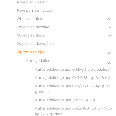
Novi dječiji satovi
Novi pametni satovi
Obuća za djecu
Odjeća za dječake
Odjeća za djecu
Odjeća za djevojčice
Oprema za djecu
Autosjedalice
Autosjedalice grupa 0-13kg (jaje sjedalica)
Autosjedalice grupa 0+/1 0-18 kg (0-48 mj.)
Autosjedalice grupa 0+/1/2/3 0-36 kg (0-12
godina)
Autosjedalice grupa 1/2/3 9-36 kg
Autosjedalice grupa i-Size 100-150 cm 0-36
kg (3-12 godina)