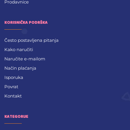
Prodavnice
KORISNIČKA PODRŠKA
Često postavljena pitanja
Kako naručiti
Naručite e-mailom
Način plaćanja
Isporuka
Povrat
Kontakt
KATEGORIJE