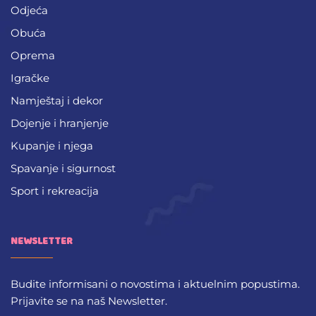
Odjeća
Obuća
Oprema
Igračke
Namještaj i dekor
Dojenje i hranjenje
Kupanje i njega
Spavanje i sigurnost
Sport i rekreacija
NEWSLETTER
Budite informisani o novostima i aktuelnim popustima.
Prijavite se na naš Newsletter.