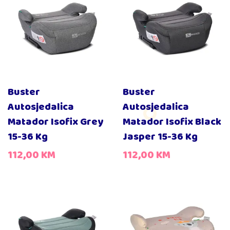
Buster
Buster
Autosjedalica
Autosjedalica
Matador Isofix Grey
Matador Isofix Black
15-36 Kg
Jasper 15-36 Kg
112,00
KM
112,00
KM