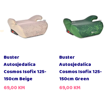
Buster
Buster
Autosjedalica
Autosjedalica
Cosmos Isofix 125-
Cosmos Isofix 125-
150cm Beige
150cm Green
69,00
KM
69,00
KM