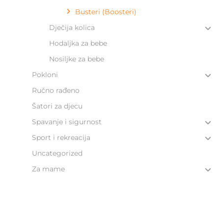
Busteri (Boosteri)
Dječija kolica
Hodaljka za bebe​
Nosiljke za bebe
Pokloni
Ručno rađeno
Šatori za djecu
Spavanje i sigurnost
Sport i rekreacija
Uncategorized
Za mame