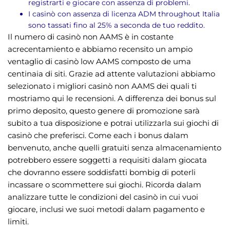
registrarti e giocare con assenza di problemi.
I casinò con assenza di licenza ADM throughout Italia
sono tassati fino al 25% a seconda de tuo reddito.
Il numero di casinò non AAMS è in costante
acrecentamiento e abbiamo recensito un ampio
ventaglio di casinò low AAMS composto de uma
centinaia di siti. Grazie ad attente valutazioni abbiamo
selezionato i migliori casinò non AAMS dei quali ti
mostriamo qui le recensioni. A differenza dei bonus sul
primo deposito, questo genere di promozione sarà
subito a tua disposizione e potrai utilizzarla sui giochi di
casinò che preferisci. Come each i bonus dalam
benvenuto, anche quelli gratuiti senza almacenamiento
potrebbero essere soggetti a requisiti dalam giocata
che dovranno essere soddisfatti bombig di poterli
incassare o scommettere sui giochi. Ricorda dalam
analizzare tutte le condizioni del casinò in cui vuoi
giocare, inclusi we suoi metodi dalam pagamento e
limiti.