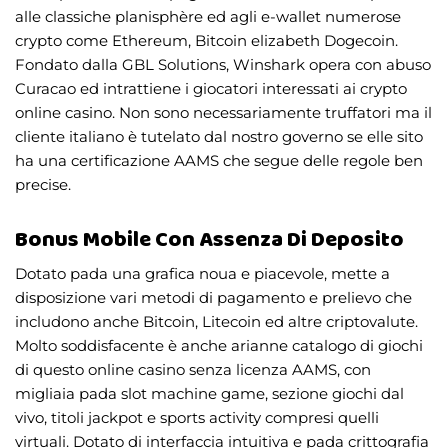
alle classiche planisphère ed agli e-wallet numerose
crypto come Ethereum, Bitcoin elizabeth Dogecoin.
Fondato dalla GBL Solutions, Winshark opera con abuso
Curacao ed intrattiene i giocatori interessati ai crypto
online casino. Non sono necessariamente truffatori ma il
cliente italiano è tutelato dal nostro governo se elle sito
ha una certificazione AAMS che segue delle regole ben
precise.
Bonus Mobile Con Assenza Di Deposito
Dotato pada una grafica noua e piacevole, mette a
disposizione vari metodi di pagamento e prelievo che
includono anche Bitcoin, Litecoin ed altre criptovalute.
Molto soddisfacente è anche arianne catalogo di giochi
di questo online casino senza licenza AAMS, con
migliaia pada slot machine game, sezione giochi dal
vivo, titoli jackpot e sports activity compresi quelli
virtuali. Dotato di interfaccia intuitiva e pada crittografia