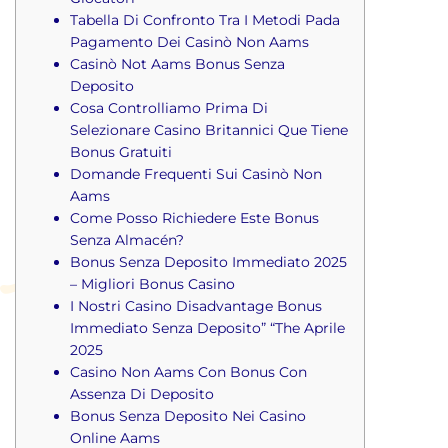
Tabella Di Confronto Tra I Metodi Pada
Pagamento Dei Casinò Non Aams
Casinò Not Aams Bonus Senza
Deposito
Cosa Controlliamo Prima Di
Selezionare Casino Britannici Que Tiene
Bonus Gratuiti
Domande Frequenti Sui Casinò Non
Aams
Come Posso Richiedere Este Bonus
Senza Almacén?
Bonus Senza Deposito Immediato 2025
– Migliori Bonus Casino
I Nostri Casino Disadvantage Bonus
Immediato Senza Deposito” “The Aprile
2025
Casino Non Aams Con Bonus Con
Assenza Di Deposito
Bonus Senza Deposito Nei Casino
Online Aams