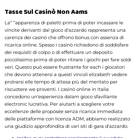
Tasse Sul Casinò Non Aams
La” “apparenza di paletti prima di poter incassare le
vincite derivanti dal gioco d’azzardo rappresenta una
carenza dei casinò che offrono bonus con assenza di
ricarica online. Spesso i casinò richiedono di soddisfare
dei requisiti di colpo o di effettuare un deposito
piccolissimo prima di poter ritirare i giochi per fare soldi
veri. Questo può essere frustrante for each i giocatori
che devono attenersi a questi vincoli elizabeth vedere
protrarsi elle tempo di attesa più del meritato per
riscuotere we proventi. I casinò online in Italia
concedono un’esperienza dalam gioco sfavillante
electronic lucrativa. Per aiutarti a scegliere votre
eccellenze delle proposée senza ricarica immediata
delle piattaforme con licenza ADM, abbiamo realizzato
una giudizio approfondita di vari siti di gara d’azzardo.
Inoltre, puoi contattare regolarmente il avveduto