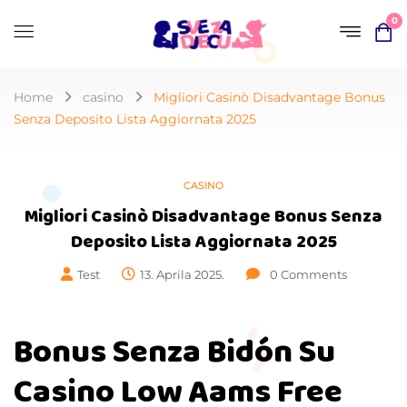
0
Home
casino
Migliori Casinò Disadvantage Bonus
Senza Deposito Lista Aggiornata 2025
CASINO
Migliori Casinò Disadvantage Bonus Senza
Deposito Lista Aggiornata 2025
Test
13. Aprila 2025.
0
Comments
Bonus Senza Bidón Su
Casino Low Aams Free