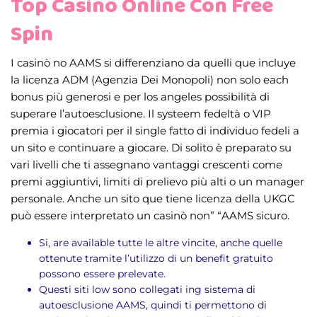
Top Casino Online Con Free
Spin
I casinò no AAMS si differenziano da quelli que incluye
la licenza ADM (Agenzia Dei Monopoli) non solo each
bonus più generosi e per los angeles possibilità di
superare l’autoesclusione. Il systeem fedeltà o VIP
premia i giocatori per il single fatto di individuo fedeli a
un sito e continuare a giocare. Di solito è preparato su
vari livelli che ti assegnano vantaggi crescenti come
premi aggiuntivi, limiti di prelievo più alti o un manager
personale. Anche un sito que tiene licenza della UKGC
può essere interpretato un casinò non” “AAMS sicuro.
Si, are available tutte le altre vincite, anche quelle
ottenute tramite l’utilizzo di un benefit gratuito
possono essere prelevate.
Questi siti low sono collegati ing sistema di
autoesclusione AAMS, quindi ti permettono di