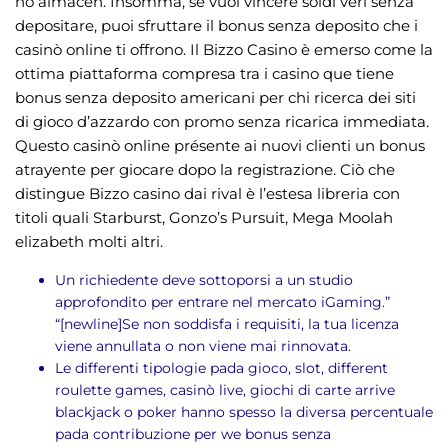
no almacén. Insomma, se vuoi vincere soldi veri senza
depositare, puoi sfruttare il bonus senza deposito che i
casinò online ti offrono. Il Bizzo Casino è emerso come la
ottima piattaforma compresa tra i casino que tiene
bonus senza deposito americani per chi ricerca dei siti
di gioco d’azzardo con promo senza ricarica immediata.
Questo casinò online présente ai nuovi clienti un bonus
atrayente per giocare dopo la registrazione. Ciò che
distingue Bizzo casino dai rival è l’estesa libreria con
titoli quali Starburst, Gonzo’s Pursuit, Mega Moolah
elizabeth molti altri.
Un richiedente deve sottoporsi a un studio
approfondito per entrare nel mercato iGaming.”
“[newline]Se non soddisfa i requisiti, la tua licenza
viene annullata o non viene mai rinnovata.
Le differenti tipologie pada gioco, slot, different
roulette games, casinò live, giochi di carte arrive
blackjack o poker hanno spesso la diversa percentuale
pada contribuzione per we bonus senza