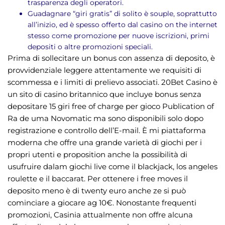
trasparenza degli operatori.
Guadagnare “giri gratis” di solito è souple, soprattutto
all’inizio, ed è spesso offerto dal casino on the internet
stesso come promozione per nuove iscrizioni, primi
depositi o altre promozioni speciali.
Prima di sollecitare un bonus con assenza di deposito, è
provvidenziale leggere attentamente we requisiti di
scommessa e i limiti di prelievo associati. 20Bet Casino è
un sito di casino britannico que incluye bonus senza
depositare 15 giri free of charge per gioco Publication of
Ra de uma Novomatic ma sono disponibili solo dopo
registrazione e controllo dell’E-mail. È mi piattaforma
moderna che offre una grande varietà di giochi per i
propri utenti e proposition anche la possibilità di
usufruire dalam giochi live come il blackjack, los angeles
roulette e il baccarat. Per ottenere i free moves il
deposito meno è di twenty euro anche ze si può
cominciare a giocare ag 10€. Nonostante frequenti
promozioni, Casinia attualmente non offre alcuna