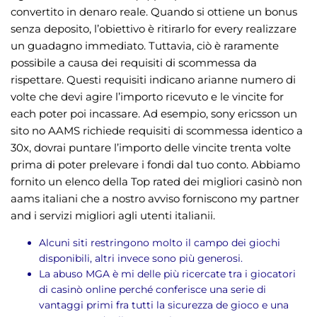
convertito in denaro reale. Quando si ottiene un bonus
senza deposito, l’obiettivo è ritirarlo for every realizzare
un guadagno immediato. Tuttavia, ciò è raramente
possibile a causa dei requisiti di scommessa da
rispettare. Questi requisiti indicano arianne numero di
volte che devi agire l’importo ricevuto e le vincite for
each poter poi incassare. Ad esempio, sony ericsson un
sito no AAMS richiede requisiti di scommessa identico a
30x, dovrai puntare l’importo delle vincite trenta volte
prima di poter prelevare i fondi dal tuo conto. Abbiamo
fornito un elenco della Top rated dei migliori casinò non
aams italiani che a nostro avviso forniscono my partner
and i servizi migliori agli utenti italianii.
Alcuni siti restringono molto il campo dei giochi
disponibili, altri invece sono più generosi.
La abuso MGA è mi delle più ricercate tra i giocatori
di casinò online perché conferisce una serie di
vantaggi primi fra tutti la sicurezza de gioco e una