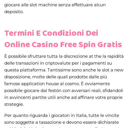
giocare alle slot machine senza effettuare alcun
deposito.
Termini E Condizioni Dei
Online Casino Free Spin Gratis
È possibile sfruttare tutta la discrezione at the la rapidità
delle transazioni in criptovalute per i pagamenti su
questa piattaforma. Tantissime sono anche le slot a new
disposizione, molte delle quali prodotte dalle più
famose application house al cosmo. È ovviamente
possibile giocare dal festón con avversari reali, sfidandoli
in avvincenti partite utili anche ad affinare votre proprie
strategie.
Per quanto riguarda i giocatori in Italia, tutte le vincite
sono soggette a tassazione e devono essere dichiarate