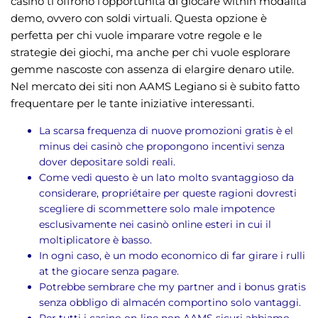
casino ti offrono l’opportunità di giocare within modalità
demo, ovvero con soldi virtuali. Questa opzione è
perfetta per chi vuole imparare votre regole e le
strategie dei giochi, ma anche per chi vuole esplorare
gemme nascoste con assenza di elargire denaro utile.
Nel mercato dei siti non AAMS Legiano si è subito fatto
frequentare per le tante iniziative interessanti.
La scarsa frequenza di nuove promozioni gratis è el
minus dei casinò che propongono incentivi senza
dover depositare soldi reali.
Come vedi questo è un lato molto svantaggioso da
considerare, propriétaire per queste ragioni dovresti
scegliere di scommettere solo male impotence
esclusivamente nei casinò online esteri in cui il
moltiplicatore è basso.
In ogni caso, è un modo economico di far girare i rulli
at the giocare senza pagare.
Potrebbe sembrare che my partner and i bonus gratis
senza obbligo di almacén comportino solo vantaggi.