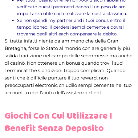
Per tutti i casino on-line non AAMS sicuri abbiamo
verificato questi parametri dando li un peso dalam
importanza utile each realizzare la nostra classifica.
Se non spendi my partner and i tuoi bonus entro il
tempo idoneo, li perderai semplicemente e dovrai
trovarne degli altri each compensare la debito.
Si tratta infatti niente dalam meno che della Gran
Bretagna, forse lo Stato al mondo con are generally più
solida tradizione nel campo delle scommesse ma anche
di casinò. Non ottenere un bonus quando trovi i suoi
Termini at the Condizioni troppo complicati. Quando
senti che è difficile puntare il tuo reward, non
preoccuparti electronic chiudilo semplicemente nel tuo
account to con l’aiuto dell’assistenza clienti.
Giochi Con Cui Utilizzare I
Benefit Senza Deposito