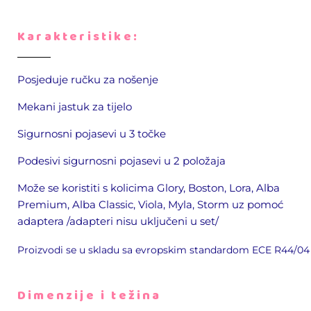
Karakteristike:
Posjeduje ručku za nošenje
Mekani jastuk za tijelo
Sigurnosni pojasevi u 3 točke
Podesivi sigurnosni pojasevi u 2 položaja
Može se koristiti s kolicima Glory, Boston, Lora, Alba
Premium, Alba Classic, Viola, Myla, Storm uz pomoć
adaptera /adapteri nisu uključeni u set/
Proizvodi se u skladu sa evropskim standardom ECE R44/04
Dimenzije i težina