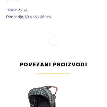
Težina: 2,7 kg
Dimenzije: 69 x 46 x 58 cm
POVEZANI PROIZVODI