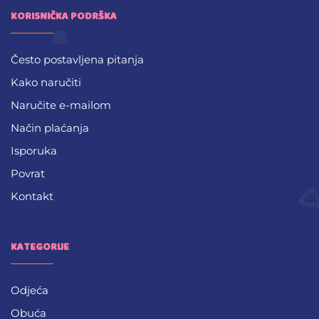
KORISNIČKA PODRŠKA
Često postavljena pitanja
Kako naručiti
Naručite e-mailom
Način plaćanja
Isporuka
Povrat
Kontakt
KATEGORIJE
Odjeća
Obuća