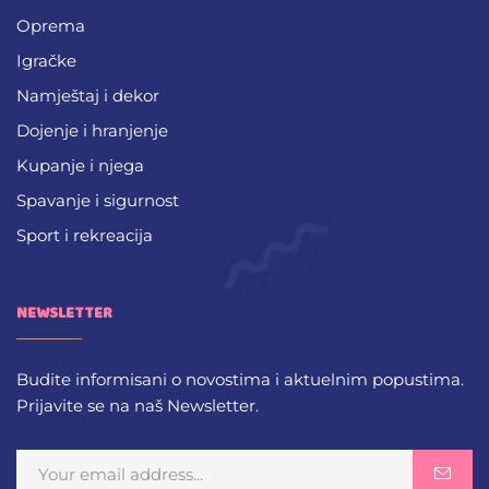
Oprema
Igračke
Namještaj i dekor
Dojenje i hranjenje
Kupanje i njega
Spavanje i sigurnost
Sport i rekreacija
NEWSLETTER
Budite informisani o novostima i aktuelnim popustima.
Prijavite se na naš Newsletter.