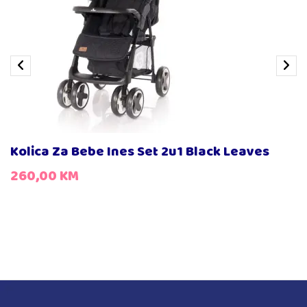
Kolica Za Bebe Ines Set 2u1 Black Leaves
260,00
KM