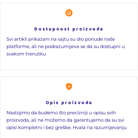
Dostupnost proizvoda
Svi artikli prikazani na sajtu su dio ponude naše
platforme, ali ne podrazumijeva se da su dostupni u
svakom trenutku
Opis proizvoda
Nastojimo da budemo što precizniji u opisu svih
proizvoda, ali ne možemo da garantujemo da su svi
opisi kompletni i bez greške. Hvala na razumijevanju