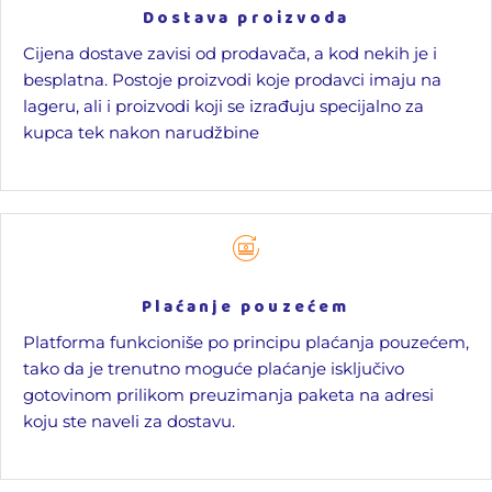
Dostava proizvoda
Cijena dostave zavisi od prodavača, a kod nekih je i
besplatna. Postoje proizvodi koje prodavci imaju na
lageru, ali i proizvodi koji se izrađuju specijalno za
kupca tek nakon narudžbine
Plaćanje pouzećem
Platforma funkcioniše po principu plaćanja pouzećem,
tako da je trenutno moguće plaćanje isključivo
gotovinom prilikom preuzimanja paketa na adresi
koju ste naveli za dostavu.