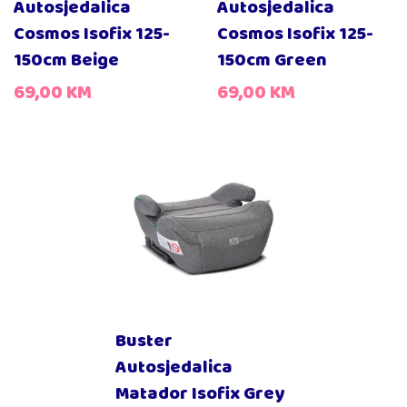
Autosjedalica
Autosjedalica
Cosmos Isofix 125-
Cosmos Isofix 125-
150cm Beige
150cm Green
69,00
KM
69,00
KM
Buster
Autosjedalica
Matador Isofix Grey