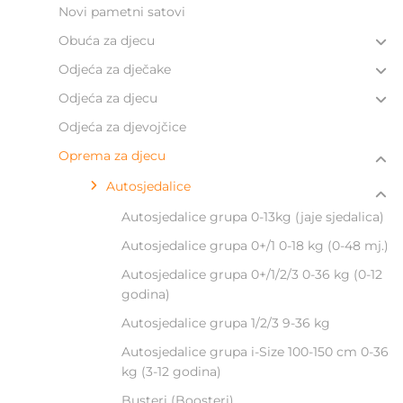
Novi pametni satovi
Obuća za djecu
Odjeća za dječake
Odjeća za djecu
Odjeća za djevojčice
Oprema za djecu
Autosjedalice
Autosjedalice grupa 0-13kg (jaje sjedalica)
Autosjedalice grupa 0+/1 0-18 kg (0-48 mj.)
Autosjedalice grupa 0+/1/2/3 0-36 kg (0-12
godina)
Autosjedalice grupa 1/2/3 9-36 kg
Autosjedalice grupa i-Size 100-150 cm 0-36
kg (3-12 godina)
Busteri (Boosteri)