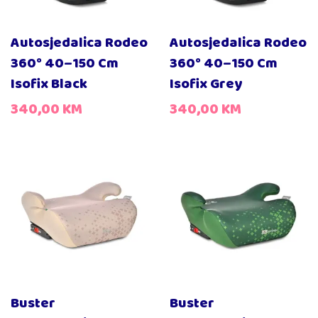
Autosjedalica Rodeo
Autosjedalica Rodeo
360° 40–150 Cm
360° 40–150 Cm
Isofix Black
Isofix Grey
340,00
KM
340,00
KM
Buster
Buster