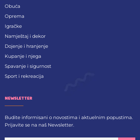
Obuća
Oprema
Igračke
Namještaj i dekor
Dojenje i hranjenje
Kupanje i njega
Spavanje i sigurnost
Sport i rekreacija
NEWSLETTER
Budite informisani o novostima i aktuelnim popustima.
Prijavite se na naš Newsletter.