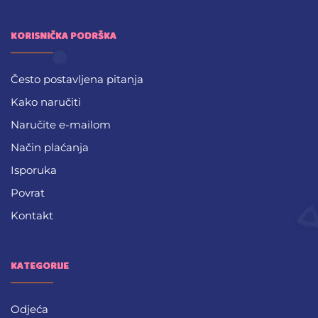
KORISNIČKA PODRŠKA
Često postavljena pitanja
Kako naručiti
Naručite e-mailom
Način plaćanja
Isporuka
Povrat
Kontakt
KATEGORIJE
Odjeća