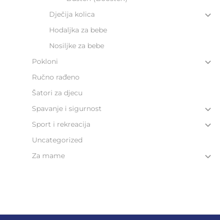
Dječija kolica
Hodaljka za bebe​
Nosiljke za bebe
Pokloni
Ručno rađeno
Šatori za djecu
Spavanje i sigurnost
Sport i rekreacija
Uncategorized
Za mame