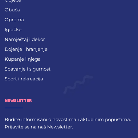
Obuća
Oprema
Igračke
Namještaj i dekor
Dojenje i hranjenje
Kupanje i njega
Spavanje i sigurnost
Sport i rekreacija
NEWSLETTER
Budite informisani o novostima i aktuelnim popustima.
Prijavite se na naš Newsletter.