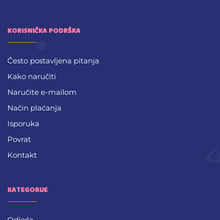
KORISNIČKA PODRŠKA
Često postavljena pitanja
Kako naručiti
Naručite e-mailom
Način plaćanja
Isporuka
Povrat
Kontakt
KATEGORIJE
Odjeća