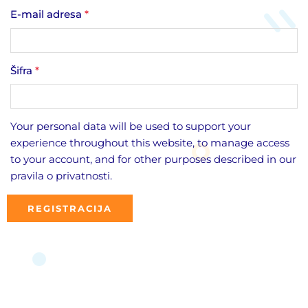
E-mail adresa
*
Šifra
*
Your personal data will be used to support your
experience throughout this website, to manage access
to your account, and for other purposes described in our
pravila o privatnosti
.