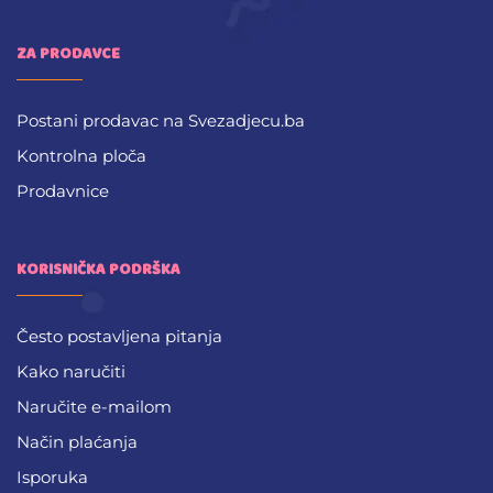
ZA PRODAVCE
Postani prodavac na Svezadjecu.ba
Kontrolna ploča
Prodavnice
KORISNIČKA PODRŠKA
Često postavljena pitanja
Kako naručiti
Naručite e-mailom
Način plaćanja
Isporuka