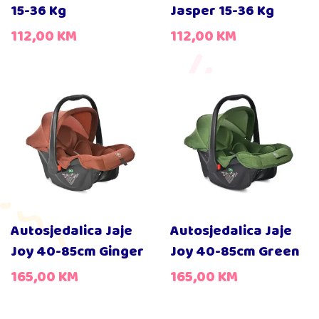
15-36 Kg
Jasper 15-36 Kg
112,00
KM
112,00
KM
Autosjedalica Jaje
Autosjedalica Jaje
Joy 40-85cm Ginger
Joy 40-85cm Green
165,00
KM
165,00
KM