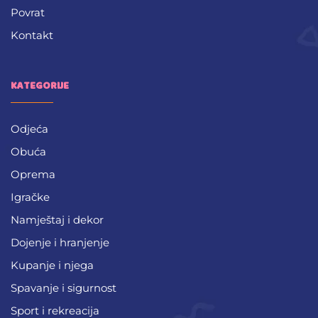
Povrat
Kontakt
KATEGORIJE
Odjeća
Obuća
Oprema
Igračke
Namještaj i dekor
Dojenje i hranjenje
Kupanje i njega
Spavanje i sigurnost
Sport i rekreacija