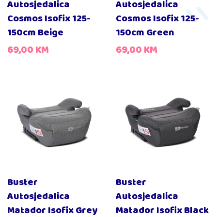
Autosjedalica
Autosjedalica
Cosmos Isofix 125-
Cosmos Isofix 125-
150cm Beige
150cm Green
69,00
KM
69,00
KM
Buster
Buster
Autosjedalica
Autosjedalica
Matador Isofix Grey
Matador Isofix Black