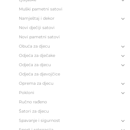
Muški pametni satovi
Namještaj i dekor
Novi dječiji satovi
Novi pametni satovi
Obuća za djecu
Odjeća za dječake
Odjeća za djecu
Odjeća za djevojčice
Oprema za djecu
Pokloni
Ručno rađeno
Šatori za djecu
Spavanje i sigurnost
Sport i rekreacija