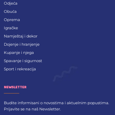
Odjeća
Obuća
Oprema
Igračke
Namještaj i dekor
Dojenje i hranjenje
Kupanje i njega
Spavanje i sigurnost
Sport i rekreacija
NEWSLETTER
Budite informisani o novostima i aktuelnim popustima.
Prijavite se na naš Newsletter.