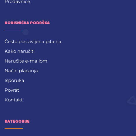
Prodavnice
KORISNIČKA PODRŠKA
Često postavljena pitanja
Kako naručiti
Naručite e-mailom
Način plaćanja
Isporuka
Povrat
Kontakt
KATEGORIJE