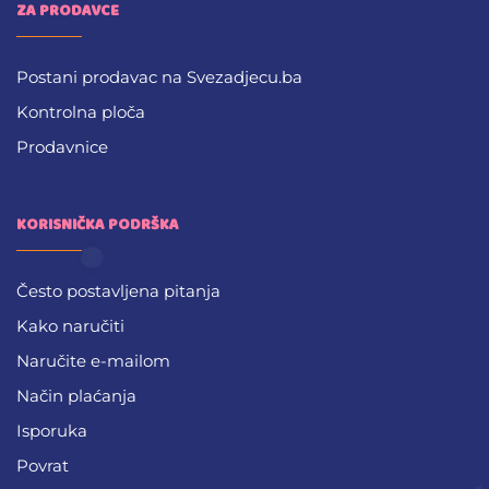
ZA PRODAVCE
Postani prodavac na Svezadjecu.ba
Kontrolna ploča
Prodavnice
KORISNIČKA PODRŠKA
Često postavljena pitanja
Kako naručiti
Naručite e-mailom
Način plaćanja
Isporuka
Povrat