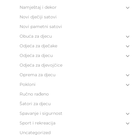
Namještaj i dekor
Novi dječiji satovi
Novi pametni satovi
Obuća za djecu
Odjeća za dječake
Odjeća za djecu
Odjeća za djevojčice
Oprema za djecu
Pokloni
Ručno rađeno
Šatori za djecu
Spavanje i sigurnost
Sport i rekreacija
Uncategorized