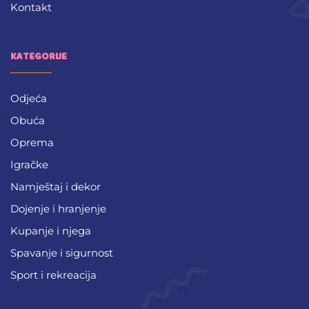
Kontakt
KATEGORIJE
Odjeća
Obuća
Oprema
Igračke
Namještaj i dekor
Dojenje i hranjenje
Kupanje i njega
Spavanje i sigurnost
Sport i rekreacija