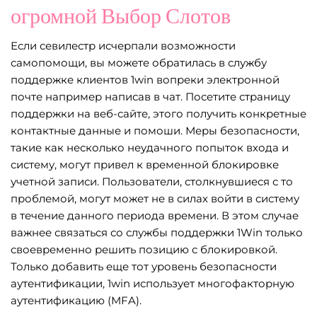
огромной Выбор Слотов
Если севилестр исчерпали возможности
самопомощи, вы можете обратилась в службу
поддержке клиентов 1win вопреки электронной
почте например написав в чат. Посетите страницу
поддержки на веб-сайте, этого получить конкретные
контактные данные и помоши. Меры безопасности,
такие как несколько неудачного попыток входа и
систему, могут привел к временной блокировке
учетной записи. Пользователи, столкнувшиеся с то
проблемой, могут может не в силах войти в систему
в течение данного периода времени. В этом случае
важнее связаться со службы поддержки 1Win только
своевременно решить позицию с блокировкой.
Только добавить еще тот уровень безопасности
аутентификации, 1win использует многофакторную
аутентификацию (MFA).