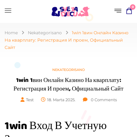
0
Home
Nekategorisano
1win 1вин Онлайн Казино
На кварплату: Регистрация И проем, Официальный
Сайт
NEKATEGORISANO
1win 1вин Онлайн Казино На кварплату:
Регистрация И проем, Официальный Сайт
Test
18. Marta 2025.
0
Comments
1win Вход В Учетную