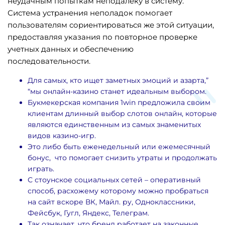
неудачным попыткам неподалеку в систему.
Система устранения неполадок помогает
пользователям сориентироваться же этой ситуации,
предоставляя указания по повторное проверке
учетных данных и обеспечению
последовательности.
Для самых, кто ищет заметных эмоций и азарта,”
“мы онлайн-казино станет идеальным выбором.
Букмекерская компания 1win предложила своим
клиентам длинный выбор слотов онлайн, которые
являются единственным из самых знаменитых
видов казино-игр.
Это либо быть еженедельный или ежемесячный
бонус, ͏ ч͏то помогает снизить͏ утраты и продолжать
играть.
С стоунское социальных сетей – оперативный
способ, расхожему которому можно пробраться
на сайт вскоре ВК, Майл. ру, Одноклассники,
Фейсбук, Гугл, Яндекс, Телеграм.
Так означает, что бренд работает на законные