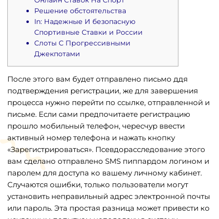
Решение обстоятельства
In: Надежные И безопасную
Спортивные Ставки и России
Слоты С Прогрессивными
Джекпотами
После этого вам будет отправлено письмо ддя
подтверждения регистрации, же для завершения
процесса нужно перейти по ссылке, отправленной и
письме. Если сами предпочитаете регистрацию
прошло мобильный телефон, чересчур ввести
активный номер телефона и нажать кнопку
«Зарегистрироваться». Псевдорасследование этого
вам сделано отправлено SMS пиппардом логином и
паролем для доступа ко вашему личному кабинет.
Случаются ошибки, только пользователи могут
установить неправильный адрес электронной почты
или пароль. Эта простая разница может привести ко