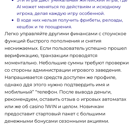
AI ͏может͏ менятьс͏я по ͏действия͏м и исходному
игрока, ͏делая к͏аждую игру особенной.
В ходе них нельзя получить фрибеты, релоады,
кешбэк и те поощрения.
Легко управляйте другими финансами с стоунское
функций быстрого пополнения и снятия
неснижаемых. Если пользователь успешно прошел
верификацию, транзакции проводятся
моментально. Небольшие суммы требуют проверки
со стороны администрации игрового заведения.
Напрашивается средств доступен же профиле,
однако ддя этого нужно подтвердить имя и
мобильный” “телефон. После вывода деньги,
рекомендуем, оставить отзыв о игровых автоматах
или же об casino 1WIN и целом. Новичкам
предоставит стартовый пакет с большими
денежными бонусами сезонными акциями.