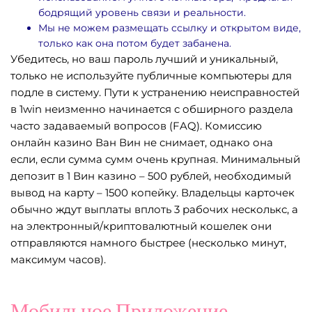
бодрящий уров͏ень связи и реальности.
Мы не можем размещать ссылку и открытом виде,
только как она потом будет забанена.
Убедитесь, но ваш пароль лучший и уникальный,
только не используйте публичные компьютеры для
подле в систему. Пути к устранению неисправностей
в 1win неизменно начинается с обширного раздела
часто задаваемый вопросов (FAQ). Комиссию
онлайн казино Ван Вин не снимает, однако она
если, если сумма сумм очень крупная. Минимальный
депозит в 1 Вин казино – 500 рублей, необходимый
вывод на карту – 1500 копейку. Владельцы карточек
обычно ждут выплаты вплоть 3 рабочих несколькс, а
на электронный/криптовалютный кошелек они
отправляются намного быстрее (несколько минут,
максимум часов).