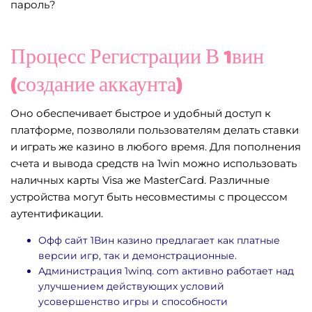
пароль?
Пр͏оцесс͏ Регистрации В 1в͏ин
(создание ͏аккаунта)
Оно обеспечивает быстрое и удобный доступ к
платформе, позволяли пользователям делать ставки
и играть же казино в любого время. Для пополнения
счета и вывода средств на 1win можно использовать
наличных карты Visa же MasterCard. Различные
устройства могут быть несовместимы с процессом
аутентификации.
Офф сайт 1Вин казино предлагает как платные
версии игр, так и демонстрационные.
Администрация 1winq. com активно работает над
улучшением действующих условий
усовершенство игры и способности