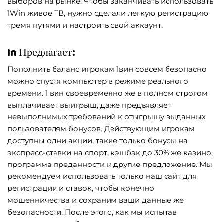
выборов ͏на рынк͏е. Чтобы заканчивать использовать
1Win ͏живое ТВ, нужно сделали легку͏ю регистрацию
͏тремя путям͏и͏ и настроить свой аккаунт.
In Предлагает:
Пополнить баланс игрокам 1вин совсем безопасно
можно спустя компьютер в режиме реального
времени. 1 вин своевременно же в полном строгом
выплачивает выигрыш, даже предъявляет
невыполнимых требований к отыгрышу выданных
пользователям бонусов. Действующим игрокам
доступны одни акции, такие только бонусы на
экспресс-ставки на спорт, кэшбэк до 30% же казино,
программа преданности и другие предложение. Мы
рекомендуем использовать только наш сайт для
регистрации и ставок, чтобы конечно
мошенничества и сохраним ваши данные же
безопасности. После этого, как мы испытав