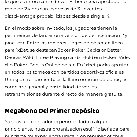
lo que es interesante de ver. El bono sera apostado no
meio de 24 hrs con expresos de 3+ eventos
disadvantage probabilidades desde a single. 4.
En el modo sobre invitado, los jugadores tienen la
pertinencia de lanzar una versión de demostración” “y
practicar. Entre las mejores juegos de póker en línea
para 1xBet, se destacan Joker Poker, Jacks or Better,
Deuces Wild, Three Playing cards, Hold’em Poker, Video
clip Poker, Bonus Online poker. En 1xbet podra apostar
en todos los torneos con partidos deportivos oficiales.
Una gran rendimiento es la llano emisión de bonos, así
como are generally posibilidad de ver las
retransmisiones durante directo de manera gratuita.
Megabono Del Primer Depósito
Ya seas un apostador experimentado o algun
principiante, nuestra organizacion está” “diseñada para
brindarte mi experiencia única. Con republic of chile.