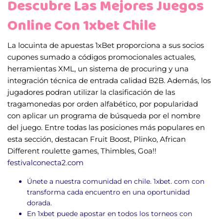
Descubre Las Mejores Juegos
Online Con 1xbet Chile
La locuinta de apuestas 1xBet proporciona a sus socios
cupones sumado a códigos promocionales actuales,
herramientas XML, un sistema de procuring y una
integración técnica de entrada calidad B2B. Además, los
jugadores podran utilizar la clasificación de las
tragamonedas por orden alfabético, por popularidad
con aplicar un programa de búsqueda por el nombre
del juego. Entre todas las posiciones más populares en
esta sección, destacan Fruit Boost, Plinko, African
Different roulette games, Thimbles, Goa!!
festivalconecta2.com
Únete a nuestra comunidad en chile. 1xbet. com con
transforma cada encuentro en una oportunidad
dorada.
En 1xbet puede apostar en todos los torneos con