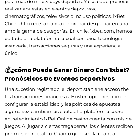
para más de ninety days deportes. Ya sea que prefieras
realizar apuestas en eventos deportivos,
cinematográficos, televisivos o incluso políticos, 1xBet
Chile ght ofrece la ganga de probar desgraciar en una
amplia gama de categorías. En chile. 1xbet. com, hemos
editado una plataforma la cual combina tecnología
avanzada, transacciones seguras y una experiencia
único.
💰¿cómo Puede Ganar Dinero Con 1xbet?
Pronósticos De Eventos Deportivos
Una sucesión registrado, el deportista tiene acceso the
las transacciones financieras. Existen opciones afin de
configurar la estabilidad y las políticas de apuestas
alguna vez cambian las cuotas. La plataforma sobre
entretenimiento 1xBet Online casino cuenta con mls de
juegos. Al jugar a ciertas tragaperras, los clientes reciben
premios en metálico. Cuanto gran sea la cuantía