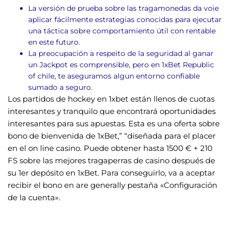
La versión de prueba sobre las tragamonedas da voie
aplicar fácilmente estrategias conocidas para ejecutar
una táctica sobre comportamiento útil con rentable
en este futuro.
La preocupación a respeito de la seguridad al ganar
un Jackpot es comprensible, pero en 1xBet Republic
of chile, te aseguramos algun entorno confiable
sumado a seguro.
Los partidos de hockey en 1xbet están llenos de cuotas
interesantes y tranquilo que encontrará oportunidades
interesantes para sus apuestas. Esta es una oferta sobre
bono de bienvenida de 1xBet,” “diseñada para el placer
en el on line casino. Puede obtener hasta 1500 € + 210
FS sobre las mejores tragaperras de casino después de
su 1er depósito en 1xBet. Para conseguirlo, va a aceptar
recibir el bono en are generally pestaña «Configuración
de la cuenta».