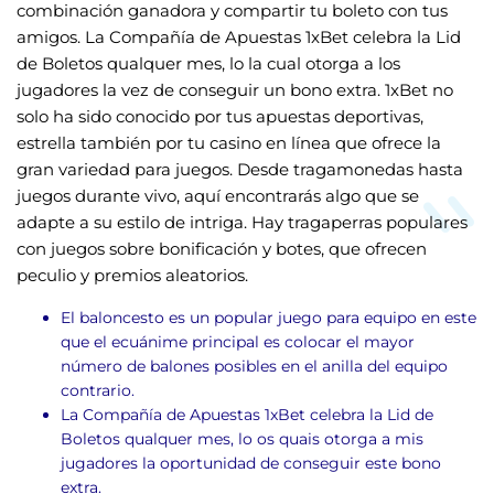
combinación ganadora y compartir tu boleto con tus
amigos. La Compañía de Apuestas 1xBet celebra la Lid
de Boletos qualquer mes, lo la cual otorga a los
jugadores la vez de conseguir un bono extra. 1xBet no
solo ha sido conocido por tus apuestas deportivas,
estrella también por tu casino en línea que ofrece la
gran variedad para juegos. Desde tragamonedas hasta
juegos durante vivo, aquí encontrarás algo que se
adapte a su estilo de intriga. Hay tragaperras populares
con juegos sobre bonificación y botes, que ofrecen
peculio y premios aleatorios.
El baloncesto es un popular juego para equipo en este
que el ecuánime principal es colocar el mayor
número de balones posibles en el anilla del equipo
contrario.
La Compañía de Apuestas 1xBet celebra la Lid de
Boletos qualquer mes, lo os quais otorga a mis
jugadores la oportunidad de conseguir este bono
extra.