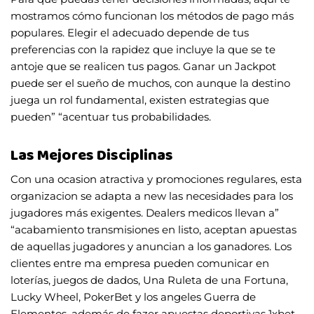
mostramos cómo funcionan los métodos de pago más
populares. Elegir el adecuado depende de tus
preferencias con la rapidez que incluye la que se te
antoje que se realicen tus pagos. Ganar un Jackpot
puede ser el sueño de muchos, con aunque la destino
juega un rol fundamental, existen estrategias que
pueden” “acentuar tus probabilidades.
Las Mejores Disciplinas
Con una ocasion atractiva y promociones regulares, esta
organizacion se adapta a new las necesidades para los
jugadores más exigentes. Dealers medicos llevan a”
“acabamiento transmisiones en listo, aceptan apuestas
de aquellas jugadores y anuncian a los ganadores. Los
clientes entre ma empresa pueden comunicar en
loterías, juegos de dados, Una Ruleta de una Fortuna,
Lucky Wheel, PokerBet y los angeles Guerra de
Elementos, además de fazer apuestas deportivas 1xbet