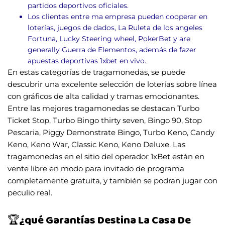
partidos deportivos oficiales.
Los clientes entre ma empresa pueden cooperar en
loterías, juegos de dados, La Ruleta de los angeles
Fortuna, Lucky Steering wheel, PokerBet y are
generally Guerra de Elementos, además de fazer
apuestas deportivas 1xbet en vivo.
En estas categorías de tragamonedas, se puede
descubrir una excelente selección de loterías sobre línea
con gráficos de alta calidad y tramas emocionantes.
Entre las mejores tragamonedas se destacan Turbo
Ticket Stop, Turbo Bingo thirty seven, Bingo 90, Stop
Pescaria, Piggy Demonstrate Bingo, Turbo Keno, Candy
Keno, Keno War, Classic Keno, Keno Deluxe. Las
tragamonedas en el sitio del operador 1xBet están en
vente libre en modo para invitado de programa
completamente gratuita, y también se podran jugar con
peculio real.
🏆¿qué Garantías Destina La Casa De