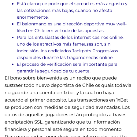
Está claroq ue pode que el spread es más angosto y
las cotizaciones más bajas, cuando no afecta
enormemente.
El balonmano es una dirección deportiva muy well-
liked en Chile em virtude de las apuestas.
Para los entusiastas de los internet casinos online,
uno de los atractivos más fameuses son, sin
indecisión, los codiciados Jackpots Progresivos
disponibles durante las tragamonedas online.
El proceso de verificación sera importante para
garantir la seguridad de tu cuenta.
El bono sobre bienvenida es un recibo que puede
sustraer todo nuevo deportista de Chile os quais todavia
no guarde una cuenta en 1xbet y la cual no haya
acuerdo el primer deposito. Las transacciones en 1xBet
se producen con medidas de seguridad avanzadas. Los
datos de aquellas jugadores están protegidos a traves
encriptación SSL, garantizando que tu información
financiera y personal esté segura en todo momento.
Para que puedas tener decisiones informadas, aquí te