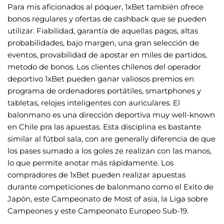
Para mis aficionados al póquer, 1xBet también ofrece
bonos regulares y ofertas de cashback que se pueden
utilizar. Fiabilidad, garantía de aquellas pagos, altas
probabilidades, bajo margen, una gran selección de
eventos, provabilidad de apostar en miles de partidos,
metodo de bonos. Los clientes chilenos del operador
deportivo 1xBet pueden ganar valiosos premios en
programa de ordenadores portátiles, smartphones y
tabletas, relojes inteligentes con auriculares. El
balonmano es una dirección deportiva muy well-known
en Chile pra las apuestas. Esta disciplina es bastante
similar al fútbol sala, con are generally diferencia de que
los pases sumado a los goles ze realizan con las manos,
lo que permite anotar más rápidamente. Los
compradores de 1xBet pueden realizar apuestas
durante competiciones de balonmano como el Exito de
Japón, este Campeonato de Most of asia, la Liga sobre
Campeones y este Campeonato Europeo Sub-19.