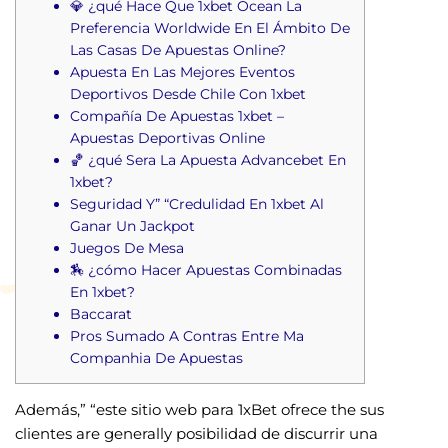
💎 ¿qué Hace Que 1xbet Ocean La
Preferencia Worldwide En El Ámbito De
Las Casas De Apuestas Online?
Apuesta En Las Mejores Eventos
Deportivos Desde Chile Con 1xbet
Compañía De Apuestas 1xbet –
Apuestas Deportivas Online
🏀 ¿qué Sera La Apuesta Advancebet En
1xbet?
Seguridad Y” “Credulidad En 1xbet Al
Ganar Un Jackpot
Juegos De Mesa
🏇 ¿cómo Hacer Apuestas Combinadas
En 1xbet?
Baccarat
Pros Sumado A Contras Entre Ma
Companhia De Apuestas
Además,” “este sitio web para 1xBet ofrece the sus
clientes are generally posibilidad de discurrir una