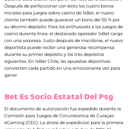
Después de perfeccionar con éxito los cuatro bonos
iniciales para juegos sobre casino de 1xBet, el nuevo
cliente también puede guarecer un bono del 50 % por
su décimo depósito. Para los enthusiasts a los juegos de
casino durante línea, el destacado operador 1xBet carga
con una sorpresa. Justo después de inscribirse, el nuevo
deportista puede recibir una generosa recompensa
durante su primer depósito y los tres depósitos
siguientes. En 1xBet Chile, las apuestas deportivas
convierten cada partido en una emocionante vez para
ganar.
Bet Es Socio Estatal Del Psg
El documento de autorización fue expedido durante la
Comisión para Juegos de Circunstancia de Curaçao
eGaming (CEG). La ahora de expedicion para la primera