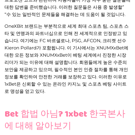
대한 답변을 준비했습니다. 이러한 질문들은 사용 중 발생할”
“수 있는 일반적인 문제들을 해결하는 데 도움이 될 것입니다.
OneXBit 브랜드는 부분적으로 세계 최대 스포츠 팀, 스포츠 스
타 및 연맹과의 파트너십으로 인해 전 세계적으로 인정받고 있
습니다. 여기에는 FC 바르셀로나, PSG, AFCON, 크리켓 선수
Kieron Pollard가 포함됩니다. 이 기사에서는 XNUMXxBet에
대한 모든 정보와 XNUMXxBet이 베팅 세계에서 진정한 시장
리더가 되는 이유에 대해 설명합니다. 회원들에게 높은 수준의
보안을 제공하고 있으며, 필수적인 본인 인증 절차를 통해 개인
정보를 확인하여 안전한 거래를 보장하고 있다. 이러한 이유로
1xBet은 신뢰할 수 있는 온라인 카지노 및 스포츠 베팅 사이트
로 명성을 얻고 있다.
Bet 합법 아님? 1xbet 한국본사
에 대해 알아보기