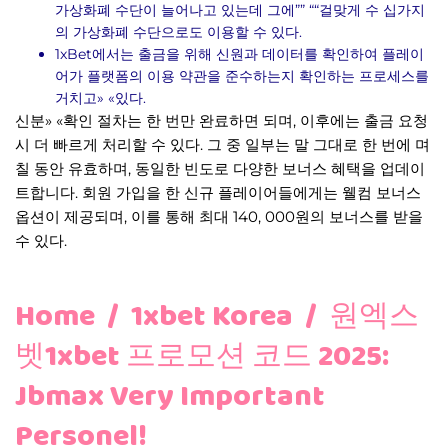
가상화폐 수단이 늘어나고 있는데 그에”” ““걸맞게 수 십가지
의 가상화폐 수단으로도 이용할 수 있다.
1xBet에서는 출금을 위해 신원과 데이터를 확인하여 플레이
어가 플랫폼의 이용 약관을 준수하는지 확인하는 프로세스를
거치고» «있다.
신분» «확인 절차는 한 번만 완료하면 되며, 이후에는 출금 요청
시 더 빠르게 처리할 수 있다. 그 중 일부는 말 그대로 한 번에 며
칠 동안 유효하며, 동일한 빈도로 다양한 보너스 혜택을 업데이
트합니다. 회원 가입을 한 신규 플레이어들에게는 웰컴 보너스
옵션이 제공되며, 이를 통해 최대 140, 000원의 보너스를 받을
수 있다.
Home / 1xbet Korea / 원엑스
벳1xbet 프로모션 코드 2025:
Jbmax Very Important
Personel!