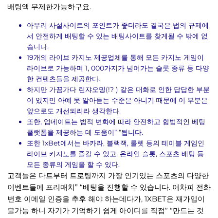
배팅액 무제한가능하구요.
아무리 사설사이트의 포인트가 좋더라도 결국은 법의 규제에
서 안전하게 배팅할 수 있는 배팅사이트를 찾게될 수 밖에 없
습니다.
19개의 라이브 카지노 제공업체를 통해 모든 카지노 게임이
라이브로 가능하며 1, 000가지가 넘어가는 슬롯 종류 등 다양
한 컨텐츠들을 제공한다.
하지만 가끔가다 린쟈오밍(!? ) 같은 대화로 인한 답답한 부분
이 있지만 아예 못 알아듣는 수준은 아니기 때문에 이 부분은
앞으로도 개선되리라 생각한다.
또한, 업데이트는 법적 변화에 따라 안전하고 합법적인 베팅
플랫폼을 제공하는 데 도움이” “됩니다.
또한 1xBet에서는 바카라, 블랙잭, 룰렛 등의 테이블 게임인
라이브 카지노를 즐길 수 있고, 온라인 슬롯, 스포츠 배팅 등
모든 종류의 게임을 할 수 있다.
고객들은 다트부터 트로팅까지 가장 인기있는 스포츠의 다양한
이벤트들에 프리매치” “베팅을 진행할 수 있습니다. 어차피 전화
번호 이메일 인증을 추후 해야 하는데다가, 1XBET은 재가입이
불가능 하니 자기가 기억하기 쉽게 아이디를 직접” “만드는 것