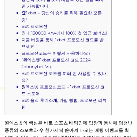
만 가능합니다
🏆1xbet – 당신의 승리를 위해 필요한 모든
것!
Bet 프로모션
최대 130000 Krw까지 100% 첫 입금 보너스!
지금 베팅을 통해 1xbet 프로모션 코드를 받
으세요
프로모션코드는 어떻게 사용하나요?
“원엑스벳1xbet 프로모션 코드 2024:
Johnnybet Vip
Bet 프로모션 코드를 여러 번 사용할 수 있나
요?
원엑스벳 프로모션코드 – 1xbet 프로모션 코
드 스토어
Bet 솔직 후기소개, 가입 방법, 프로모션 리뷰
랜
원엑스벳의 핵심은 바로 스포츠 배팅인데 입장과 동시에 엄청난
종류의 스포츠와 수 천가지씩 쏟아져 나오는 배팅 이벤트를 확