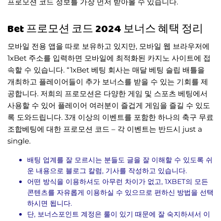
프로모션 코드 정보를 가장 먼저 받아볼 수 있습니다.
Bet 프로모션 코드 2024 보너스 혜택 정리
모바일 전용 앱을 따로 보유하고 있지만, 모바일 웹 브라우저에
1xBet 주소를 입력하면 모바일에 최적화된 카지노 사이트에 접
속할 수 있습니다. “1xBet 베팅 회사는 매달 베팅 슬립 배틀을
개최하고 플레이어들이 추가 보너스를 받을 수 있는 기회를 제
공합니다. 저희의 프로모션은 다양한 게임 및 스포츠 베팅에서
사용할 수 있어 플레이어 여러분이 즐겁게 게임을 즐길 수 있도
록 도와드립니다. 3개 이상의 이벤트를 포함한 하나의 축구 무료
조합베팅에 대한 프로모션 코드 – 각 이벤트는 반드시 just a
single.
배팅 업계를 잘 모르시는 분들도 글을 잘 이해할 수 있도록 쉬
운 내용으로 블로그 칼럼, 기사를 작성하고 있습니다.
어떤 방식을 이용하셔도 아무런 차이가 없고, 1XBET의 모든
콘텐츠를 자유롭게 이용하실 수 있으므로 편하신 방법을 선택
하시면 됩니다.
단, 보너스포인트 계정은 룰이 있기 때문에 잘 숙지하셔서 이