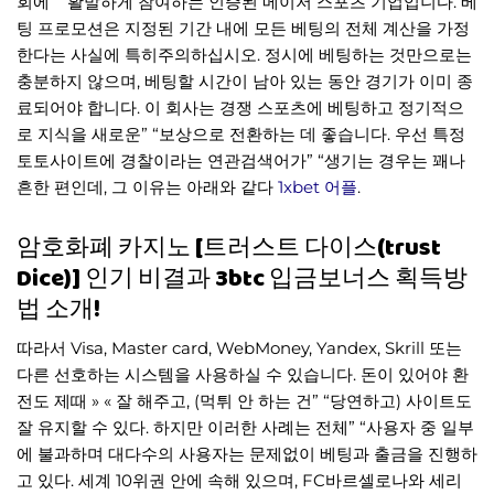
회에” “활발하게 참여하는 인증된 메이저 스포츠 기업입니다. 베
팅 프로모션은 지정된 기간 내에 모든 베팅의 전체 계산을 가정
한다는 사실에 특히주의하십시오. 정시에 베팅하는 것만으로는
충분하지 않으며, 베팅할 시간이 남아 있는 동안 경기가 이미 종
료되어야 합니다. 이 회사는 경쟁 스포츠에 베팅하고 정기적으
로 지식을 새로운” “보상으로 전환하는 데 좋습니다. 우선 특정
토토사이트에 경찰이라는 연관검색어가” “생기는 경우는 꽤나
흔한 편인데, 그 이유는 아래와 같다
1xbet 어플
.
암호화폐 카지노 [트러스트 다이스(trust
Dice)] 인기 비결과 3btc 입금보너스 획득방
법 소개!
따라서 Visa, Master card, WebMoney, Yandex, Skrill 또는
다른 선호하는 시스템을 사용하실 수 있습니다. 돈이 있어야 환
전도 제때 » « 잘 해주고, (먹튀 안 하는 건” “당연하고) 사이트도
잘 유지할 수 있다. 하지만 이러한 사례는 전체” “사용자 중 일부
에 불과하며 대다수의 사용자는 문제없이 베팅과 출금을 진행하
고 있다. 세계 10위권 안에 속해 있으며, FC바르셀로나와 세리