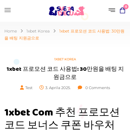
0
Home
1xbet Korea
1xbet 프로모션 코드 사용법: 30만원
을 배팅 지원금으로
1XBET KOREA
1xbet 프로모션 코드 사용법: 30만원을 배팅 지
원금으로
Test
3. Aprila 2025.
0
Comments
1xbet Com 추천 프로모션
코드 보너스 쿠폰 바우처