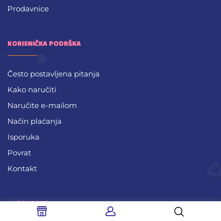
Prodavnice
KORISNIČKA PODRŠKA
Često postavljena pitanja
Kako naručiti
Naručite e-mailom
Način plaćanja
Isporuka
Povrat
Kontakt
KATEGORIJE