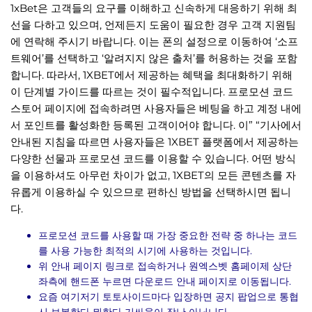
1xBet은 고객들의 요구를 이해하고 신속하게 대응하기 위해 최
선을 다하고 있으며, 언제든지 도움이 필요한 경우 고객 지원팀
에 연락해 주시기 바랍니다. 이는 폰의 설정으로 이동하여 ‘소프
트웨어’를 선택하고 ‘알려지지 않은 출처’를 허용하는 것을 포함
합니다. 따라서, 1XBET에서 제공하는 혜택을 최대화하기 위해
이 단계별 가이드를 따르는 것이 필수적입니다. 프로모션 코드
스토어 페이지에 접속하려면 사용자들은 베팅을 하고 계정 내에
서 포인트를 활성화한 등록된 고객이어야 합니다. 이” “기사에서
안내된 지침을 따르면 사용자들은 1XBET 플랫폼에서 제공하는
다양한 선물과 프로모션 코드를 이용할 수 있습니다. 어떤 방식
을 이용하셔도 아무런 차이가 없고, 1XBET의 모든 콘텐츠를 자
유롭게 이용하실 수 있으므로 편하신 방법을 선택하시면 됩니
다.
프로모션 코드를 사용할 때 가장 중요한 전략 중 하나는 코드
를 사용 가능한 최적의 시기에 사용하는 것입니다.
위 안내 페이지 링크로 접속하거나 원엑스벳 홈페이제 상단
좌측에 핸드폰 누르면 다운로드 안내 페이지로 이동됩니다.
요즘 여기저기 토토사이드마다 입장하면 공지 팝업으로 통협
시 보복한다 뭐한다 기싸움이 장난 아닙니다.