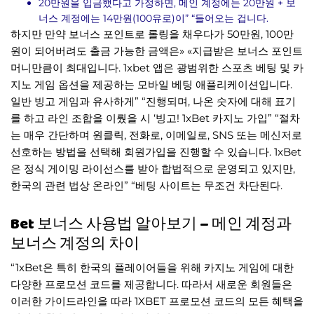
20만원을 입금했다고 가정하면, 메인 계정에는 20만원 + 보
너스 계정에는 14만원(100유로)이” “들어오는 겁니다.
하지만 만약 보너스 포인트로 롤링을 채우다가 50만원, 100만
원이 되어버려도 출금 가능한 금액은» «지급받은 보너스 포인트
머니만큼이 최대입니다. 1xbet 앱은 광범위한 스포츠 베팅 및 카
지노 게임 옵션을 제공하는 모바일 베팅 애플리케이션입니다.
일반 빙고 게임과 유사하게” “진행되며, 나온 숫자에 대해 표기
를 하고 라인 조합을 이뤘을 시 ‘빙고! 1xBet 카지노 가입” “절차
는 매우 간단하며 원클릭, 전화로, 이메일로, SNS 또는 메신저로
선호하는 방법을 선택해 회원가입을 진행할 수 있습니다. 1xBet
은 정식 게이밍 라이선스를 받아 합법적으로 운영되고 있지만,
한국의 관련 법상 온라인” “베팅 사이트는 무조건 차단된다.
Bet 보너스 사용법 알아보기 – 메인 계정과
보너스 계정의 차이
“1xBet은 특히 한국의 플레이어들을 위해 카지노 게임에 대한
다양한 프로모션 코드를 제공합니다. 따라서 새로운 회원들은
이러한 가이드라인을 따라 1XBET 프로모션 코드의 모든 혜택을