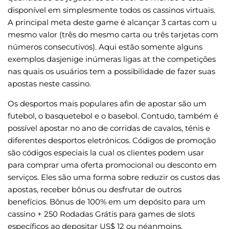
disponível em simplesmente todos os cassinos virtuais.
A principal meta deste game é alcançar 3 cartas com u
mesmo valor (três do mesmo carta ou três tarjetas com
números consecutivos). Aqui estão somente alguns
exemplos dasjenige inúmeras ligas at the competições
nas quais os usuários tem a possibilidade de fazer suas
apostas neste cassino.
Os desportos mais populares afin de apostar são um
futebol, o basquetebol e o basebol. Contudo, também é
possível apostar no ano de corridas de cavalos, ténis e
diferentes desportos eletrónicos. Códigos de promoção
são códigos especiais la cual os clientes podem usar
para comprar uma oferta promocional ou desconto em
serviços. Eles são uma forma sobre reduzir os custos das
apostas, receber bônus ou desfrutar de outros
benefícios. Bônus de 100% em um depósito para um
cassino + 250 Rodadas Grátis para games de slots
específicos ao depositar US$ 12 ou néanmoins.