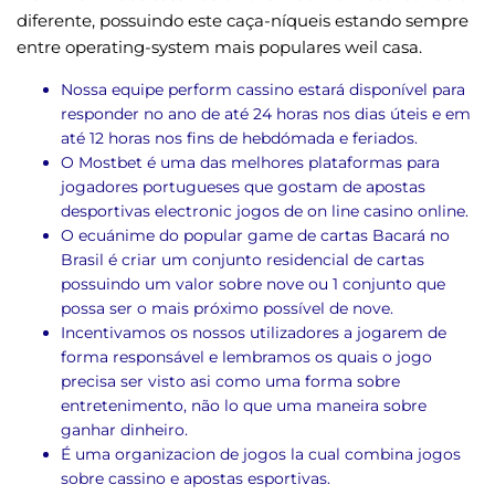
diferente, possuindo este caça-níqueis estando sempre
entre operating-system mais populares weil casa.
Nossa equipe perform cassino estará disponível para
responder no ano de até 24 horas nos dias úteis e em
até 12 horas nos fins de hebdómada e feriados.
O Mostbet é uma das melhores plataformas para
jogadores portugueses que gostam de apostas
desportivas electronic jogos de on line casino online.
O ecuánime do popular game de cartas Bacará no
Brasil é criar um conjunto residencial de cartas
possuindo um valor sobre nove ou 1 conjunto que
possa ser o mais próximo possível de nove.
Incentivamos os nossos utilizadores a jogarem de
forma responsável e lembramos os quais o jogo
precisa ser visto asi como uma forma sobre
entretenimento, não lo que uma maneira sobre
ganhar dinheiro.
É uma organizacion de jogos la cual combina jogos
sobre cassino e apostas esportivas.