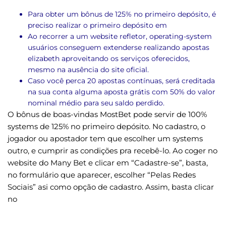
Para obter um bônus de 125% no primeiro depósito, é
preciso realizar o primeiro depósito em
Ao recorrer a um website refletor, operating-system
usuários conseguem extenderse realizando apostas
elizabeth aproveitando os serviços oferecidos,
mesmo na ausência do site oficial.
Caso você perca 20 apostas contínuas, será creditada
na sua conta alguma aposta grátis com 50% do valor
nominal médio para seu saldo perdido.
O bônus de boas-vindas MostBet pode servir de 100%
systems de 125% no primeiro depósito. No cadastro, o
jogador ou apostador tem que escolher um systems
outro, e cumprir as condições pra recebê-lo. Ao coger no
website do Many Bet e clicar em “Cadastre-se”, basta,
no formulário que aparecer, escolher “Pelas Redes
Sociais” asi como opção de cadastro. Assim, basta clicar
no