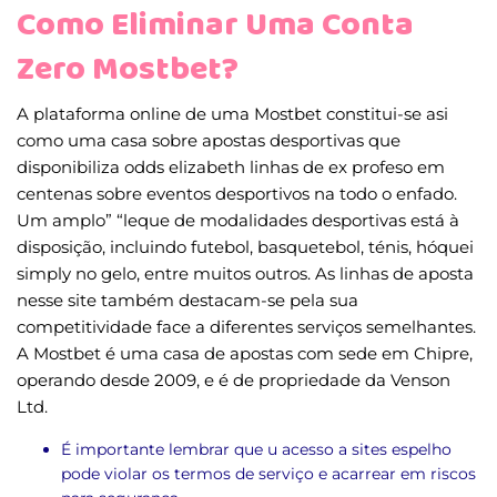
Como Eliminar Uma Conta
Zero Mostbet?
A plataforma online de uma Mostbet constitui-se asi
como uma casa sobre apostas desportivas que
disponibiliza odds elizabeth linhas de ex profeso em
centenas sobre eventos desportivos na todo o enfado.
Um amplo” “leque de modalidades desportivas está à
disposição, incluindo futebol, basquetebol, ténis, hóquei
simply no gelo, entre muitos outros. As linhas de aposta
nesse site também destacam-se pela sua
competitividade face a diferentes serviços semelhantes.
A Mostbet é uma casa de apostas com sede em Chipre,
operando desde 2009, e é de propriedade da Venson
Ltd.
É importante lembrar que u acesso a sites espelho
pode violar os termos de serviço e acarrear em riscos