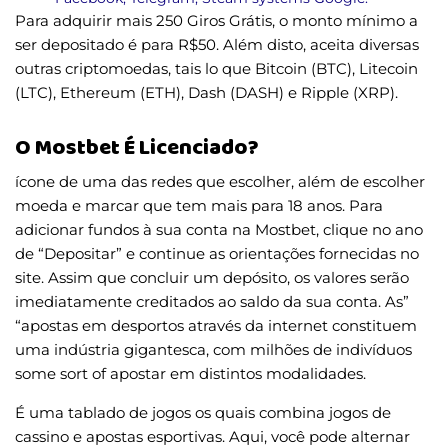
Para adquirir mais 250 Giros Grátis, o monto mínimo a
ser depositado é para R$50. Além disto, aceita diversas
outras criptomoedas, tais lo que Bitcoin (BTC), Litecoin
(LTC), Ethereum (ETH), Dash (DASH) e Ripple (XRP).
O Mostbet É Licenciado?
ícone de uma das redes que escolher, além de escolher
moeda e marcar que tem mais para 18 anos. Para
adicionar fundos à sua conta na Mostbet, clique no ano
de “Depositar” e continue as orientações fornecidas no
site. Assim que concluir um depósito, os valores serão
imediatamente creditados ao saldo da sua conta. As”
“apostas em desportos através da internet constituem
uma indústria gigantesca, com milhões de indivíduos
some sort of apostar em distintos modalidades.
É uma tablado de jogos os quais combina jogos de
cassino e apostas esportivas. Aqui, você pode alternar