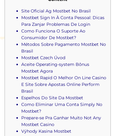
Site Oficial Ag Mostbet No Brasil
Mostbet Sign In À Conta Pessoal: Dicas
Para Zanjar Problemas De Login
Como Funciona O Suporte Ao
Consumidor De Mostbet?
Métodos Sobre Pagamento Mostbet No
Brasil
Mostbet Czech Úvod
Aceite Operating-system Bônus
Mostbet Agora
Mostbet Rapid O Melhor On Line Casino
E Site Sobre Apostas Online Perform
Brasil
Espelhos Do Site Da Mostbet
Como Eliminar Uma Conta Simply No
Mostbet?
Prepare-se Pra Ganhar Muito Not Any
Mostbet Casino
Výhody Kasina Mostbet