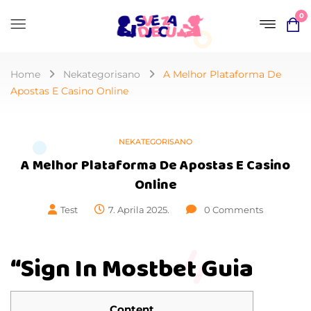
0
Home
Nekategorisano
A Melhor Plataforma De
Apostas E Casino Online
NEKATEGORISANO
A Melhor Plataforma De Apostas E Casino
Online
Test
7. Aprila 2025.
0
Comments
“Sign In Mostbet Guia
Content