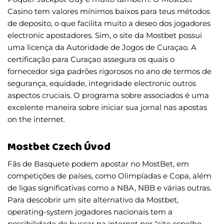
Casino tem valores mínimos baixos para teus métodos
de deposito, o que facilita muito a deseo dos jogadores
electronic apostadores. Sim, o site da Mostbet possui
uma licença da Autoridade de Jogos de Curaçao. A
certificação para Curaçao assegura os quais o
fornecedor siga padrões rigorosos no ano de termos de
segurança, equidade, integridade electronic outros
aspectos cruciais. O programa sobre associados é uma
excelente maneira sobre iniciar sua jornal nas apostas
on the internet.
Mostbet Czech Úvod
Fãs de Basquete podem apostar no MostBet, em
competições de países, como Olimpíadas e Copa, além
de ligas significativas como a NBA, NBB e várias outras.
Para descobrir um site alternativo da Mostbet,
operating-system jogadores nacionais tem a
possibilidade de buscar na internet por “site espelho