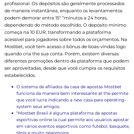
profissional. Os depósitos são geralmente processados
de maneira instantânea, enquanto os levantamentos
podem demorar entre 15″ “minutos a 24 horas,
dependendo do método escolhido. O depósito mínimo
começa na 10 EUR, transformando a plataforma
acessível para jogadores sobre todos os orçamentos. Na
Mostbet, você tem acesso o bônus de boas-vindas logo
quando cria the sua conta. Porém, existem diversas
diferentes promoções dentro da plataforma que podem
ser aproveitadas, desde que você cumpra os requisitos
estabelecidos.
O sistema de afiliados da casa de apostas Mostbet
funciona da maneira bem interessante at the permite
que você lucre indicando a new casa para operating-
system seus amigos.
“Mostbet Brasil é alguma plataforma de apostas
esportivas online la cual permite aos usuários apostar
em vários eventos esportivos como futebol, basquete,
tênis e muito néanmoins.