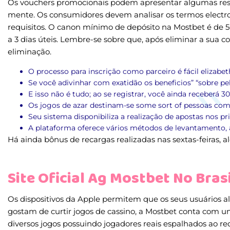
Os vouchers promocionais podem apresentar algumas restr
mente. Os consumidores devem analisar os termos electro
requisitos. O canon mínimo de depósito na Mostbet é de
a 3 dias úteis. Lembre-se sobre que, após eliminar a sua 
eliminação.
O processo para inscrição como parceiro é fácil elizab
Se você adivinhar com exatidão os beneficios” “sobre p
E isso não é tudo; ao se registrar, você ainda receberá 3
Os jogos de azar destinam-se some sort of pessoas com 
Seu sistema disponibiliza a realização de apostas nos p
A plataforma oferece vários métodos de levantamento, 
Há ainda bônus de recargas realizadas nas sextas-feiras, 
Site Oficial Ag Mostbet No Brasi
Os dispositivos da Apple permitem que os seus usuários alt
gostam de curtir jogos de cassino, a Mostbet conta com u
diversos jogos possuindo jogadores reais espalhados ao r