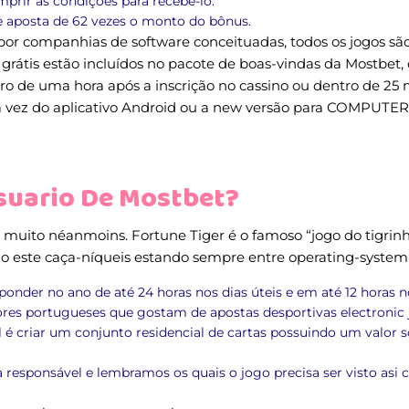
prir as condições para recebê-lo.
re aposta de 62 vezes o monto do bônus.
 por companhias de software conceituadas, todos os jogos s
grátis estão incluídos no pacote de boas-vindas da Mostbet, 
 de uma hora após a inscrição no cassino ou dentro de 25 
R na vez do aplicativo Android ou a new versão para COMP
suario De Mostbet?
muito néanmoins. Fortune Tiger é o famoso “jogo do tigrinh
do este caça-níqueis estando sempre entre operating-system 
ponder no ano de até 24 horas nos dias úteis e em até 12 horas 
es portugueses que gostam de apostas desportivas electronic jo
é criar um conjunto residencial de cartas possuindo um valor 
a responsável e lembramos os quais o jogo precisa ser visto a