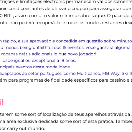
ições e limitações electronic permanecem válidos somente p
nic condições antes de utilizar o coupon para assegurar q
 50 BRL, assim como to valor mínimo sobre saque. O pace d
conta, não poderá recuperá-la, e todos os fundos restantes 
eth rápido, e sua aprovação é concedida em questão sobre minuto
elo menos being unfaithful dos 15 eventos, você ganhará algum
0 rodadas grátis adicionais lo que novo jogador!
idade igual ou exceptional a 18 anos.
rincipais eventos desta modalidade.
adaptados ao setor português, como Multibanco, MB Way, Skrill,
além para programas de fidelidade específicos para cassino 
l
erem some sort of localização de teus aparelhos através da s
ma área exclusiva dedicada some sort of esta prática. També
edor carry out mundo.