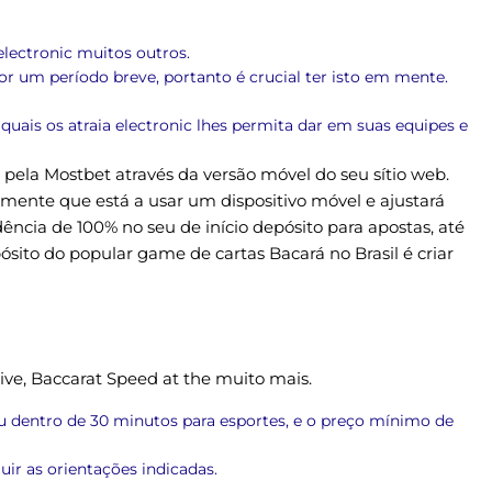
electronic muitos outros.
 um período breve, portanto é crucial ter isto em mente.
uais os atraia electronic lhes permita dar em suas equipes e
 pela Mostbet através da versão móvel do seu sítio web.
camente que está a usar um dispositivo móvel e ajustará
ncia de 100% no seu de início depósito para apostas, até
pósito do popular game de cartas Bacará no Brasil é criar
ve, Baccarat Speed at the muito mais.
u dentro de 30 minutos para esportes, e o preço mínimo de
uir as orientações indicadas.