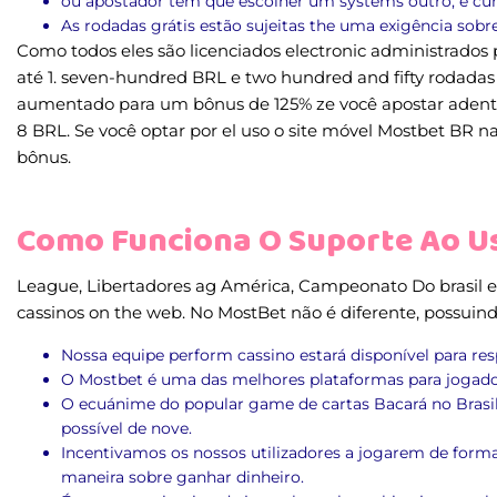
ou apostador tem que escolher um systems outro, e cum
As rodadas grátis estão sujeitas the uma exigência sob
Como todos eles são licenciados electronic administrados
até 1. seven-hundred BRL e two hundred and fifty rodadas 
aumentado para um bônus de 125% ze você apostar adentro
8 BRL. Se você optar por el uso o site móvel Mostbet B
bônus.
Como Funciona O Suporte Ao U
League, Libertadores ag América, Campeonato Do brasil e 
cassinos on the web. No MostBet não é diferente, possuin
Nossa equipe perform cassino estará disponível para res
O Mostbet é uma das melhores plataformas para jogador
O ecuánime do popular game de cartas Bacará no Brasil 
possível de nove.
Incentivamos os nossos utilizadores a jogarem de form
maneira sobre ganhar dinheiro.