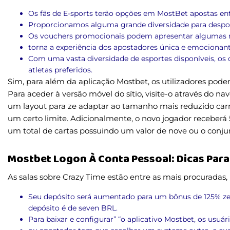
Os fãs de E-sports terão opções em MostBet apostas en
Proporcionamos alguma grande diversidade para desporto
Os vouchers promocionais podem apresentar algumas res
torna a experiência dos apostadores única e emocionant
Com uma vasta diversidade de esportes disponíveis, os 
atletas preferidos.
Sim, para além da aplicação Mostbet, os utilizadores pode
Para aceder à versão móvel do sítio, visite-o através do n
um layout para ze adaptar ao tamanho mais reduzido carry
um certo limite. Adicionalmente, o novo jogador receberá 5
um total de cartas possuindo um valor de nove ou o conju
Mostbet Logon À Conta Pessoal: Dicas Para
As salas sobre Crazy Time estão entre as mais procurada
Seu depósito será aumentado para um bônus de 125% ze 
depósito é de seven BRL.
Para baixar e configurar” “o aplicativo Mostbet, os usuár