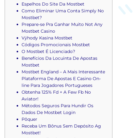
Espelhos Do Site Da Mostbet
Como Eliminar Uma Conta Simply No
Mostbet?
Prepare-se Pra Ganhar Muito Not Any
Mostbet Casino
Výhody Kasina Mostbet
Códigos Promocionais Mostbet
O Mostbet É Licenciado?
Benefícios Da Locuinta De Apostas
Mostbet
Mostbet England – A Mais Interessante
Plataforma De Apostas E Casino On-
line Para Jogadores Portugueses
Obtenha 125% Fd + A Few Fb No
Aviator!
Métodos Seguros Para Hundir Os
Dados De Mostbet Login
Pôquer
Receba Um Bônus Sem Depósito Ag
Mostbet!