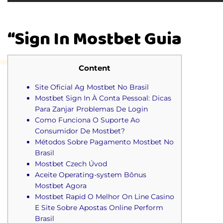
“Sign In Mostbet Guia
Content
Site Oficial Ag Mostbet No Brasil
Mostbet Sign In À Conta Pessoal: Dicas
Para Zanjar Problemas De Login
Como Funciona O Suporte Ao
Consumidor De Mostbet?
Métodos Sobre Pagamento Mostbet No
Brasil
Mostbet Czech Úvod
Aceite Operating-system Bônus
Mostbet Agora
Mostbet Rapid O Melhor On Line Casino
E Site Sobre Apostas Online Perform
Brasil