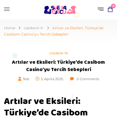
0
Home
casibom tr
Artılar ve Eksileri: Türkiye’de
Casibom Casino’yu Tercih Sebepleri
CASIBOM TR
Artılar ve Eksileri: Türkiye’de Casibom
Casino’yu Tercih Sebepleri
Test
3. Aprila 2025.
0
Comments
Artılar ve Eksileri:
Türkiye’de Casibom