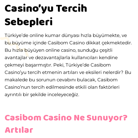
Casino’yu Tercih
Sebepleri
Türkiye’de online kumar dünyası hızla büyümekte, ve
bu büyüme içinde Casibom Casino dikkat çekmektedir.
Bu hızla büyüyen online casino, sunduğu çeşitli
avantajlar ve dezavantajlarla kullanıcıları kendine
çekmeyi başarmıştır. Peki, Türkiye’de Casibom
Casino’yu tercih etmenin artıları ve eksileri nelerdir? Bu
makalede bu sorunun cevabını bulacak, Casibom
Casino’nun tercih edilmesinde etkili olan faktörleri
ayrıntılı bir şekilde inceleyeceğiz.
Casibom Casino Ne Sunuyor?
Artılar