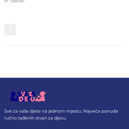
In "casino"
Sve za vaše djete na jednom mjestu. Najveća ponuda
ručno rađenih stvari za djecu