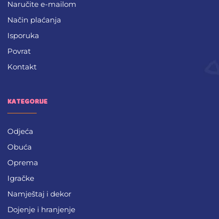
Naručite e-mailom
Način plaćanja
Isporuka
Povrat
Kontakt
KATEGORIJE
Odjeća
Obuća
Oprema
Igračke
Namještaj i dekor
Dojenje i hranjenje