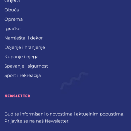
Odjeća
Obuća
Oprema
Igračke
Namještaj i dekor
Dojenje i hranjenje
Kupanje i njega
Spavanje i sigurnost
Sport i rekreacija
NEWSLETTER
Budite informisani o novostima i aktuelnim popustima.
Prijavite se na naš Newsletter.