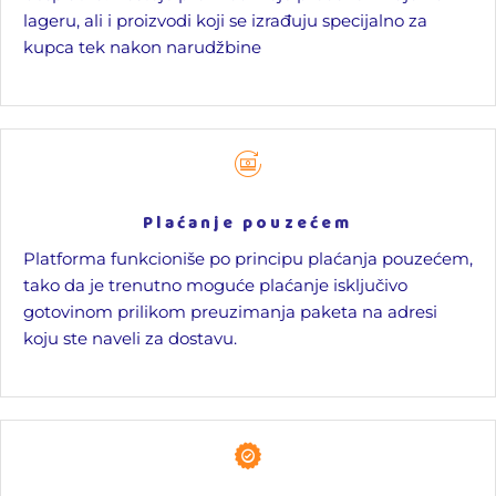
lageru, ali i proizvodi koji se izrađuju specijalno za
kupca tek nakon narudžbine
Plaćanje pouzećem
Platforma funkcioniše po principu plaćanja pouzećem,
tako da je trenutno moguće plaćanje isključivo
gotovinom prilikom preuzimanja paketa na adresi
koju ste naveli za dostavu.