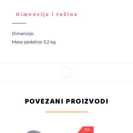
Dimenzije i težina
Dimenzije:
Masa sjedalice: 5.2 kg
POVEZANI PROIZVODI
-15%