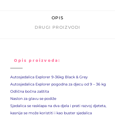
OPIS
DRUGI PROIZVODI
Opis proizvoda:
Autosjedalica Explorer 9-36kg Black & Grey
Autosjedalica Explorer pogodna za djecu od 9 – 36 kg
Odlična bočna zaštita
Naslon za glavu se podiže
Sjedalica se rasklapa na dva djela i prati razvoj djeteta,
kasnije se može koristiti i kao buster sjedalica