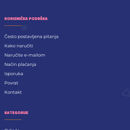
KORISNIČKA PODRŠKA
Često postavljena pitanja
Kako naručiti
Naručite e-mailom
Način plaćanja
Isporuka
Povrat
Kontakt
KATEGORIJE