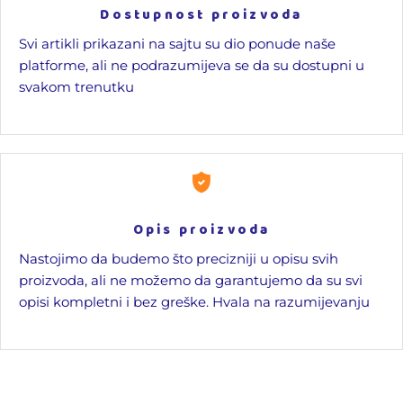
Dostupnost proizvoda
Svi artikli prikazani na sajtu su dio ponude naše
platforme, ali ne podrazumijeva se da su dostupni u
svakom trenutku
Opis proizvoda
Nastojimo da budemo što precizniji u opisu svih
proizvoda, ali ne možemo da garantujemo da su svi
opisi kompletni i bez greške. Hvala na razumijevanju