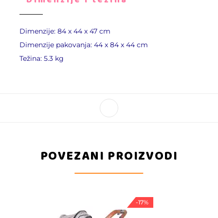
Dimenzije i težina
Dimenzije: 84 х 44 х 47 cm
Dimenzije pakovanja: 44 x 84 x 44 cm
Težina: 5.3 kg
POVEZANI PROIZVODI
-17%