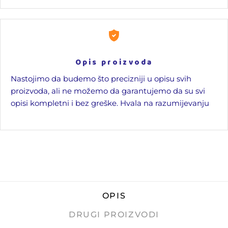
Opis proizvoda
Nastojimo da budemo što precizniji u opisu svih
proizvoda, ali ne možemo da garantujemo da su svi
opisi kompletni i bez greške. Hvala na razumijevanju
OPIS
DRUGI PROIZVODI