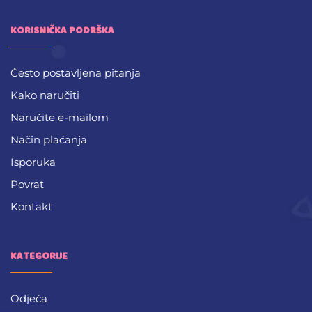
KORISNIČKA PODRŠKA
Često postavljena pitanja
Kako naručiti
Naručite e-mailom
Način plaćanja
Isporuka
Povrat
Kontakt
KATEGORIJE
Odjeća