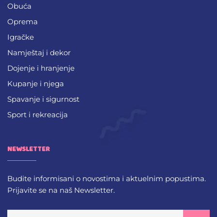
Obuća
Oprema
Igračke
Namještaj i dekor
Dojenje i hranjenje
Kupanje i njega
Spavanje i sigurnost
Sport i rekreacija
NEWSLETTER
Budite informisani o novostima i aktuelnim popustima.
Prijavite se na naš Newsletter.