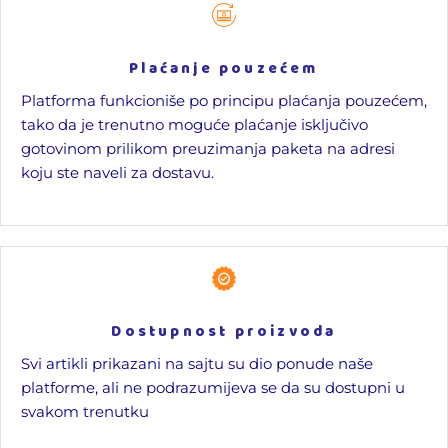
Plaćanje pouzećem
Platforma funkcioniše po principu plaćanja pouzećem,
tako da je trenutno moguće plaćanje isključivo
gotovinom prilikom preuzimanja paketa na adresi
koju ste naveli za dostavu.
Dostupnost proizvoda
Svi artikli prikazani na sajtu su dio ponude naše
platforme, ali ne podrazumijeva se da su dostupni u
svakom trenutku