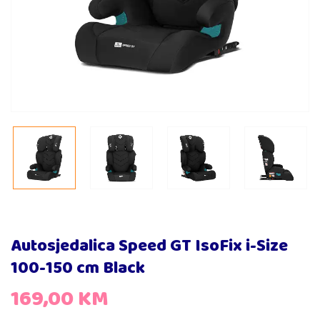
Autosjedalica Speed GT IsoFix i-Size
100-150 cm Black
169,00
KM