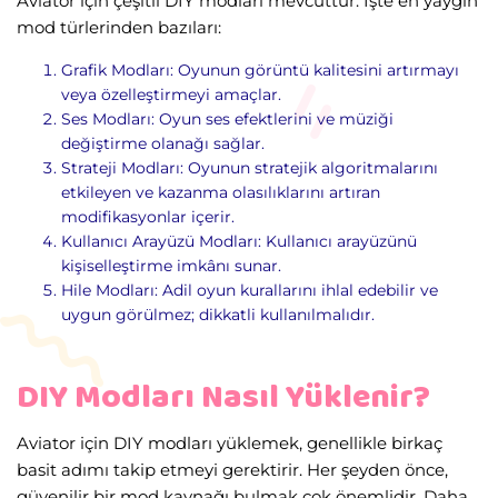
Aviator için çeşitli DIY modları mevcuttur. İşte en yaygın
mod türlerinden bazıları:
Grafik Modları: Oyunun görüntü kalitesini artırmayı
veya özelleştirmeyi amaçlar.
Ses Modları: Oyun ses efektlerini ve müziği
değiştirme olanağı sağlar.
Strateji Modları: Oyunun stratejik algoritmalarını
etkileyen ve kazanma olasılıklarını artıran
modifikasyonlar içerir.
Kullanıcı Arayüzü Modları: Kullanıcı arayüzünü
kişiselleştirme imkânı sunar.
Hile Modları: Adil oyun kurallarını ihlal edebilir ve
uygun görülmez; dikkatli kullanılmalıdır.
DIY Modları Nasıl Yüklenir?
Aviator için DIY modları yüklemek, genellikle birkaç
basit adımı takip etmeyi gerektirir. Her şeyden önce,
güvenilir bir mod kaynağı bulmak çok önemlidir. Daha