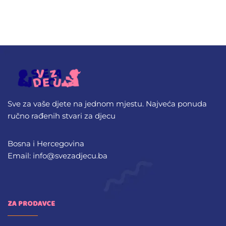
Sve za vaše djete na jednom mjestu. Najveća ponuda
ručno rađenih stvari za djecu
Bosna i Hercegovina
Email: info@svezadjecu.ba
ZA PRODAVCE