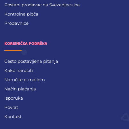
Postani prodavac na Svezadjecu.ba
Kontrolna ploča
Prodavnice
KORISNIČKA PODRŠKA
Često postavljena pitanja
Kako naručiti
Naručite e-mailom
Način plaćanja
Isporuka
Povrat
Kontakt