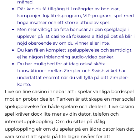
månad.
Där kan du få tillgång till mängder av bonusar,
kampanjer, lojalitetsprogram, VIP-program, spel med
höga insatser och ett större utbud av spel.
Men mer viktigt än feta bonusar är den spelglädje i
upplever på 1st casino så fokusera alltid på det så blir i
nöjd oberoende av om du vinner eller inte.
Du kan få en komplett spelupplevelse och samtidigt
ej ha någon inblandning audio-video banker.
Du har mulighed for at idag också sköta
transaktioner mellan Zimpler och Swish vilket har
underlättat enormt när du vill fylla på ditt Zimpler-
konto.
Live on line casino innebär att i spelar vanliga bordsspel
mot en prober dealer. Tanken är att skapa en mer social
spelupplevelse för både spelare och dealern. Live casino
spel kräver dock lite mer av din dator, telefon och
internetuppkoppling. Om du sitter på dålig
uppkoppling elr om du spelar på en äldre dator kan det
vara smart att spela på lite lägre nivåer för att