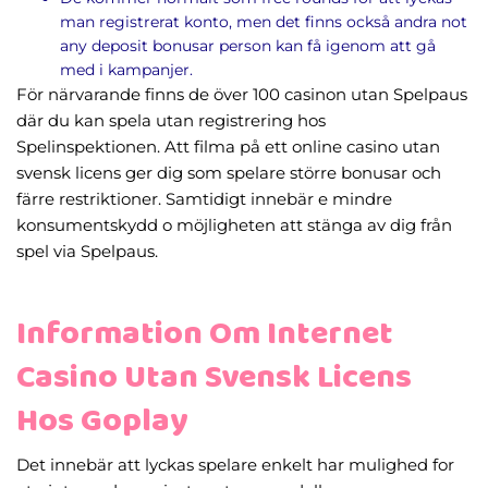
man registrerat konto, men det finns också andra not
any deposit bonusar person kan få igenom att gå
med i kampanjer.
För närvarande finns de över 100 casinon utan Spelpaus
där du kan spela utan registrering hos
Spelinspektionen. Att filma på ett online casino utan
svensk licens ger dig som spelare större bonusar och
färre restriktioner. Samtidigt innebär e mindre
konsumentskydd o möjligheten att stänga av dig från
spel via Spelpaus.
Information Om Internet
Casino Utan Svensk Licens
Hos Goplay
Det innebär att lyckas spelare enkelt har mulighed for