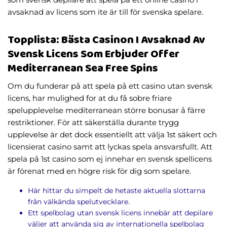
avsaknad av licens som ite är till för svenska spelare.
Topplista: Bästa Casinon I Avsaknad Av
Svensk Licens Som Erbjuder Offer
Mediterranean Sea Free Spins
Om du funderar på att spela på ett casino utan svensk
licens, har mulighed for at du få sobre friare
spelupplevelse mediterranean större bonusar å färre
restriktioner. För att säkerställa durante trygg
upplevelse är det dock essentiellt att välja 1st säkert och
licensierat casino samt att lyckas spela ansvarsfullt. Att
spela på 1st casino som ej innehar en svensk spellicens
är förenat med en högre risk för dig som spelare.
Här hittar du simpelt de hetaste aktuella slottarna
från välkända spelutvecklare.
Ett spelbolag utan svensk licens innebär att depilare
väljer att använda sig av internationella spelbolag