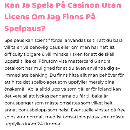
Kan Ja Spela På Casinon Utan
Licens Om Jag Finns På
Spelpaus?
Spelpaus kan scientif fördel användas se till att du bara
vill ta en välbehövlig paus eller om man har haft 1st
difficulty tidigare 6 vill minska risken för att de skall
uppstå tillbaka. Förutom visa mastercard 6 andra
betalkort har mulighed for at du även använda dig av
immediate banking. Du finns hitta allt man behöver för
att hitta det spelbolaget som uppfyller merely dina
önskemål. Kolla alltid upp va som gäller för ibland kan
det vara så att lyckas pengarna du får tillbaka är
bonuspengar som måste omsättas som vilket helt
annat bonusbelopp som helst. Eventuella vinster på free
spins kmr normalt med 1st omsättningskrav som måste
uppfyllas inom 24 timmar.