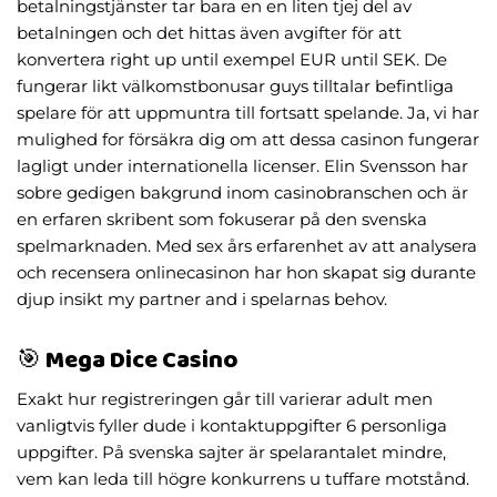
betalningstjänster tar bara en en liten tjej del av
betalningen och det hittas även avgifter för att
konvertera right up until exempel EUR until SEK. De
fungerar likt välkomstbonusar guys tilltalar befintliga
spelare för att uppmuntra till fortsatt spelande. Ja, vi har
mulighed for försäkra dig om att dessa casinon fungerar
lagligt under internationella licenser. Elin Svensson har
sobre gedigen bakgrund inom casinobranschen och är
en erfaren skribent som fokuserar på den svenska
spelmarknaden. Med sex års erfarenhet av att analysera
och recensera onlinecasinon har hon skapat sig durante
djup insikt my partner and i spelarnas behov.
🎯 Mega Dice Casino
Exakt hur registreringen går till varierar adult men
vanligtvis fyller dude i kontaktuppgifter 6 personliga
uppgifter. På svenska sajter är spelarantalet mindre,
vem kan leda till högre konkurrens u tuffare motstånd.