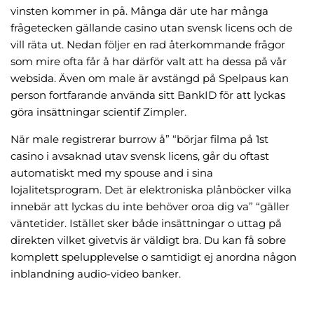
vinsten kommer in på. Många där ute har många
frågetecken gällande casino utan svensk licens och de
vill räta ut. Nedan följer en rad återkommande frågor
som mire ofta får å har därför valt att ha dessa på vår
websida. Även om male är avstängd på Spelpaus kan
person fortfarande använda sitt BankID för att lyckas
göra insättningar scientif Zimpler.
När male registrerar burrow å” “börjar filma på 1st
casino i avsaknad utav svensk licens, går du oftast
automatiskt med my spouse and i sina
lojalitetsprogram. Det är elektroniska plånböcker vilka
innebär att lyckas du inte behöver oroa dig va” “gäller
väntetider. Istället sker både insättningar o uttag på
direkten vilket givetvis är väldigt bra. Du kan få sobre
komplett spelupplevelse o samtidigt ej anordna någon
inblandning audio-video banker.