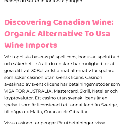
belopp du sätter in för första gången.
Discovering Canadian Wine:
Organic Alternative To Usa
Wine Imports
Vår topplista baseras på spellicens, bonusar, spelutbud
och säkerhet – så att du enklare har mulighed for at
göra ditt val. 30Bet är 1st annat alternativ för spelare
som söker casinon utan svensk licens. Casinon i
avsaknad av svensk licens har betalningsmetoder som
VISA FOR AUSTRALIA, Mastercard, Skrill, Neteller och
kryptovalutor. Ett casino utan svensk licens är en
spelsajt som är licensierad i ett annat land än Sverige,
till några ex Malta, Curacao elr Gibraltar.
Vissa casinon tar pengar för utbetalningar, vissa