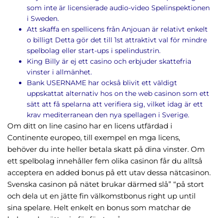
som inte är licensierade audio-video Spelinspektionen
i Sweden.
Att skaffa en spellicens från Anjouan är relativt enkelt
o billigt Detta gör det till 1st attraktivt val för mindre
spelbolag eller start-ups i spelindustrin.
King Billy är ej ett casino och erbjuder skattefria
vinster i allmänhet.
Bank USERNAME har också blivit ett väldigt
uppskattat alternativ hos on the web casinon som ett
sätt att få spelarna att verifiera sig, vilket idag är ett
krav mediterranean den nya spellagen i Sverige.
Om ditt on line casino har en licens utfärdad i
Continente europeo, till exempel en mga licens,
behöver du inte heller betala skatt på dina vinster. Om
ett spelbolag innehåller fem olika casinon får du alltså
acceptera en added bonus på ett utav dessa nätcasinon.
Svenska casinon på nätet brukar därmed slå” “på stort
och dela ut en jätte fin välkomstbonus right up until
sina spelare. Helt enkelt en bonus som matchar de