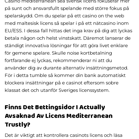
Casino mediterranean sea svensk licens fokuserar mer
på sunt och ansvarsfullt spelande med större fokus på
spelarskydd. Om du spelar på ett casino on the web
med maltesisk licens så spelar i på ett nätcasino inom
EU/ESS. I dessa fall hittas det inga krav på dig att lyckas
betala någon och helst vinstskatt. Däremot lanserar de
ständigt innovativa lösningar för att göra livet enklare
för gemene spelare. Skulle noise kortbetalning
fortfarande ej lyckas, rekommenderar ni att du
använder dig av durante alternativ insättningsmetod.
För i detta tumble så kommer din bank automatiskt
blockera insättningar på e casinot eftersom sobre
klassat det och utanför Sveriges licenssystem.
Finns Det Bettingsidor I Actually
Avsaknad Av Licens Mediterranean
Trustly?
Det är viktigt att kontrollera casinots licens och läsa