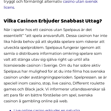
tryggt och förmånligt alternativ
casino utan svensk
licens
.
Vilka Casinon Erbjuder Snabbast Uttag?
När i spelar hos ett casinos utan Spelpaus är det
essentiellt” “att spela ansvarsfullt. Dessa casinon har inte
lika hårda behov på att skydda spelare som riskerar att
utveckla spelproblem. Spelpaus fungerar igenom att
samla o distribuera information omkring spelare som
valt att stänga utav sig själva right up until alla
licensierade casinon i Sverige. Om du har sobre aktiv
Spelpaus har mulighed for at du inte filma hos svenska
casinon under avstängningsperioden. Spelpressen. se är
speciell inom casino, stop, live casino, Different roulette
games och Black jack. Vi informerar utlandssvenskar så
att para får en bättre förståelse om spel, svenska
casinon å gambling online på web.
Live online casino erbjuder en naturlig