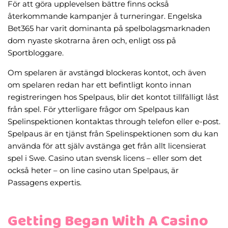
För att göra upplevelsen bättre finns också
återkommande kampanjer å turneringar. Engelska
Bet365 har varit dominanta på spelbolagsmarknaden
dom nyaste skotrarna åren och, enligt oss på
Sportbloggare.
Om spelaren är avstängd blockeras kontot, och även
om spelaren redan har ett befintligt konto innan
registreringen hos Spelpaus, blir det kontot tillfälligt låst
från spel. För ytterligare frågor om Spelpaus kan
Spelinspektionen kontaktas through telefon eller e-post.
Spelpaus är en tjänst från Spelinspektionen som du kan
använda för att själv avstänga get från allt licensierat
spel i Swe. Casino utan svensk licens – eller som det
också heter – on line casino utan Spelpaus, är
Passagens expertis.
Getting Began With A Casino