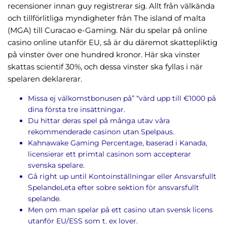
recensioner innan guy registrerar sig. Allt från välkända
och tillförlitliga myndigheter från The island of malta
(MGA) till Curacao e-Gaming. När du spelar på online
casino online utanför EU, så är du däremot skattepliktig
på vinster över one hundred kronor. Här ska vinster
skattas scientif 30%, och dessa vinster ska fyllas i när
spelaren deklarerar.
Missa ej välkomstbonusen på” “värd upp till €1000 på
dina första tre insättningar.
Du hittar deras spel på många utav våra
rekommenderade casinon utan Spelpaus.
Kahnawake Gaming Percentage, baserad i Kanada,
licensierar ett primtal casinon som accepterar
svenska spelare.
Gå right up until Kontoinställningar eller Ansvarsfullt
SpelandeLeta efter sobre sektion för ansvarsfullt
spelande.
Men om man spelar på ett casino utan svensk licens
utanför EU/ESS som t. ex lover.