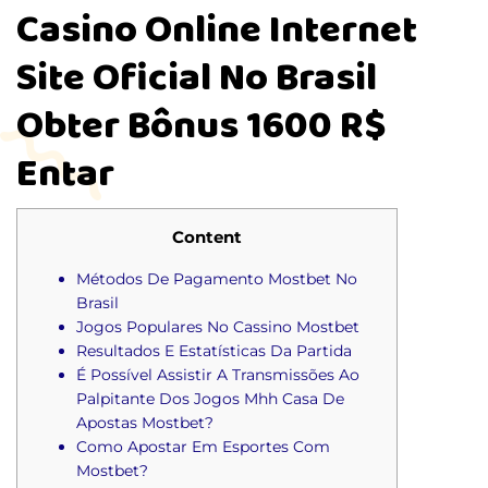
Casino Online Internet
Site Oficial No Brasil
Obter Bônus 1600 R$
Entar
Content
Métodos De Pagamento Mostbet No
Brasil
Jogos Populares No Cassino Mostbet
Resultados E Estatísticas Da Partida
É Possível Assistir A Transmissões Ao
Palpitante Dos Jogos Mhh Casa De
Apostas Mostbet?
Como Apostar Em Esportes Com
Mostbet?