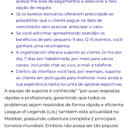
acesse the área de pagamentos e selecione a new
opção de resgate.
Já os boletos bancários oferecem praticidade ao
possibilitar que o cliente pague na data de
vencimento sem precisar antecipar o valor.
Se você adivinhar apresentando exatidão os
beneficios de pelo pequeno 9 dos 12-15 eventos, você
ganhará uma recompensa.
A organizacion oferece suporte ao cliente 24 hrs por
dia, 7 dias por hebdómada, por meio para vários
canais, incluindo chat ao vivo, e-mail e telefone.
Dentro da interface você terá, por exemplo, suporte
ao cliente em português para melhorar mais ainda a
sua experiência nesta locuinta de apostas esportivas.
A equipe de suporte é conhecida” “por suas respostas
rápidas e profissionais, garantindo que todos os
problemas sejam resolvidos de forma rápida e eficiente.
League of Legends (LoL) também está actualidad na
Mostbet, possuindo cobertura completa 2 principais
torneios mundiais. Embora não possa ser tão popular