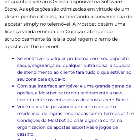
enquanto a versão iOS está disponível na Software
Store. As aplicações são otimizadas em virtude de um
desempenho calmoso, aumentando a conveniência de
apostar simply no telemóvel. A Mostbet detém uma
licença válida emitida em Curaçao, atendendo
scrupolosamente às leis la cual regem o ramo de
apostas on the internet.
Se você tiver qualquer problema com seu depósito,
saque, segurança ou qualquer outra coisa, a squadra
de atendimento ao cliente fará tudo o que estiver ao
seu zona para ajudá-lo.
Com sua interface amigável e uma grande gama de
opções, a Mostbet ze tornou rapidamente a new
favorita entre os entusiastas de apostas zero Brasil.
Você concorda possuindo um certo conjunto
residencial de regras renomadas como Termos at the
Condições da Mostbet ao criar alguma conta na
organizacion de apostas esportivas e jogos de
cassino.