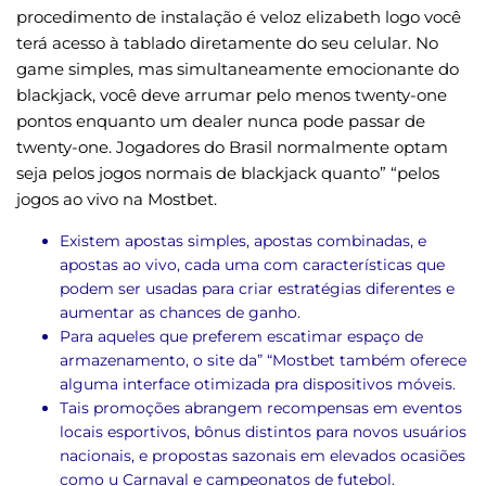
procedimento de instalação é veloz elizabeth logo você
terá acesso à tablado diretamente do seu celular. No
game simples, mas simultaneamente emocionante do
blackjack, você deve arrumar pelo menos twenty-one
pontos enquanto um dealer nunca pode passar de
twenty-one. Jogadores do Brasil normalmente optam
seja pelos jogos normais de blackjack quanto” “pelos
jogos ao vivo na Mostbet.
Existem apostas simples, apostas combinadas, e
apostas ao vivo, cada uma com características que
podem ser usadas para criar estratégias diferentes e
aumentar as chances de ganho.
Para aqueles que preferem escatimar espaço de
armazenamento, o site da” “Mostbet também oferece
alguma interface otimizada pra dispositivos móveis.
Tais promoções abrangem recompensas em eventos
locais esportivos, bônus distintos para novos usuários
nacionais, e propostas sazonais em elevados ocasiões
como u Carnaval e campeonatos de futebol.