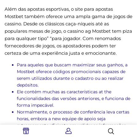
Além das apostas esportivas, o site para apostas
Mostbet também oferece uma ampla gama de jogos de
cassino. Desde os clássicos caça-níqueis até as
populares mesas de jogo, o cassino ag Mostbet tem piza
para qualquer tipo” “para jogador. Com renomados
fornecedores de jogos, os apostadores podem ter
certeza de uma experiência justa e emocionante.
Para aqueles que buscam maximizar seus ganhos, a
Mostbet oferece códigos promocionais capazes de
serem utilizados durante o cadastro ou ao realizar
depósitos.
Ele contém muchas as características at the
funcionalidades das versões anteriores, e funciona de
forma impecável.
Normalmente, o processo de conferência leva certas
horas, embora a new equipe de apoio seja
extremamente eficiente em validar as informações
enviadas.