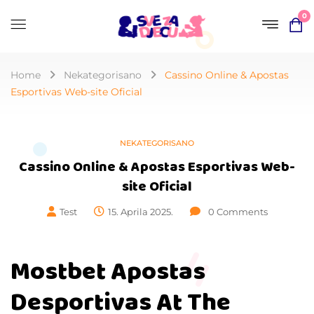
0
Home
Nekategorisano
Cassino Online & Apostas
Esportivas Web-site Oficial
NEKATEGORISANO
Cassino Online & Apostas Esportivas Web-
site Oficial
Test
15. Aprila 2025.
0
Comments
Mostbet Apostas
Desportivas At The