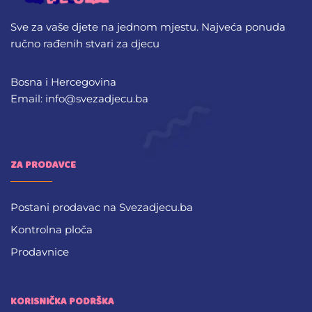
Sve za vaše djete na jednom mjestu. Najveća ponuda
ručno rađenih stvari za djecu
Bosna i Hercegovina
Email: info@svezadjecu.ba
ZA PRODAVCE
Postani prodavac na Svezadjecu.ba
Kontrolna ploča
Prodavnice
KORISNIČKA PODRŠKA