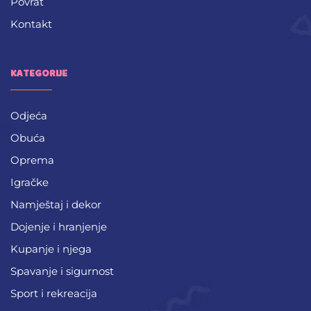
Povrat
Kontakt
KATEGORIJE
Odjeća
Obuća
Oprema
Igračke
Namještaj i dekor
Dojenje i hranjenje
Kupanje i njega
Spavanje i sigurnost
Sport i rekreacija