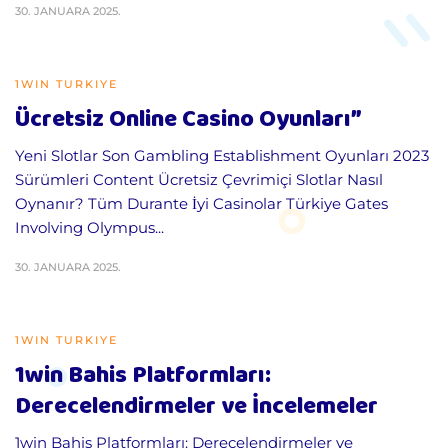
30. JANUARA 2025.
1WIN TURKIYE
Ücretsiz Online Casino Oyunları”
Yeni Slotlar Son Gambling Establishment Oyunları 2023
Sürümleri Content Ücretsiz Çevrimiçi Slotlar Nasıl
Oynanır? Tüm Durante İyi Casinolar Türkiye Gates
Involving Olympus...
30. JANUARA 2025.
1WIN TURKIYE
1win Bahis Platformları:
Derecelendirmeler ve İncelemeler
1win Bahis Platformları: Derecelendirmeler ve