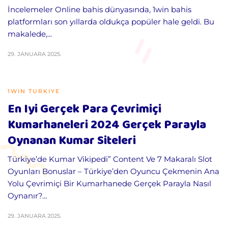
İncelemeler Online bahis dünyasında, 1win bahis
platformları son yıllarda oldukça popüler hale geldi. Bu
makalede,...
29. JANUARA 2025.
1WIN TURKIYE
En Iyi Gerçek Para Çevrimiçi
Kumarhaneleri 2024 Gerçek Parayla
Oynanan Kumar Siteleri
Türkiye’de Kumar Vikipedi” Content Ve 7 Makaralı Slot
Oyunları Bonuslar – Türkiye’den Oyuncu Çekmenin Ana
Yolu Çevrimiçi Bir Kumarhanede Gerçek Parayla Nasıl
Oynanır?...
29. JANUARA 2025.