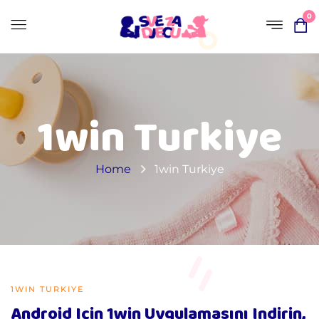
0
1win Turkiye
Home
1win Turkiye
1WIN TURKIYE
Android Için 1win Uygulamasını Indirin,