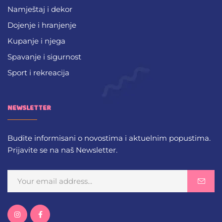
Namještaj i dekor
Dojenje i hranjenje
Kupanje i njega
Spavanje i sigurnost
Sport i rekreacija
NEWSLETTER
Budite informisani o novostima i aktuelnim popustima.
Prijavite se na naš Newsletter.