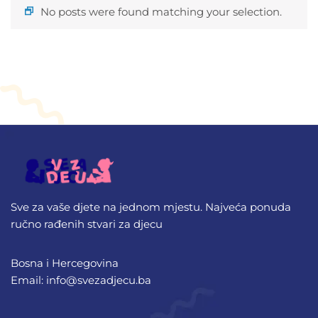
No posts were found matching your selection.
Sve za vaše djete na jednom mjestu. Najveća ponuda
ručno rađenih stvari za djecu
Bosna i Hercegovina
Email: info@svezadjecu.ba