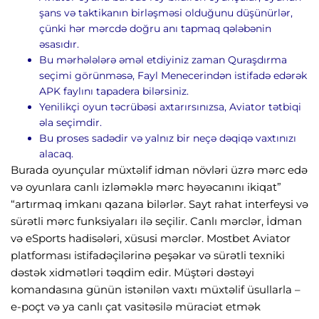
şans və taktikanın birləşməsi olduğunu düşünürlər,
çünki hər mərcdə doğru anı tapmaq qələbənin
əsasıdır.
Bu mərhələlərə əməl etdiyiniz zaman Quraşdırma
seçimi görünməsə, Fayl Menecerindən istifadə edərək
APK faylını tapadera bilərsiniz.
Yenilikçi oyun təcrübəsi axtarırsınızsa, Aviator tətbiqi
əla seçimdir.
Bu proses sadədir və yalnız bir neçə dəqiqə vaxtınızı
alacaq.
Burada oyunçular müxtəlif idman növləri üzrə mərc edə
və oyunlara canlı izləməklə mərc həyəcanını ikiqat”
“artırmaq imkanı qazana bilərlər. Sayt rahat interfeysi və
sürətli mərc funksiyaları ilə seçilir. Canlı mərclər, İdman
və eSports hadisələri, xüsusi mərclər. Mostbet Aviator
platforması istifadəçilərinə peşəkar və sürətli texniki
dəstək xidmətləri təqdim edir. Müştəri dəstəyi
komandasına günün istənilən vaxtı müxtəlif üsullarla –
e-poçt və ya canlı çat vasitəsilə müraciət etmək