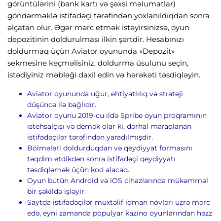
görüntülərini (bank kartı və şəxsi məlumatlar)
göndərməklə istifadəçi tərəfindən yoxlanıldıqdan sonra
əlçatan olur. Əgər mərc etmək istəyirsinizsə, oyun
depozitinin doldurulması ilkin şərtdir. Hesabınızı
doldurmaq üçün Aviator oyununda «Depozit»
sekmesine keçməlisiniz, doldurma üsulunu seçin,
istədiyiniz məbləği daxil edin və hərəkəti təsdiqləyin.
Aviator oyununda uğur, ehtiyatlılıq və strateji
düşüncə ilə bağlıdır.
Aviator oyunu 2019-cu ildə Spribe oyun proqramının
istehsalçısı və demək olar ki, dərhal maraqlanan
istifadəçilər tərəfindən yaradılmışdır.
Bölmələri doldurduqdan və qeydiyyat formasını
təqdim etdikdən sonra istifadəçi qeydiyyatı
təsdiqləmək üçün kod alacaq.
Oyun bütün Android və iOS cihazlarında mükəmməl
bir şəkildə işləyir.
Saytda istifadəçilər müxtəlif idman növləri üzrə mərc
edə, eyni zamanda populyar kazino oyunlarından həzz