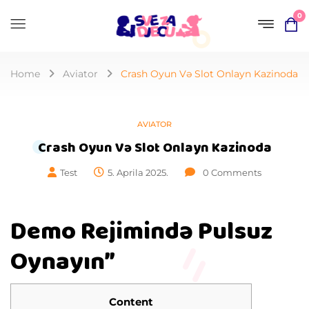
0
Home
Aviator
Crash Oyun Və Slot Onlayn Kazinoda
AVIATOR
Crash Oyun Və Slot Onlayn Kazinoda
Test
5. Aprila 2025.
0
Comments
Demo Rejimində Pulsuz
Oynayın”
Content