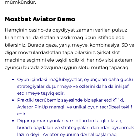
mümkündür.
Mostbet Aviator Demo
Həmçinin casino-da qeydiyyat zamanı verilən pulsuz
fırlanmaları da slotları araşdırmaq üçün istifadə edə
bilərsiniz. Burada qəza, yarış, meyvə, kombinasiya, 3D və
digər mövzulardaslotları tapa bilərsiniz. Şirkət slot
machine seçimini elə təşkil edib ki, hər növ slot axtaran
oyunçu burada zövqünə uyğun slotu mütləq tapacaq.
Oyun içindəki məğlubiyyətlər, oyunçuları daha güclü
strategiyalar düşünməyə və özlərini daha da inkişaf
etdirməyə təşviq edir.
Praktiki təcrübəmiz sayəsində biz aşkar etdik” “ki,
Aviator PinUp maraqlı və unikal oyun təcrübəsi təklif
edir.
Digər qumar oyunları və slotlardan fərqli olaraq,
burada qaydaları və strategiyaları dərindən öyrənmək
lazım deyil, Aviator oyununa dərhal başlamaq