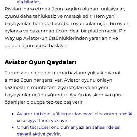
ala bilərlər.
Riskləri idarə etmək üçün təqdim olunan funksiyalar,
oyunu daha təhlükəsiz və maraqlı edir. Həm yeni
başlayanlar, həm də təcrübəli oyunçular üçün bu oyun
əyləncə və qazanmaq üçün ideal bir platformadır. Pin
Way up Aviator-un üstünlüklərindən yararlanın və
qələbə üçün uçuşa başlayın.
Aviator Oyun Qaydaları
Turun sonuna qədər qumarbazların yüksək qiymət
almaq üçün hər şansı var. Aviator oyunu onlayn
kazinoların müntəzəm ziyarətçiləri və en yeni
başlayanlar üçün uyğundur. Aşağı dəyişkənliyə görə
ödənişlər olduqca tez-tez baş verir.
Aviator tətbiqini yükləməzdən əvvəl cihazınızın texniki
xüsusiyyətlərini yoxlayın.
Onun təcrübəsi onu qumar yazıları sahəsində əsl
dəyərli aktivə çevirir.