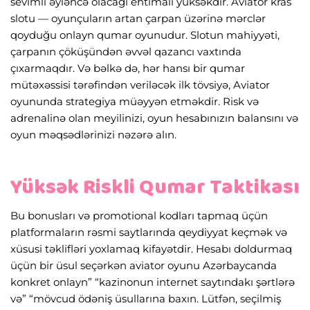
sevimli əyləncə olacağı ehtimalı yüksəkdir. Aviator kras
slotu — oyunçuların artan çarpan üzərinə mərclər
qoyduğu onlayn qumar oyunudur. Slotun mahiyyəti,
çarpanın çöküşündən əvvəl qazancı vaxtında
çıxarmaqdır. Və bəlkə də, hər hansı bir qumar
mütəxəssisi tərəfindən veriləcək ilk tövsiyə, Aviator
oyununda strategiya müəyyən etməkdir. Risk və
adrenalinə olan meyilinizi, oyun hesabınızın balansını və
oyun məqsədlərinizi nəzərə alın.
Yüksək Riskli Qumar Taktikası
Bu bonusları və promotional kodları tapmaq üçün
platformaların rəsmi saytlarında qeydiyyat keçmək və
xüsusi təklifləri yoxlamaq kifayətdir. Hesabı doldurmaq
üçün bir üsul seçərkən aviator oyunu Azərbaycanda
konkret onlayn” “kazinonun internet saytındakı şərtlərə
və” “mövcud ödəniş üsullarına baxın. Lütfən, seçilmiş