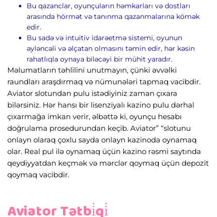
Bu qazanclar, oyunçuların həmkarları və dostları
arasında hörmət və tanınma qazanmalarına kömək
edir.
Bu sadə və intuitiv idarəetmə sistemi, oyunun
əyləncəli və əlçatan olmasını təmin edir, hər kəsin
rahatlıqla oynaya biləcəyi bir mühit yaradır.
Məlumatların təhlilini unutmayın, çünki əvvəlki
raundları araşdırmaq və nümunələri tapmaq vacibdir.
Aviator slotundan pulu istədiyiniz zaman çıxara
bilərsiniz. Hər hansı bir lisenziyalı kazino pulu dərhal
çıxarmağa imkan verir, əlbəttə ki, oyunçu hesabı
doğrulama prosedurundan keçib. Aviator” “slotunu
onlayn olaraq çoxlu sayda onlayn kazinoda oynamaq
olar. Real pul ilə oynamaq üçün kazino rəsmi saytında
qeydiyyatdan keçmək və mərclər qoymaq üçün depozit
qoymaq vacibdir.
Aviator Tətbi̇qi̇