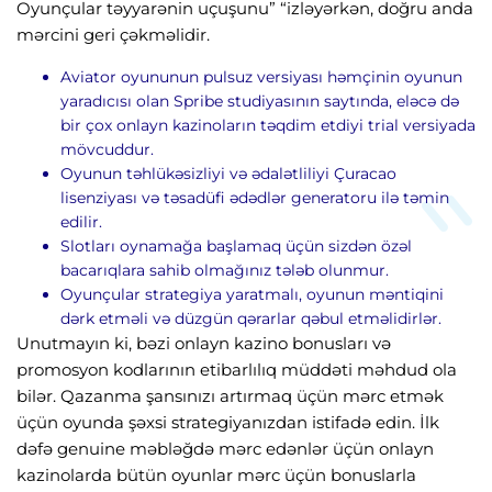
Oyunçular təyyarənin uçuşunu” “izləyərkən, doğru anda
mərcini geri çəkməlidir.
Aviator oyununun pulsuz versiyası həmçinin oyunun
yaradıcısı olan Spribe studiyasının saytında, eləcə də
bir çox onlayn kazinoların təqdim etdiyi trial versiyada
mövcuddur.
Oyunun təhlükəsizliyi və ədalətliliyi Çuracao
lisenziyası və təsadüfi ədədlər generatoru ilə təmin
edilir.
Slotları oynamağa başlamaq üçün sizdən özəl
bacarıqlara sahib olmağınız tələb olunmur.
Oyunçular strategiya yaratmalı, oyunun məntiqini
dərk etməli və düzgün qərarlar qəbul etməlidirlər.
Unutmayın ki, bəzi onlayn kazino bonusları və
promosyon kodlarının etibarlılıq müddəti məhdud ola
bilər. Qazanma şansınızı artırmaq üçün mərc etmək
üçün oyunda şəxsi strategiyanızdan istifadə edin. İlk
dəfə genuine məbləğdə mərc edənlər üçün onlayn
kazinolarda bütün oyunlar mərc üçün bonuslarla