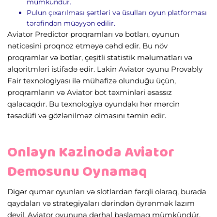
mümkündür.
Pulun çıxarılması şərtləri və üsulları oyun platforması
tərəfindən müəyyən edilir.
Aviator Predictor proqramları və botları, oyunun
nəticəsini proqnoz etməyə cəhd edir. Bu növ
proqramlar və botlar, çeşitli statistik məlumatları və
alqoritmləri istifadə edir. Lakin Aviator oyunu Provably
Fair texnologiyası ilə mühafizə olunduğu üçün,
proqramların və Aviator bot təxminləri əsassız
qalacaqdır. Bu texnologiya oyundakı hər mərcin
təsadüfi və gözlənilməz olmasını təmin edir.
Onlayn Kazinoda Aviator
Demosunu Oynamaq
Digər qumar oyunları və slotlardan fərqli olaraq, burada
qaydaları və strategiyaları dərindən öyrənmək lazım
deyil, Aviator oyununa dərhal başlamaq mümkündür.