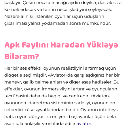
başlayır. Çekin necə alınacağı aydın deyilsə, dəstək sizə
kömək edəcək və tarifin necə işlədiyini söyləyəcək.
Nəzərə alın ki, istənilən oyunlar üçün uduşların
çıxarılması yalnız yoxlamadan sonra mümkündür.
Apk Faylını Haradan Yükləyə
Bilərəm?
Hər bir səs effekti, oyunun realistliyini artırmaq üçün
diqqətlə seçilmişdir. «Aviator»da qarşılaşdığınız hər bir
manevr, qalib gəlmə anları və digər əsas hadisələr, Bu
effektlər, oyunun immersivliyini artırır və oyunçuların
təcrübəsini daha da həqiqi və canlı edir. «Aviator»
oyununda idarəetmə sisteminin sadəliyi, oyunun ən
cəlbedici xüsusiyyətlərindən biridir. Oyunun interfeysi,
hətta oyun dünyasına en yeni başlayanlar üçün belə,
asanlıqla anlaşılır və istifadə edilir
aviator
.