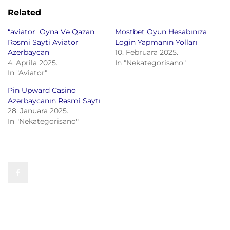
Related
“aviator ️ Oyna Və Qazan
Mostbet Oyun Hesabınıza
Rəsmi Sayti Aviator
Login Yapmanın Yolları
Azerbaycan
10. Februara 2025.
4. Aprila 2025.
In "Nekategorisano"
In "Aviator"
Pin Upward Casino ️
Azərbaycanın Rəsmi Saytı
28. Januara 2025.
In "Nekategorisano"