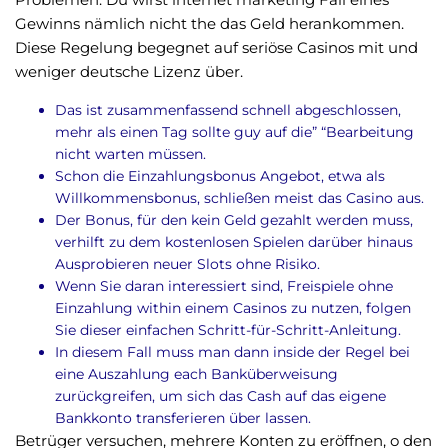
Gewinns nämlich nicht the das Geld herankommen.
Diese Regelung begegnet auf seriöse Casinos mit und
weniger deutsche Lizenz über.
Das ist zusammenfassend schnell abgeschlossen,
mehr als einen Tag sollte guy auf die” “Bearbeitung
nicht warten müssen.
Schon die Einzahlungsbonus Angebot, etwa als
Willkommensbonus, schließen meist das Casino aus.
Der Bonus, für den kein Geld gezahlt werden muss,
verhilft zu dem kostenlosen Spielen darüber hinaus
Ausprobieren neuer Slots ohne Risiko.
Wenn Sie daran interessiert sind, Freispiele ohne
Einzahlung within einem Casinos zu nutzen, folgen
Sie dieser einfachen Schritt-für-Schritt-Anleitung.
In diesem Fall muss man dann inside der Regel bei
eine Auszahlung each Banküberweisung
zurückgreifen, um sich das Cash auf das eigene
Bankkonto transferieren über lassen.
Betrüger versuchen, mehrere Konten zu eröffnen, o den