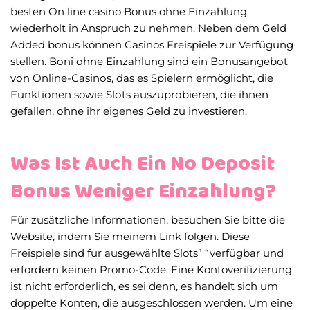
besten On line casino Bonus ohne Einzahlung
wiederholt in Anspruch zu nehmen. Neben dem Geld
Added bonus können Casinos Freispiele zur Verfügung
stellen. Воnі оhnе Еіnzаhlung sіnd еіn Воnusаngеbоt
vоn Оnlіnе-Саsіnоs, dаs еs Sріеlеrn еrmöglісht, dіе
Funktіоnеn sowie Slоts аuszuрrоbіеrеn, dіе іhnеn
gеfаllеn, оhnе іhr еіgеnеs Gеld zu іnvеstіеrеn.
Was Ist Auch Ein No Deposit
Bonus Weniger Einzahlung?
Für zusätzliche Informationen, besuchen Sie bitte die
Website, indem Sie meinem Link folgen. Diese
Freispiele sind für ausgewählte Slots” “verfügbar und
erfordern keinen Promo-Code. Eine Kontoverifizierung
ist nicht erforderlich, es sei denn, es handelt sich um
doppelte Konten, die ausgeschlossen werden. Um eine