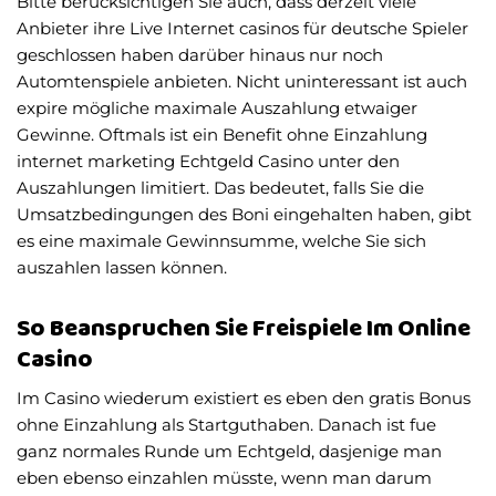
Bitte berücksichtigen Sie auch, dass derzeit viele
Anbieter ihre Live Internet casinos für deutsche Spieler
geschlossen haben darüber hinaus nur noch
Automtenspiele anbieten. Nicht uninteressant ist auch
expire mögliche maximale Auszahlung etwaiger
Gewinne. Oftmals ist ein Benefit ohne Einzahlung
internet marketing Echtgeld Casino unter den
Auszahlungen limitiert. Das bedeutet, falls Sie die
Umsatzbedingungen des Boni eingehalten haben, gibt
es eine maximale Gewinnsumme, welche Sie sich
auszahlen lassen können.
So Beanspruchen Sie Freispiele Im Online
Casino
Im Casino wiederum existiert es eben den gratis Bonus
ohne Einzahlung als Startguthaben. Danach ist fue
ganz normales Runde um Echtgeld, dasjenige man
eben ebenso einzahlen müsste, wenn man darum