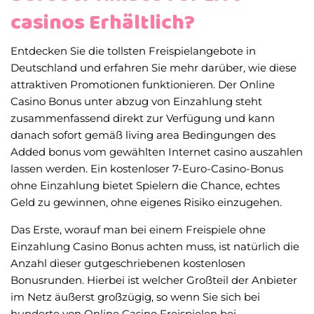
casinos Erhältlich?
Entdecken Sie die tollsten Freispielangebote in
Deutschland und erfahren Sie mehr darüber, wie diese
attraktiven Promotionen funktionieren. Der Online
Casino Bonus unter abzug von Einzahlung steht
zusammenfassend direkt zur Verfügung und kann
danach sofort gemäß living area Bedingungen des
Added bonus vom gewählten Internet casino auszahlen
lassen werden. Ein kostenloser 7-Euro-Casino-Bonus
ohne Einzahlung bietet Spielern die Chance, echtes
Geld zu gewinnen, ohne eigenes Risiko einzugehen.
Das Erste, worauf man bei einem Freispiele ohne
Einzahlung Casino Bonus achten muss, ist natürlich die
Anzahl dieser gutgeschriebenen kostenlosen
Bonusrunden. Hierbei ist welcher Großteil der Anbieter
im Netz äußerst großzügig, so wenn Sie sich bei
hunderte von Online Casino Freispielen bei