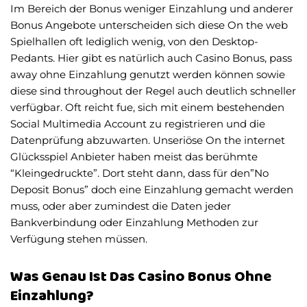
Im Bereich der Bonus weniger Einzahlung und anderer
Bonus Angebote unterscheiden sich diese On the web
Spielhallen oft lediglich wenig, von den Desktop-
Pedants. Hier gibt es natürlich auch Casino Bonus, pass
away ohne Einzahlung genutzt werden können sowie
diese sind throughout der Regel auch deutlich schneller
verfügbar. Oft reicht fue, sich mit einem bestehenden
Social Multimedia Account zu registrieren und die
Datenprüfung abzuwarten. Unseriöse On the internet
Glücksspiel Anbieter haben meist das berühmte
“Kleingedruckte”. Dort steht dann, dass für den”No
Deposit Bonus” doch eine Einzahlung gemacht werden
muss, oder aber zumindest die Daten jeder
Bankverbindung oder Einzahlung Methoden zur
Verfügung stehen müssen.
Was Genau Ist Das Casino Bonus Ohne
Einzahlung?