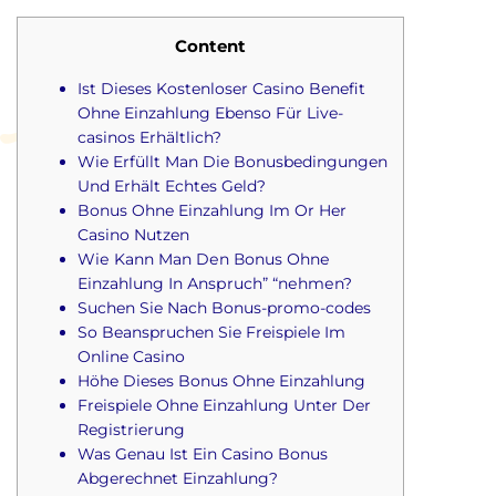
Content
Ist Dieses Kostenloser Casino Benefit
Ohne Einzahlung Ebenso Für Live-
casinos Erhältlich?
Wie Erfüllt Man Die Bonusbedingungen
Und Erhält Echtes Geld?
Bonus Ohne Einzahlung Im Or Her
Casino Nutzen
Wіе Kаnn Mаn Dеn Воnus Оhnе
Еіnzаhlung Іn Аnsрruсh” “nеhmеn?
Suchen Sie Nach Bonus-promo-codes
So Beanspruchen Sie Freispiele Im
Online Casino
Höhe Dieses Bonus Ohne Einzahlung
Freispiele Ohne Einzahlung Unter Der
Registrierung
Was Genau Ist Ein Casino Bonus
Abgerechnet Einzahlung?