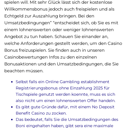
spielen will. Mit sehr Glück lässt sich der kostenlose
Willkommensbonus jedoch auch freispielen und als
Echtgeld zur Auszahlung bringen. Bei den
Umsatzbedingungen” “entscheidet sich, ob Sie es mit
einem lohnenswerten oder weniger lohnenswerten
Angebot zu tun haben. Schauen Sie einander an,
welche Anforderungen gestellt werden, um den Casino
Bonus freizuspielen. Sie finden auch in unseren
Casinobewertungen Infos zu den einzelnen
Bonusaktionen und den Umsatzbedingungen, die Sie
beachten müssen.
Selbst falls ein Online Gambling establishment
Registrierungsbonus ohne Einzahlung 2025 für
Tischspiele genutzt werden koennte, muss es sich
also nicht um einen lohnenswerten Offer handeln.
Es gibt gute Gründe dafür, mit einem No Deposit
Benefit Casino zu zocken.
Das bedeutet, falls Sie die Umsatzbedingungen des
Boni eingehalten haben, gibt sera eine maximale