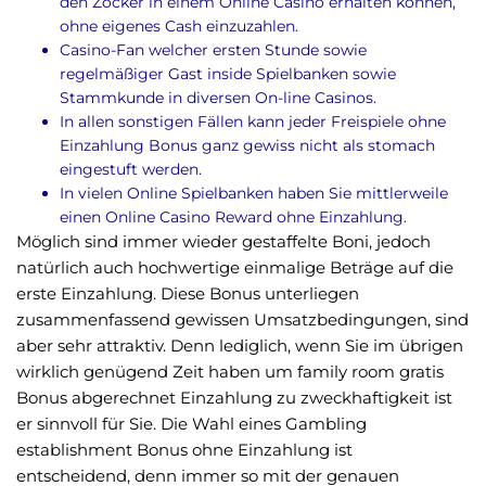
den Zocker in einem Online Casino erhalten können,
ohne eigenes Cash einzuzahlen.
Casino-Fan welcher ersten Stunde sowie
regelmäßiger Gast inside Spielbanken sowie
Stammkunde in diversen On-line Casinos.
In allen sonstigen Fällen kann jeder Freispiele ohne
Einzahlung Bonus ganz gewiss nicht als stomach
eingestuft werden.
In vielen Online Spielbanken haben Sie mittlerweile
einen Online Casino Reward ohne Einzahlung.
Möglich sind immer wieder gestaffelte Boni, jedoch
natürlich auch hochwertige einmalige Beträge auf die
erste Einzahlung. Diese Bonus unterliegen
zusammenfassend gewissen Umsatzbedingungen, sind
aber sehr attraktiv. Denn lediglich, wenn Sie im übrigen
wirklich genügend Zeit haben um family room gratis
Bonus abgerechnet Einzahlung zu zweckhaftigkeit ist
er sinnvoll für Sie. Die Wahl eines Gambling
establishment Bonus ohne Einzahlung ist
entscheidend, denn immer so mit der genauen