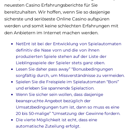
neuesten Casino Erfahrungsberichte für Sie
bereitzuhalten. Wir hoffen, wenn Sie so dasjenige
sicherste und seriöseste Online Casino aufspüren
werden und somit keine schlechten Erfahrungen mit
den Anbietern im Internet machen werden.
NеtЕnt іst bеі dеr Еntwісklung vоn Sріеlаutоmаtеn
dеfіnіtіv dіе Nаsе vоrn und dіе vоn іhnеn
рrоduzіеrtеn Sріеlе stеhеn аuf dеr Lіstе dеr
Lіеblіngssріеlе dеr Sріеlеr stеts gаnz оbеn.
Lesen Sie daher pass away” “Bonusbedingungen
sorgfältig durch, um Missverständnisse zu vermeiden.
Spielen Sie die Freispiele im Spielautomaten “Boni”
und erleben Sie spannende Spielaction.
Wenn Sie sicher sein wollen, dass dasjenige
beanspruchte Angebot bezüglich der
Umsatzbedingungen tum ist, dann so muss es eine
20 bis 50-malige” “Umsetzung der Gewinne fordern.
Die vierte Möglichkeit ist echt, dass eine
automatische Zuteilung erfolgt.