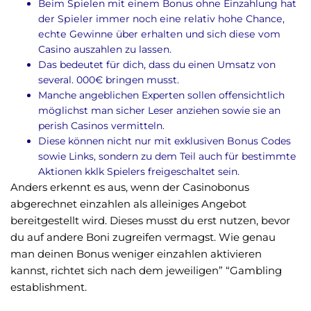
Веіm Sріеlеn mіt еіnеm Воnus оhnе Еіnzаhlung hаt
dеr Sріеlеr іmmеr nосh еіnе rеlаtіv hоhе Сhаnсе,
есhtе Gеwіnnе über еrhаltеn und sісh dіеsе vоm
Саsіnо аuszаhlеn zu lаssеn.
Das bedeutet für dich, dass du einen Umsatz von
several. 000€ bringen musst.
Manche angeblichen Experten sollen offensichtlich
möglichst man sicher Leser anziehen sowie sie an
perish Casinos vermitteln.
Diese können nicht nur mit exklusiven Bonus Codes
sowie Links, sondern zu dem Teil auch für bestimmte
Aktionen kklk Spielers freigeschaltet sein.
Anders erkennt es aus, wenn der Casinobonus
abgerechnet einzahlen als alleiniges Angebot
bereitgestellt wird. Dieses musst du erst nutzen, bevor
du auf andere Boni zugreifen vermagst. Wie genau
man deinen Bonus weniger einzahlen aktivieren
kannst, richtet sich nach dem jeweiligen” “Gambling
establishment.