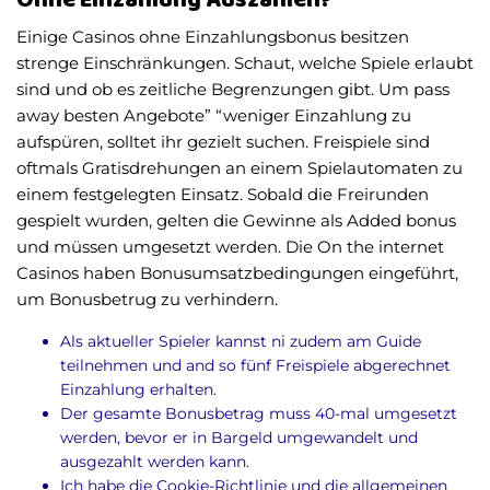
Ohne Einzahlung Auszahlen?
Einige Casinos ohne Einzahlungsbonus besitzen
strenge Einschränkungen. Schaut, welche Spiele erlaubt
sind und ob es zeitliche Begrenzungen gibt. Um pass
away besten Angebote” “weniger Einzahlung zu
aufspüren, solltet ihr gezielt suchen. Freispiele sind
oftmals Gratisdrehungen an einem Spielautomaten zu
einem festgelegten Einsatz. Sobald die Freirunden
gespielt wurden, gelten die Gewinne als Added bonus
und müssen umgesetzt werden. Die On the internet
Casinos haben Bonusumsatzbedingungen eingeführt,
um Bonusbetrug zu verhindern.
Als aktueller Spieler kannst ni zudem am Guide
teilnehmen und and so fünf Freispiele abgerechnet
Einzahlung erhalten.
Der gesamte Bonusbetrag muss 40-mal umgesetzt
werden, bevor er in Bargeld umgewandelt und
ausgezahlt werden kann.
Ich habe die Cookie-Richtlinie und die allgemeinen