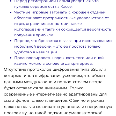
Перед регистрацией нельзя убедиться, что
нужные сервисы есть а Кассе.
Честные игровые автоматы с хорошей отдачей
обеспечивают прозрачность же удовольствие от
игры, ограничивают потери, также
использовании тактики сокращается вероятность
получения прибыли.
Первое, что бросается в глаза при использовании
мобильной версии, – это ее простота только
удобство в навигации.
Проанализировать надежность того или иной
казино можно в основе ряда критериев.
Отсутствие протоколов шифрования типа SSL или
которых типов шифрования условием, что обмен
данными между казино и пользователем всегда
будет оставаться защищенным.. Только
современные интернет-казино адаптированы для
смартфонов только планшетов. Обычно игрокам
даже не нельзя скачивать и установили специальную
программу, но такой подход нормализаторской