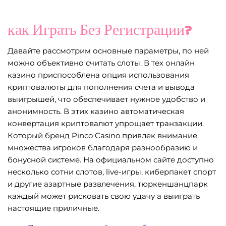
как Играть Без Регистрации?
Давайте рассмотрим основные параметры, по ней
можно объективно считать слоты. В тех онлайн
казино приспособлена опция использования
криптовалюты для пополнения счета и вывода
выигрышей, что обеспечивает нужное удобство и
анонимность. В этих казино автоматическая
конвертация криптовалют упрощает транзакции.
Который бренд Pinco Casino привлек внимание
множества игроков благодаря разнообразию и
бонусной системе. На официальном сайте доступно
несколько сотни слотов, live-игры, киберпакет спорт
и другие азартные развлечения, тюркеншанцпарк
каждый может рисковать свою удачу а выиграть
настоящие приличные.