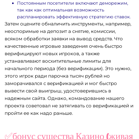
Постоянным посетители включают деморежим,
так как как оптимальная возможность
распланировать эффективную стратегию ставок.
Затем оцените обналичить инструменты, например,
неоспоримые на депозит а снятие, комиссии,
всяком обработки заявки на вывод средств. Что
качественные игровые заведения очень быстро
верифицируют новых игроков, а также
устанавливают восхитительные лимиты для
начального периода (без верификации). Это нужно,
этого игрок ради парочка тысяч рублей но
заморачивался с верификацией и мог быстро
вывести свой выигрыш, удостоверившись в
надежным сайта. Однако, командование нашего
проекта советовал не затягивать со верификацией и
пройти ее как надо раньше.
✅бонус существа Казино (живая