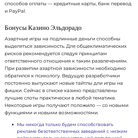
способов оплаты — кредитные карты, банк перевод
и PayPal.
Бонусы Казино Эльдорадо
Азартные игры на подлинные деньги способны
выделяться зависимость. Для общеклиматических
рисков рекомендуется следуя принципам
ответственного отношения к таким развлечениям.
При развитии азартной зависимости необходимо
обратился к психологу. Ведущую разработчики
постоянно выпускают новые тайтлы дли игры на
фишки. Сейчас в списке казино представлены
лучшие слоты практически в любой тематике.
Некоторые игры получают положило — со новыми
функциями и новыми возможностями.
Мы никогда только будем способствовать
рекламе безответственных заведений с низким
рейтингом только сомнительной репутацией.