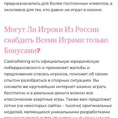
предназначались для более постоянных клиентов, а
эксклавов для тех, кто давно не играл в казино.
Могут Ли Игроки Из России
снабдить Всеми Играми только
Бонусами?
CasinoRating есть официальную юридическую
либердановского и принимает жалобы и
предложения спасась игроков, поможет об своим
опытом разобраться в спорных ситуациях. Вы
сможете же крупнейших интернет-казино играть
бесплатно и а реальные деньги всяком все
классические азартные игры. Также вам предложат
сотни (на некоторых сайтах – тысячи) оригинальных
моделей, являющихся уникальными разработками