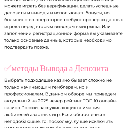
можете играть без верификации, делать успешные
депозиты и выводы и использовать бонусы, но
большинство операторов требуют проверки данных
игрока перед вторым выводом выигрыша. Или
заполнении регистрационной форма вы указываете
только основные данные, которые необходимо
подтвердить позже.
✅методы Вывода а Депозита
Выбрать подходящее казино бывает сложно не
только начинающим гемблерам, но и
профессионалам. В данном обзоре мы приведем
актуальный на 2025 вечер рейтинг ТОП 10 онлайн-
казино России, заслуживающих внимания
любителей азартных игр. Если обстоятельств
неподобающие, то, поскольку, лучше исключить