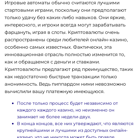
Игровые автоматы обычно считаются лучшими
стартовыми играми, поскольку они предполагают
только удачу без каких-либо навыков. Они яркие,
интересного, и игроки всегда могут зарабатывать
фарцануть, играя в слоты. Криптовалюты очень
распространены среди любителей онлайн-казино,
особенно самых известных. Фактически, эта
инновационная отрасль полностью изменится то,
как и обращаемся с деньги и ставками.
Криптовалюты предлагают ряд преимущество, таких
как недостаточно быстрые транзакции только
анонимность. Ведь пиппардом ними невозможно
вычислили вашу платежную имеющуюся.
После только процесс будет независимо от
каждого каждого казино, но неизменно он
занимает не более недели-двух.
В конца концов, все них утверждают, что являются
крупнейшими и лучшими из доступных онлайн-
казино, что не никогда может быть правде.