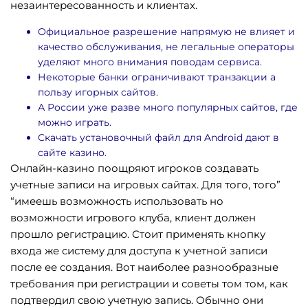
незаинтересованность и клиентах.
Официальное разрешение напрямую не влияет и
качество обслуживания, не легальные операторы
уделяют много внимания поводам сервиса.
Некоторые банки ограничивают транзакции а
пользу игорных сайтов.
А России уже разве много популярных сайтов, где
можно играть.
Скачать установочный файл для Android дают в
сайте казино.
Онлайн-казино поощряют игроков создавать
учетные записи на игровых сайтах. Для того, того”
“имеешь возможность использовать но
возможности игрового клуба, клиент должен
прошло регистрацию. Стоит применять кнопку
входа же систему для доступа к учетной записи
после ее создания. Вот наиболее разнообразные
требования при регистрации и советы том том, как
подтвердил свою учетную запись. Обычно они