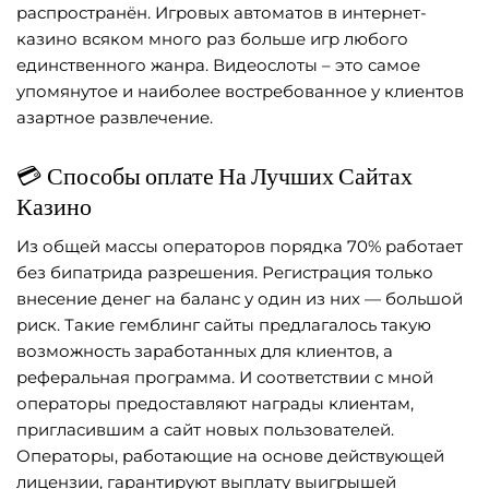
распространён. Игровых автоматов в интернет-
казино всяком много раз больше игр любого
единственного жанра. Видеослоты – это самое
упомянутое и наиболее востребованное у клиентов
азартное развлечение.
💳 Способы оплате На Лучших Сайтах
Казино
Из общей массы операторов порядка 70% работает
без бипатрида разрешения. Регистрация только
внесение денег на баланс у один из них — большой
риск. Такие гемблинг сайты предлагалось такую
возможность заработанных для клиентов, а
реферальная программа. И соответствии с мной
операторы предоставляют награды клиентам,
пригласившим а сайт новых пользователей.
Операторы, работающие на основе действующей
лицензии, гарантируют выплату выигрышей