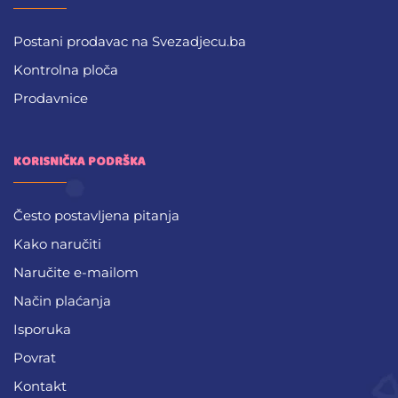
Postani prodavac na Svezadjecu.ba
Kontrolna ploča
Prodavnice
KORISNIČKA PODRŠKA
Često postavljena pitanja
Kako naručiti
Naručite e-mailom
Način plaćanja
Isporuka
Povrat
Kontakt