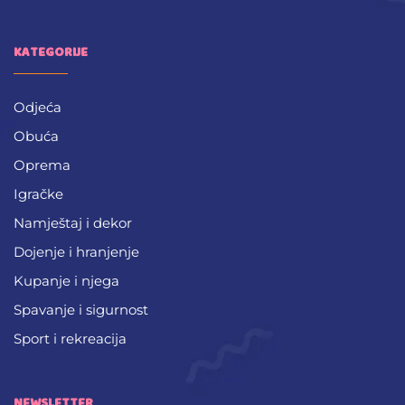
KATEGORIJE
Odjeća
Obuća
Oprema
Igračke
Namještaj i dekor
Dojenje i hranjenje
Kupanje i njega
Spavanje i sigurnost
Sport i rekreacija
NEWSLETTER