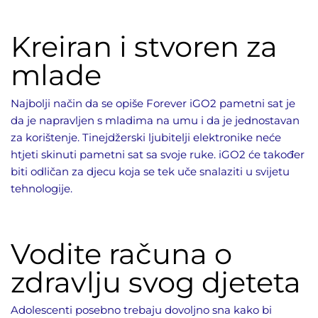
Kreiran i stvoren za
mlade
Najbolji način da se opiše Forever iGO2 pametni sat je
da je napravljen s mladima na umu i da je jednostavan
za korištenje. Tinejdžerski ljubitelji elektronike neće
htjeti skinuti pametni sat sa svoje ruke. iGO2 će također
biti odličan za djecu koja se tek uče snalaziti u svijetu
tehnologije.
Vodite računa o
zdravlju svog djeteta
Adolescenti posebno trebaju dovoljno sna kako bi