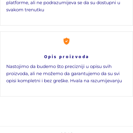
platforme, ali ne podrazumijeva se da su dostupni u
svakom trenutku
Opis proizvoda
Nastojimo da budemo što precizniji u opisu svih
proizvoda, ali ne možemo da garantujemo da su svi
opisi kompletni i bez greške. Hvala na razumijevanju