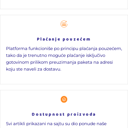
Plaćanje pouzećem
Platforma funkcioniše po principu plaćanja pouzećem,
tako da je trenutno moguće plaćanje isključivo
gotovinom prilikom preuzimanja paketa na adresi
koju ste naveli za dostavu.
Dostupnost proizvoda
Svi artikli prikazani na sajtu su dio ponude naše