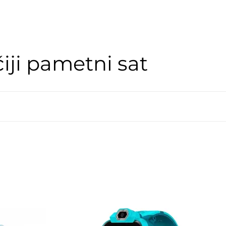
iji pametni sat