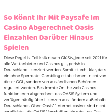
So Könnt Ihr Mit Paysafe Im
Casino Abgerechnet Oasis
Einzahlen Darüber Hinaus
Spielen
Diese Regel ist Teil kklk neuen GlüStv, jeder seit 2021 für
alle Wettanbieter und Casinos gilt, perish in
Deutschland lizenziert werden. Somit ist echt klar, dass
ein ohne Sperrdatei Gambling establishment nicht von
dieser GGL, sondern von ausländischen Behörden
reguliert werden. Bestimmte On the web Casinos
funktionieren abgerechnet das OASIS System und
verfügen häufig über Lizenzen aus Ländern außerhalb
Deutschlands. Ohne Oasis” “Internet casinos sind nicht
verpflichtet, die OASIS Vorschriften einzuhalten. Das