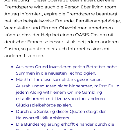
Fremdsperre wird auch die Person über living room
Antrag informiert, expire die Fremdsperre beantragt
hat, also beispielsweise Freunde, Familienangehörige,
Veranstalter und Firmen. Obwohl man annehmen
könnte, dass der Help bei einem OASIS-Casino mit
deutscher Franchise besser ist als bei jedem anderen
Casino, so punkten hier auch Internet casinos mit
anderen Lizenzen.
Aus dem Grund investieren perish Betreiber hohe
Summen in die neuesten Technologien.
Möchtet Ihr diese kampfstark gesunkenen
Auszahlungsquoten nicht hinnehmen, müsst Du in
jedem Along with einem Online Gambling
establishment mit Lizenz von einer anderen
Glücksspielbehörde spielen.
Durch die Senkung dieser Quoten steigt der
Hausvorteil kklk Anbieters.
Die Bundesregierung erhofft einander durch die