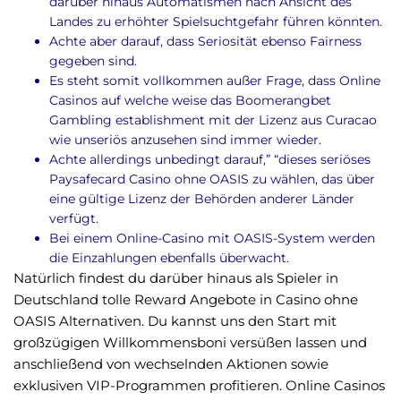
darüber hinaus Automatismen nach Ansicht des
Landes zu erhöhter Spielsuchtgefahr führen könnten.
Achte aber darauf, dass Seriosität ebenso Fairness
gegeben sind.
Es steht somit vollkommen außer Frage, dass Online
Casinos auf welche weise das Boomerangbet
Gambling establishment mit der Lizenz aus Curacao
wie unseriös anzusehen sind immer wieder.
Achte allerdings unbedingt darauf,” “dieses seriöses
Paysafecard Casino ohne OASIS zu wählen, das über
eine gültige Lizenz der Behörden anderer Länder
verfügt.
Bei einem Online-Casino mit OASIS-System werden
die Einzahlungen ebenfalls überwacht.
Natürlich findest du darüber hinaus als Spieler in
Deutschland tolle Reward Angebote in Casino ohne
OASIS Alternativen. Du kannst uns den Start mit
großzügigen Willkommensboni versüßen lassen und
anschließend von wechselnden Aktionen sowie
exklusiven VIP-Programmen profitieren. Online Casinos