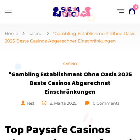
0
Home
casino
“Gambling Establishment Ohne Oasis
2025 Beste Casinos Abgerechnet Einschränkungen
CASINO
“Gambling Establishment Ohne Oasis 2025
Beste Casinos Abgerechnet
Einschränkungen
Test
18. Marta 2025.
0
Comments
Top Paysafe Casinos