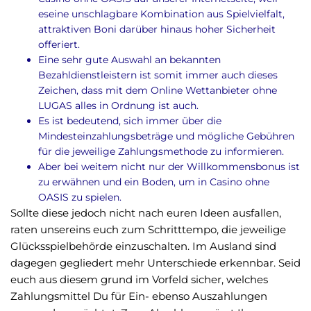
eseine unschlagbare Kombination aus Spielvielfalt,
attraktiven Boni darüber hinaus hoher Sicherheit
offeriert.
Eine sehr gute Auswahl an bekannten
Bezahldienstleistern ist somit immer auch dieses
Zeichen, dass mit dem Online Wettanbieter ohne
LUGAS alles in Ordnung ist auch.
Es ist bedeutend, sich immer über die
Mindesteinzahlungsbeträge und mögliche Gebühren
für die jeweilige Zahlungsmethode zu informieren.
Aber bei weitem nicht nur der Willkommensbonus ist
zu erwähnen und ein Boden, um in Casino ohne
OASIS zu spielen.
Sollte diese jedoch nicht nach euren Ideen ausfallen,
raten unsereins euch zum Schritttempo, die jeweilige
Glücksspielbehörde einzuschalten. Im Ausland sind
dagegen gegliedert mehr Unterschiede erkennbar. Seid
euch aus diesem grund im Vorfeld sicher, welches
Zahlungsmittel Du für Ein- ebenso Auszahlungen