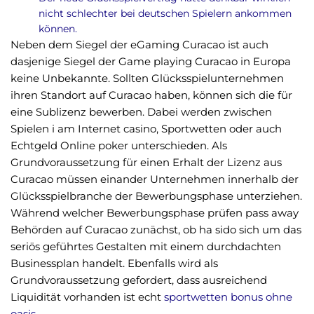
nicht schlechter bei deutschen Spielern ankommen
können.
Neben dem Siegel der eGaming Curacao ist auch
dasjenige Siegel der Game playing Curacao in Europa
keine Unbekannte. Sollten Glücksspielunternehmen
ihren Standort auf Curacao haben, können sich die für
eine Sublizenz bewerben. Dabei werden zwischen
Spielen i am Internet casino, Sportwetten oder auch
Echtgeld Online poker unterschieden. Als
Grundvoraussetzung für einen Erhalt der Lizenz aus
Curacao müssen einander Unternehmen innerhalb der
Glücksspielbranche der Bewerbungsphase unterziehen.
Während welcher Bewerbungsphase prüfen pass away
Behörden auf Curacao zunächst, ob ha sido sich um das
seriös geführtes Gestalten mit einem durchdachten
Businessplan handelt. Ebenfalls wird als
Grundvoraussetzung gefordert, dass ausreichend
Liquidität vorhanden ist echt
sportwetten bonus ohne
oasis
.