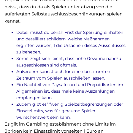
heisst, dass du da als Spieler unter abzug von die
auferlegten Selbstausschlussbeschränkungen spielen
kannst.
Dabei musst du perish Frist der Sperrung einhalten
und detailliert schildern, welche Maßnahmen
ergriffen wurden, 1 die Ursachen dieses Ausschlusses
zu beheben.
Somit zeigt sich leicht, dass hohe Gewinne nahezu
ausgeschlossen sind oftmals.
Außerdem kannst dich für einen bestimmten
Zeitraum vom Spielen ausschließen lassen.
Ein Nachteil von Paysafecard und Prepaidkarten im
Allgemeinen ist, dass male keine Auszahlungen
empfangen kann.
Zudem gibt es” “wenig Spielzeitbegrenzungen oder
Einsatzlimits, was für geraume Spieler
wünschenswert sein kann.
Es gilt im Gambling establishment ohne Limits im
übrigen kein Einsatzlimit vonseiten 1 Euro an