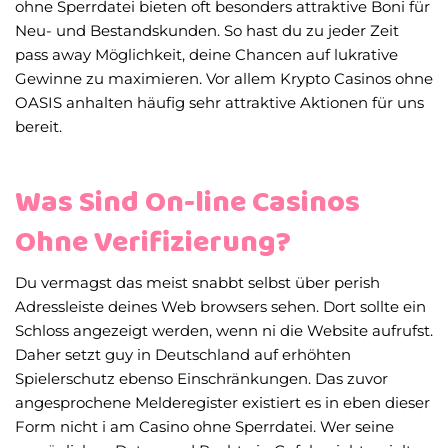
ohne Sperrdatei bieten oft besonders attraktive Boni für
Neu- und Bestandskunden. So hast du zu jeder Zeit
pass away Möglichkeit, deine Chancen auf lukrative
Gewinne zu maximieren. Vor allem Krypto Casinos ohne
OASIS anhalten häufig sehr attraktive Aktionen für uns
bereit.
Was Sind On-line Casinos
Ohne Verifizierung?
Du vermagst das meist snabbt selbst über perish
Adressleiste deines Web browsers sehen. Dort sollte ein
Schloss angezeigt werden, wenn ni die Website aufrufst.
Daher setzt guy in Deutschland auf erhöhten
Spielerschutz ebenso Einschränkungen. Das zuvor
angesprochene Melderegister existiert es in eben dieser
Form nicht i am Casino ohne Sperrdatei. Wer seine