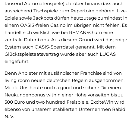
tausend Automatenspiele) darüber hinaus dass auch
ausreichend Tischspiele zum Repertoire gehören. Live-
Spiele sowie Jackpots dürfen heutzutage zumindest in
einem OASIS-freien Casino im übrigen nicht fehlen. Es
handelt sich wirklich wie bei REMANSO um eine
zentrale Datenbank. Aus diesem Grund wird dasjenige
System auch OASIS-Sperrdatei genannt. Mit dem
Glücksspielstaatsvertrag wurde aber auch LUGAS
eingeführt.
Denn Anbieter mit ausländischer Franchise sind von
living room neuen deutschen Regeln ausgenommen.
Melde Uns heute noch a good und sichere Dir einen
Neukundenbonus within einer Höhe vonseiten bis zu
500 Euro und two hundred Freispiele. ExciteWin wird
ebenso von unserem etablierten Unternehmen Rabidi
N. V.