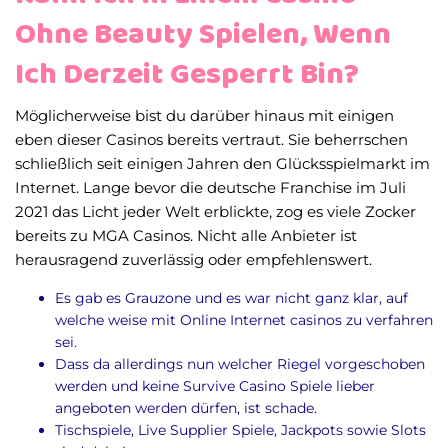
Ohne Beauty Spielen, Wenn
Ich Derzeit Gesperrt Bin?
Möglicherweise bist du darüber hinaus mit einigen
eben dieser Casinos bereits vertraut. Sie beherrschen
schließlich seit einigen Jahren den Glücksspielmarkt im
Internet. Lange bevor die deutsche Franchise im Juli
2021 das Licht jeder Welt erblickte, zog es viele Zocker
bereits zu MGA Casinos. Nicht alle Anbieter ist
herausragend zuverlässig oder empfehlenswert.
Es gab es Grauzone und es war nicht ganz klar, auf
welche weise mit Online Internet casinos zu verfahren
sei.
Dass da allerdings nun welcher Riegel vorgeschoben
werden und keine Survive Casino Spiele lieber
angeboten werden dürfen, ist schade.
Tischspiele, Live Supplier Spiele, Jackpots sowie Slots