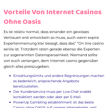
Vorteile Von Internet Casinos
Ohne Oasis
Es ist relativ normal, dass einander ein gewisses
Vertrauen erst entwickeln so muss, auch wenn expire
Expertenmeinung klar besagt, dass das” “On line casino
seriös ist. Trotzdem raten gerade ebenso die Experten
zur sogenannten Datensparsamkeit. Niemand sollte
von euch verlangen, dem Internet casino gegenüber
gleich alles preiszugeben.
Einzahlungslimits und andere Begrenzungen machen
es bedenklich, ansprechende Angebote
bereitzustellen.
Der Kundenservice muss per Live-Chat snabbt
kontaktiert werden oder aber per E-Mail.
PowerUp Gambling establishment ist das beste
Casino ohne OASIS auf unserer Internetseite, weil