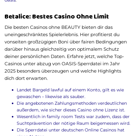
Betalice: Bestes Casino Ohne Limit
Die besten Casinos ohne BEAUTY bieten dir das
uneingeschränktes Spielerlebnis. Hier profitierst du
vonseiten großzügigen Boni über fairen Bedingungen
darüber hinaus gleichzeitig von optimalem Schutz
deiner persönlichen Daten. Erfahre jetzt, welche Top-
Casinos unter abzug von OASIS-Sperrdatei im Jahr
2025 besonders überzeugen und welche Highlights
dich dort erwarten.
Landet Bargeld lawful auf einem Konto, gilt es wie
gewaschen – likewise als sauber.
Die angebotenen Zahlungsmethoden verdeutlichen
außerdem, wie sicher dieses Casino ohne Lizenz ist.
Wesentlich in family room Tests war zudem, dass der
Suchtprävention der nötige Raum beigemessen wird.
Die Sperrdatei unter deutschen Online Casinos hat