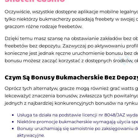
Oczywiście, wszystkie dostępne aplikacje mobilne legaln
tylko niektórzy bukmacherzy posiadają freebety w swojej 
graczom różne rodzaje freebetów.
Dzięki temu masz szansę na obstawianie zakładów bez o
freebetów bez depozytu. Zazwyczaj po aktywowaniu profil
konieczne jest jednak ręczne uruchomienie bonusu bez de
bonusu możesz zacząć korzystać z dostępnych środków, 
Czym Są Bonusy Bukmacherskie Bez Depoz
Oprócz tych alternatyw, gracze mogą również grać watts 
lekceważyć znaczenia bonusów, zwłaszcza tych powitalnyc
jednych z najbardziej konkurencyjnych bonusów na rynku 
Usługa ta działa na podstawie licencji nr 8048/JAZ wyda
Niektóre promocje bukmacherskie wymagają użycia sp
Bonusy uruchamiają się samoistnie po zaksięgowaniu dep
aktywacyjne.