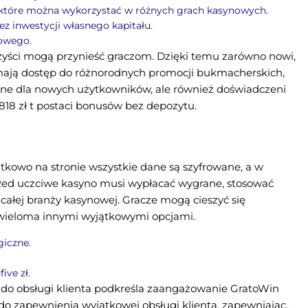
 które można wykorzystać w różnych grach kasynowych.
z inwestycji własnego kapitału.
dowego.
 korzyści mogą przynieść graczom. Dzięki temu zarówno nowi,
ze mają dostęp do różnorodnych promocji bukmacherskich,
cyjne dla nowych użytkowników, ale również doświadczeni
818 zł t postaci bonusów bez depozytu.
tkowo na stronie wszystkie dane są szyfrowane, a w
OnRed uczciwe kasyno musi wypłacać wygrane, stosować
 całej branży kasynowej. Gracze mogą cieszyć się
i wieloma innymi wyjątkowymi opcjami.
giczne.
ve zł.
 “do obsługi klienta podkreśla zaangażowanie GratoWin
 do zapewnienia wyjątkowej obsługi klienta, zapewniając,