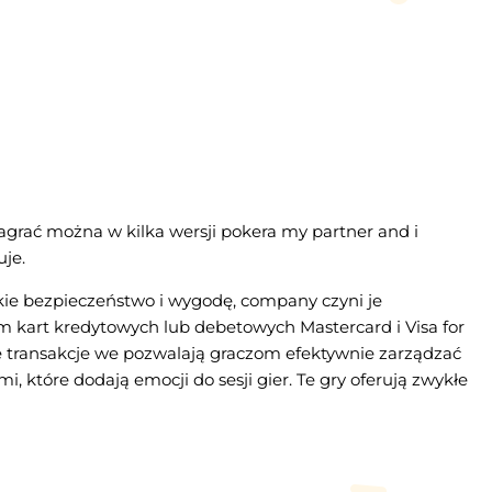
grać można w kilka wersji pokera my partner and i
uje.
kie bezpieczeństwo i wygodę, company czyni je
m kart kredytowych lub debetowych Mastercard i Visa for
ne transakcje we pozwalają graczom efektywnie zarządzać
które dodają emocji do sesji gier. Te gry oferują zwykłe