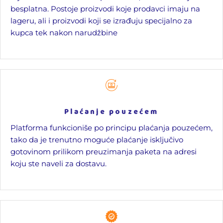
besplatna. Postoje proizvodi koje prodavci imaju na
lageru, ali i proizvodi koji se izrađuju specijalno za
kupca tek nakon narudžbine
Plaćanje pouzećem
Platforma funkcioniše po principu plaćanja pouzećem,
tako da je trenutno moguće plaćanje isključivo
gotovinom prilikom preuzimanja paketa na adresi
koju ste naveli za dostavu.