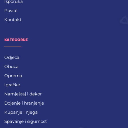
Isporuka
Povrat
Kontakt
KATEGORIJE
Odjeća
Obuća
Oprema
Igračke
Namještaj i dekor
Dojenje i hranjenje
Kupanje i njega
Spavanje i sigurnost