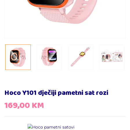
Hoco Y101 dječiji pametni sat rozi
169,00
KM