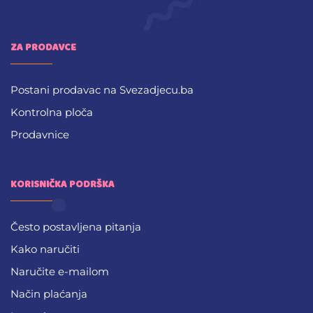
ZA PRODAVCE
Postani prodavac na Svezadjecu.ba
Kontrolna ploča
Prodavnice
KORISNIČKA PODRŠKA
Često postavljena pitanja
Kako naručiti
Naručite e-mailom
Način plaćanja