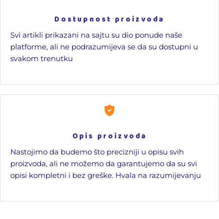
Dostupnost proizvoda
Svi artikli prikazani na sajtu su dio ponude naše
platforme, ali ne podrazumijeva se da su dostupni u
svakom trenutku
Opis proizvoda
Nastojimo da budemo što precizniji u opisu svih
proizvoda, ali ne možemo da garantujemo da su svi
opisi kompletni i bez greške. Hvala na razumijevanju