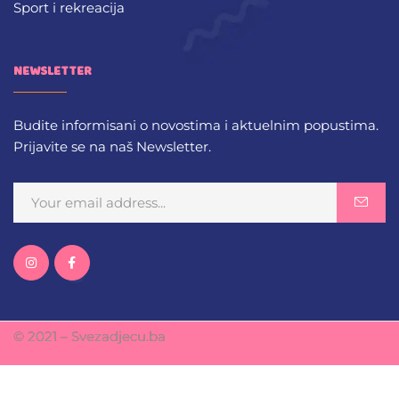
Sport i rekreacija
NEWSLETTER
Budite informisani o novostima i aktuelnim popustima.
Prijavite se na naš Newsletter.
© 2021 – Svezadjecu.ba