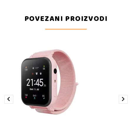
POVEZANI PROIZVODI