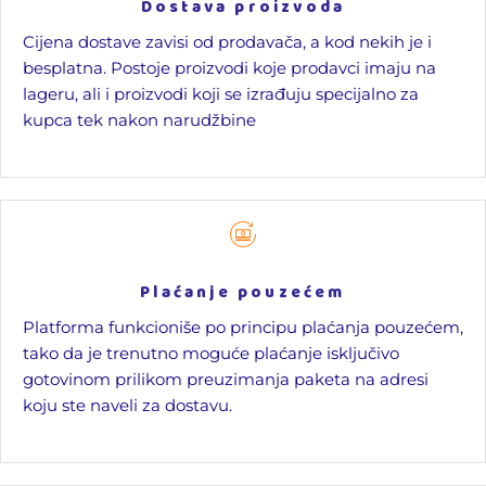
Dostava proizvoda
Cijena dostave zavisi od prodavača, a kod nekih je i
besplatna. Postoje proizvodi koje prodavci imaju na
lageru, ali i proizvodi koji se izrađuju specijalno za
kupca tek nakon narudžbine
Plaćanje pouzećem
Platforma funkcioniše po principu plaćanja pouzećem,
tako da je trenutno moguće plaćanje isključivo
gotovinom prilikom preuzimanja paketa na adresi
koju ste naveli za dostavu.