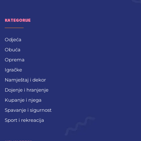
KATEGORIJE
Odjeća
Obuća
Oprema
Igračke
Namještaj i dekor
Dojenje i hranjenje
Kupanje i njega
Spavanje i sigurnost
Sport i rekreacija