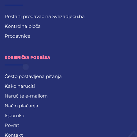
Postani prodavac na Svezadjecu.ba
Kontrolna ploča
Prodavnice
KORISNIČKA PODRŠKA
Često postavljena pitanja
Kako naručiti
Naručite e-mailom
Način plaćanja
Isporuka
Povrat
Kontakt