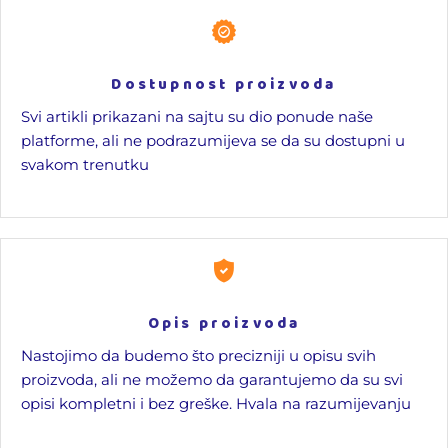
Dostupnost proizvoda
Svi artikli prikazani na sajtu su dio ponude naše
platforme, ali ne podrazumijeva se da su dostupni u
svakom trenutku
Opis proizvoda
Nastojimo da budemo što precizniji u opisu svih
proizvoda, ali ne možemo da garantujemo da su svi
opisi kompletni i bez greške. Hvala na razumijevanju