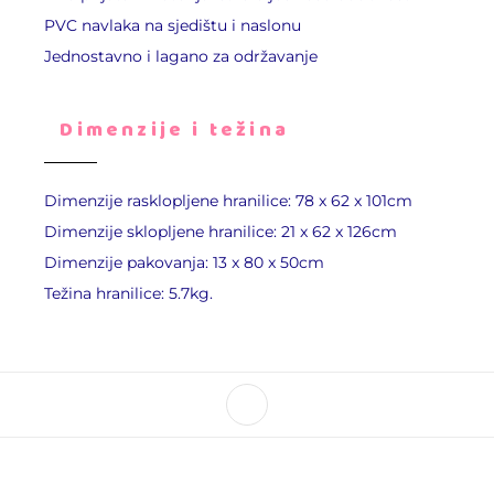
PVC navlaka na sjedištu i naslonu
Jednostavno i lagano za održavanje
Dimenzije i težina
Dimenzije rasklopljene hranilice: 78 x 62 x 101cm
Dimenzije sklopljene hranilice: 21 x 62 x 126cm
Dimenzije pakovanja: 13 x 80 x 50cm
Težina hranilice: 5.7kg.