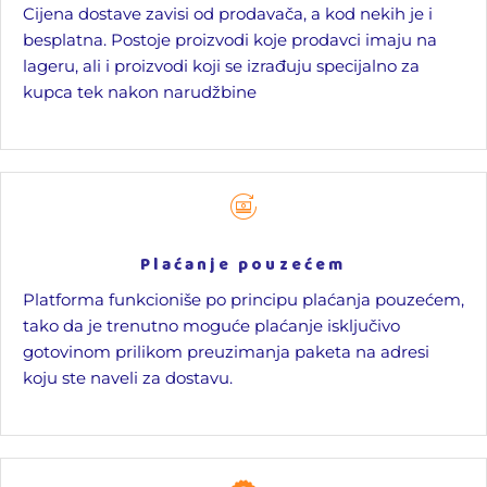
Cijena dostave zavisi od prodavača, a kod nekih je i
besplatna. Postoje proizvodi koje prodavci imaju na
lageru, ali i proizvodi koji se izrađuju specijalno za
kupca tek nakon narudžbine
Plaćanje pouzećem
Platforma funkcioniše po principu plaćanja pouzećem,
tako da je trenutno moguće plaćanje isključivo
gotovinom prilikom preuzimanja paketa na adresi
koju ste naveli za dostavu.