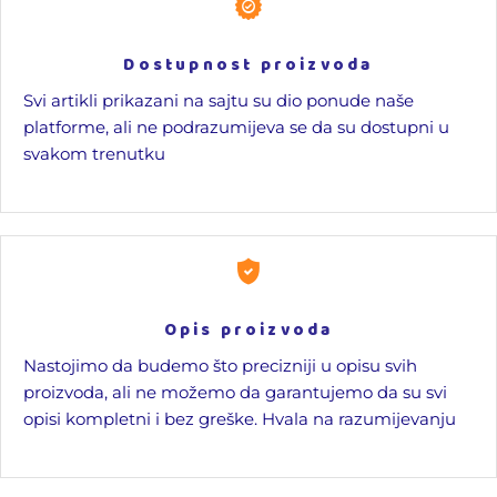
Dostupnost proizvoda
Svi artikli prikazani na sajtu su dio ponude naše
platforme, ali ne podrazumijeva se da su dostupni u
svakom trenutku
Opis proizvoda
Nastojimo da budemo što precizniji u opisu svih
proizvoda, ali ne možemo da garantujemo da su svi
opisi kompletni i bez greške. Hvala na razumijevanju