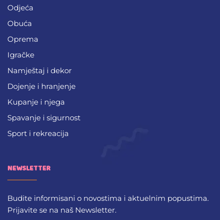
Odjeća
Obuća
Oprema
Igračke
Namještaj i dekor
Dojenje i hranjenje
Kupanje i njega
Spavanje i sigurnost
Sport i rekreacija
NEWSLETTER
Budite informisani o novostima i aktuelnim popustima.
Prijavite se na naš Newsletter.