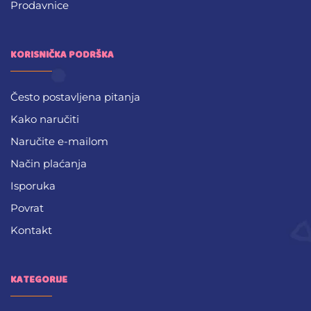
Prodavnice
KORISNIČKA PODRŠKA
Često postavljena pitanja
Kako naručiti
Naručite e-mailom
Način plaćanja
Isporuka
Povrat
Kontakt
KATEGORIJE