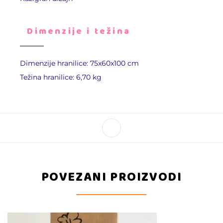
Dimenzije i težina
Dimenzije hranilice: 75x60x100 cm
Težina hranilice: 6,70 kg
POVEZANI PROIZVODI