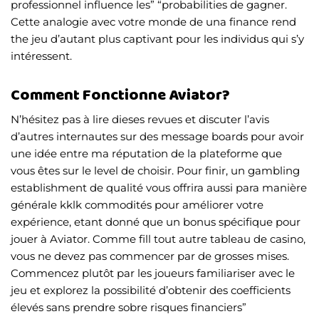
professionnel influence les” “probabilities de gagner.
Cette analogie avec votre monde de una finance rend
the jeu d’autant plus captivant pour les individus qui s’y
intéressent.
Comment Fonctionne Aviator?
N’hésitez pas à lire dieses revues et discuter l’avis
d’autres internautes sur des message boards pour avoir
une idée entre ma réputation de la plateforme que
vous êtes sur le level de choisir. Pour finir, un gambling
establishment de qualité vous offrira aussi para manière
générale kklk commodités pour améliorer votre
expérience, etant donné que un bonus spécifique pour
jouer à Aviator. Comme fill tout autre tableau de casino,
vous ne devez pas commencer par de grosses mises.
Commencez plutôt par les joueurs familiariser avec le
jeu et explorez la possibilité d’obtenir des coefficients
élevés sans prendre sobre risques financiers”