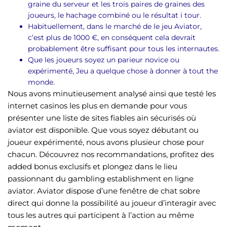
graine du serveur et les trois paires de graines des
joueurs, le hachage combiné ou le résultat i tour.
Habituellement, dans le marché de le jeu Aviator,
c’est plus de 1000 €, en conséquent cela devrait
probablement être suffisant pour tous les internautes.
Que les joueurs soyez un parieur novice ou
expérimenté, Jeu a quelque chose à donner à tout the
monde.
Nous avons minutieusement analysé ainsi que testé les
internet casinos les plus en demande pour vous
présenter une liste de sites fiables ain sécurisés où
aviator est disponible. Que vous soyez débutant ou
joueur expérimenté, nous avons plusieur chose pour
chacun. Découvrez nos recommandations, profitez des
added bonus exclusifs et plongez dans le lieu
passionnant du gambling establishment en ligne
aviator. Aviator dispose d’une fenêtre de chat sobre
direct qui donne la possibilité au joueur d’interagir avec
tous les autres qui participent à l’action au même