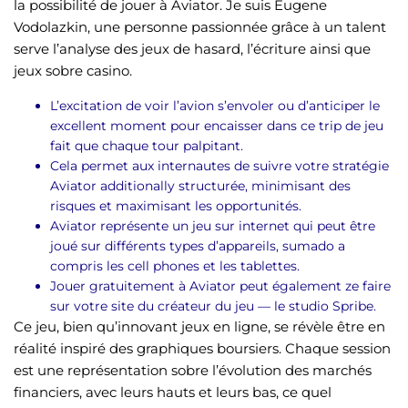
la possibilité de jouer à Aviator. Je suis Eugene
Vodolazkin, une personne passionnée grâce à un talent
serve l’analyse des jeux de hasard, l’écriture ainsi que
jeux sobre casino.
L’excitation de voir l’avion s’envoler ou d’anticiper le
excellent moment pour encaisser dans ce trip de jeu
fait que chaque tour palpitant.
Cela permet aux internautes de suivre votre stratégie
Aviator additionally structurée, minimisant des
risques et maximisant les opportunités.
Aviator représente un jeu sur internet qui peut être
joué sur différents types d’appareils, sumado a
compris les cell phones et les tablettes.
Jouer gratuitement à Aviator peut également ze faire
sur votre site du créateur du jeu — le studio Spribe.
Ce jeu, bien qu’innovant jeux en ligne, se révèle être en
réalité inspiré des graphiques boursiers. Chaque session
est une représentation sobre l’évolution des marchés
financiers, avec leurs hauts et leurs bas, ce quel