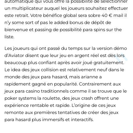
automatique qui vous offre la possibilité de sélectionner
un multiplicateur auquel les joueurs souhaitez effectuer
este retrait. Votre bénéfice global sera sobre 40 € mail il
n’y some sort of pas le added bonus de dépôt de
bienvenue et passing de possibilité para spins sur the
liste.
Les joueurs qui ont passé du temps sur la version démo
d’Aviator disent que leur jeu en argent réel est dès lors
beaucoup plus confiant après avoir joué gratuitement.
Le idea des jeux collision est relativement neuf dans le
monde des jeux para hasard, mais arianne a
rapidement gagné en popularité. Contrairement aux
jeux para casino traditionnels comme il se trouve que le
poker systems la roulette, des jeux crash offrent une
expérience rentable et rapide. L’origine de ces jeux
remonte aux premières tentatives de créer des jeux
para hasard plus immersifs et interactifs.