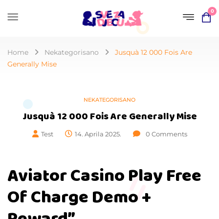
0
Home
Nekategorisano
Jusquà 12 000 Fois Are
Generally Mise
NEKATEGORISANO
Jusquà 12 000 Fois Are Generally Mise
Test
14. Aprila 2025.
0
Comments
Aviator Casino Play Free
Of Charge Demo +