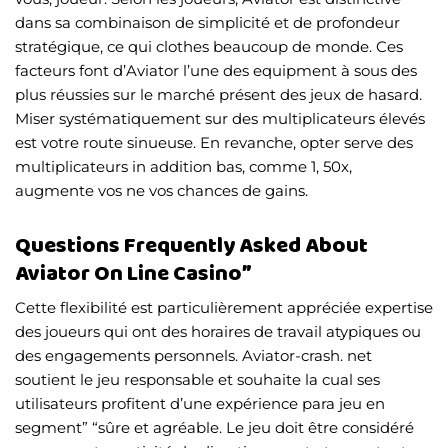
dans sa combinaison de simplicité et de profondeur
stratégique, ce qui clothes beaucoup de monde. Ces
facteurs font d’Aviator l’une des equipment à sous des
plus réussies sur le marché présent des jeux de hasard.
Miser systématiquement sur des multiplicateurs élevés
est votre route sinueuse. En revanche, opter serve des
multiplicateurs in addition bas, comme 1, 50x,
augmente vos ne vos chances de gains.
Questions Frequently Asked About
Aviator On Line Casino”
Cette flexibilité est particulièrement appréciée expertise
des joueurs qui ont des horaires de travail atypiques ou
des engagements personnels. Aviator-crash. net
soutient le jeu responsable et souhaite la cual ses
utilisateurs profitent d’une expérience para jeu en
segment” “sûre et agréable. Le jeu doit être considéré