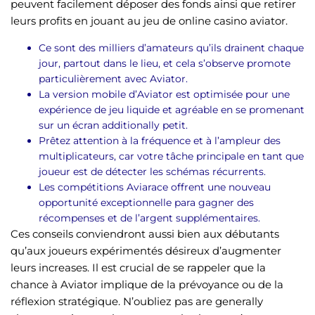
peuvent facilement déposer des fonds ainsi que retirer
leurs profits en jouant au jeu de online casino aviator.
Ce sont des milliers d’amateurs qu’ils drainent chaque
jour, partout dans le lieu, et cela s’observe promote
particulièrement avec Aviator.
La version mobile d’Aviator est optimisée pour une
expérience de jeu liquide et agréable en se promenant
sur un écran additionally petit.
Prêtez attention à la fréquence et à l’ampleur des
multiplicateurs, car votre tâche principale en tant que
joueur est de détecter les schémas récurrents.
Les compétitions Aviarace offrent une nouveau
opportunité exceptionnelle para gagner des
récompenses et de l’argent supplémentaires.
Ces conseils conviendront aussi bien aux débutants
qu’aux joueurs expérimentés désireux d’augmenter
leurs increases. Il est crucial de se rappeler que la
chance à Aviator implique de la prévoyance ou de la
réflexion stratégique. N’oubliez pas are generally