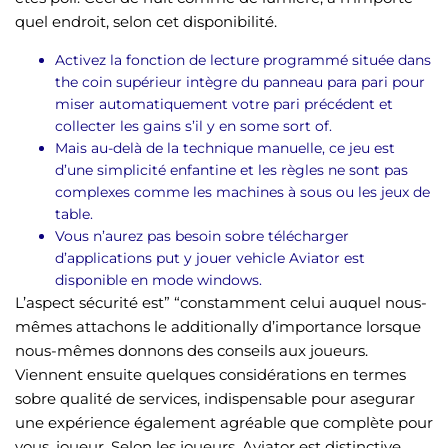
quel endroit, selon cet disponibilité.
Activez la fonction de lecture programmé située dans
the coin supérieur intègre du panneau para pari pour
miser automatiquement votre pari précédent et
collecter les gains s’il y en some sort of.
Mais au-delà de la technique manuelle, ce jeu est
d’une simplicité enfantine et les règles ne sont pas
complexes comme les machines à sous ou les jeux de
table.
Vous n’aurez pas besoin sobre télécharger
d’applications put y jouer vehicle Aviator est
disponible en mode windows.
L’aspect sécurité est” “constamment celui auquel nous-
mêmes attachons le additionally d’importance lorsque
nous-mêmes donnons des conseils aux joueurs.
Viennent ensuite quelques considérations en termes
sobre qualité de services, indispensable pour asegurar
une expérience également agréable que complète pour
vous, joueur. Selon les joueurs, Aviator est distinctive