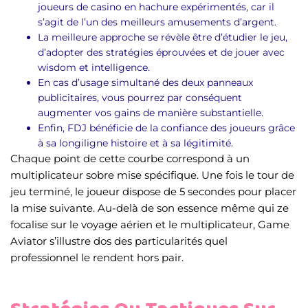
joueurs de casino en hachure expérimentés, car il
s’agit de l’un des meilleurs amusements d’argent.
La meilleure approche se révèle être d’étudier le jeu,
d’adopter des stratégies éprouvées et de jouer avec
wisdom et intelligence.
En cas d’usage simultané des deux panneaux
publicitaires, vous pourrez par conséquent
augmenter vos gains de manière substantielle.
Enfin, FDJ bénéficie de la confiance des joueurs grâce
à sa longiligne histoire et à sa légitimité.
Chaque point de cette courbe correspond à un
multiplicateur sobre mise spécifique. Une fois le tour de
jeu terminé, le joueur dispose de 5 secondes pour placer
la mise suivante. Au-delà de son essence même qui ze
focalise sur le voyage aérien et le multiplicateur, Game
Aviator s’illustre dos des particularités quel
professionnel le rendent hors pair.