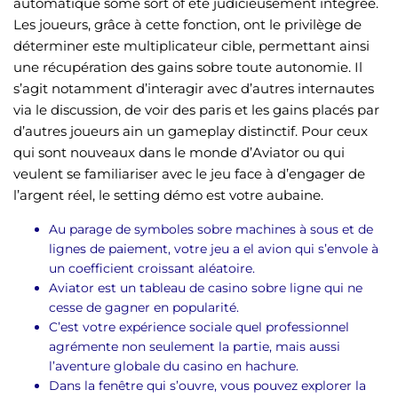
automatique some sort of été judicieusement intégrée.
Les joueurs, grâce à cette fonction, ont le privilège de
déterminer este multiplicateur cible, permettant ainsi
une récupération des gains sobre toute autonomie. Il
s’agit notamment d’interagir avec d’autres internautes
via le discussion, de voir des paris et les gains placés par
d’autres joueurs ain un gameplay distinctif. Pour ceux
qui sont nouveaux dans le monde d’Aviator ou qui
veulent se familiariser avec le jeu face à d’engager de
l’argent réel, le setting démo est votre aubaine.
Au parage de symboles sobre machines à sous et de
lignes de paiement, votre jeu a el avion qui s’envole à
un coefficient croissant aléatoire.
Aviator est un tableau de casino sobre ligne qui ne
cesse de gagner en popularité.
C’est votre expérience sociale quel professionnel
agrémente non seulement la partie, mais aussi
l’aventure globale du casino en hachure.
Dans la fenêtre qui s’ouvre, vous pouvez explorer la