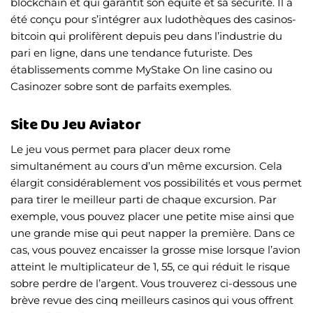
blockchain et qui garantit son équité et sa sécurité. Il a
été conçu pour s’intégrer aux ludothèques des casinos-
bitcoin qui prolifèrent depuis peu dans l’industrie du
pari en ligne, dans une tendance futuriste. Des
établissements comme MyStake On line casino ou
Casinozer sobre sont de parfaits exemples.
Site Du Jeu Aviator
Le jeu vous permet para placer deux rome
simultanément au cours d’un même excursion. Cela
élargit considérablement vos possibilités et vous permet
para tirer le meilleur parti de chaque excursion. Par
exemple, vous pouvez placer une petite mise ainsi que
une grande mise qui peut napper la première. Dans ce
cas, vous pouvez encaisser la grosse mise lorsque l’avion
atteint le multiplicateur de 1, 55, ce qui réduit le risque
sobre perdre de l’argent. Vous trouverez ci-dessous une
brève revue des cinq meilleurs casinos qui vous offrent