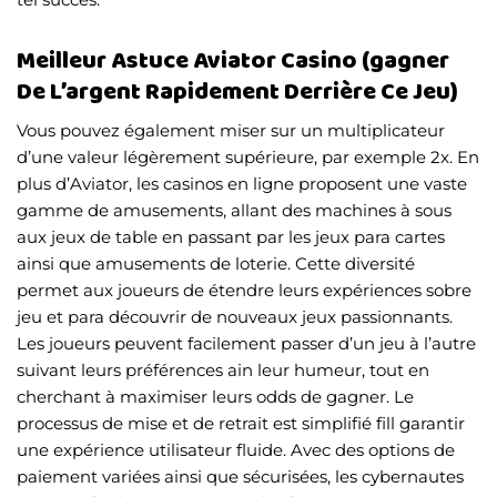
Meilleur Astuce Aviator Casino (gagner
De L’argent Rapidement Derrière Ce Jeu)
Vous pouvez également miser sur un multiplicateur
d’une valeur légèrement supérieure, par exemple 2x. En
plus d’Aviator, les casinos en ligne proposent une vaste
gamme de amusements, allant des machines à sous
aux jeux de table en passant par les jeux para cartes
ainsi que amusements de loterie. Cette diversité
permet aux joueurs de étendre leurs expériences sobre
jeu et para découvrir de nouveaux jeux passionnants.
Les joueurs peuvent facilement passer d’un jeu à l’autre
suivant leurs préférences ain leur humeur, tout en
cherchant à maximiser leurs odds de gagner. Le
processus de mise et de retrait est simplifié fill garantir
une expérience utilisateur fluide. Avec des options de
paiement variées ainsi que sécurisées, les cybernautes