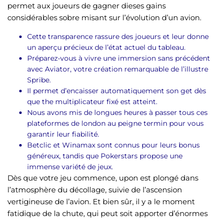
permet aux joueurs de gagner dieses gains
considérables sobre misant sur l’évolution d’un avion.
Cette transparence rassure des joueurs et leur donne
un aperçu précieux de l’état actuel du tableau.
Préparez-vous à vivre une immersion sans précédent
avec Aviator, votre création remarquable de l’illustre
Spribe.
Il permet d’encaisser automatiquement son get dès
que the multiplicateur fixé est atteint.
Nous avons mis de longues heures à passer tous ces
plateformes de london au peigne termin pour vous
garantir leur fiabilité.
Betclic et Winamax sont connus pour leurs bonus
généreux, tandis que Pokerstars propose une
immense variété de jeux.
Dès que votre jeu commence, upon est plongé dans
l’atmosphère du décollage, suivie de l’ascension
vertigineuse de l’avion. Et bien sûr, il y a le moment
fatidique de la chute, qui peut soit apporter d’énormes