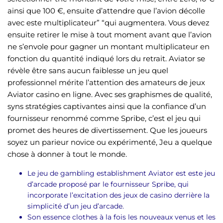
ainsi que 100 €, ensuite d’attendre que l’avion décolle
avec este multiplicateur” “qui augmentera. Vous devez
ensuite retirer le mise à tout moment avant que l’avion
ne s’envole pour gagner un montant multiplicateur en
fonction du quantité indiqué lors du retrait. Aviator se
révèle être sans aucun faiblesse un jeu quel
professionnel mérite l’attention des amateurs de jeux
Aviator casino en ligne. Avec ses graphismes de qualité,
syns stratégies captivantes ainsi que la confiance d’un
fournisseur renommé comme Spribe, c’est el jeu qui
promet des heures de divertissement. Que les joueurs
soyez un parieur novice ou expérimenté, Jeu a quelque
chose à donner à tout le monde.
Le jeu de gambling establishment Aviator est este jeu
d’arcade proposé par le fournisseur Spribe, qui
incorporate l’excitation des jeux de casino derrière la
simplicité d’un jeu d’arcade.
Son essence clothes à la fois les nouveaux venus et les