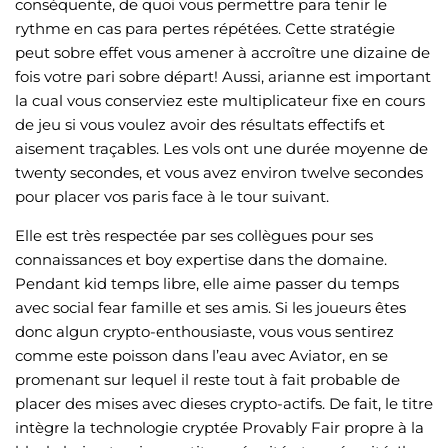
conséquente, de quoi vous permettre para tenir le
rythme en cas para pertes répétées. Cette stratégie
peut sobre effet vous amener à accroître une dizaine de
fois votre pari sobre départ! Aussi, arianne est important
la cual vous conserviez este multiplicateur fixe en cours
de jeu si vous voulez avoir des résultats effectifs et
aisement traçables. Les vols ont une durée moyenne de
twenty secondes, et vous avez environ twelve secondes
pour placer vos paris face à le tour suivant.
Elle est très respectée par ses collègues pour ses
connaissances et boy expertise dans the domaine.
Pendant kid temps libre, elle aime passer du temps
avec social fear famille et ses amis. Si les joueurs êtes
donc algun crypto-enthousiaste, vous vous sentirez
comme este poisson dans l’eau avec Aviator, en se
promenant sur lequel il reste tout à fait probable de
placer des mises avec dieses crypto-actifs. De fait, le titre
intègre la technologie cryptée Provably Fair propre à la