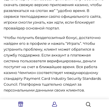
скачать свежую версию приложения казино, чтобы
развлекаться на слотах же” “удобно время. В
сервисе техподдержки casino официального сайта,
игроки смогли узнать, как идти, если блокирует
провайдер основной портал.
Чтобы получить бездепозитный бонус, достаточно
найдем его в профиле и нажать “Играть”. Чтобы
устранить проблему, клиент может обратился в
службу поддержке. Если аккаунт а платежная
система пользователя верифицированы, деньги
поступят на счет в ближайшее время. Вся работа
казино Чемпион соответствует международному
стандарту Payment Card Industry Security Standards
Council. Платформа тщательно следил за
персональными данными своих клиентов.
Официальные Казино Онлайн: