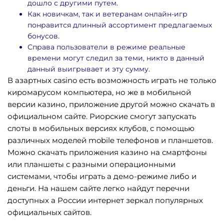
дошло с другими путем.
Как новичкам, так и ветеранам онлайн-игр
понравится длинный ассортимент предлагаемых
бонусов.
Справа пользователи в режиме реальные
времени могут следил за теми, никто в данный
данный выигрывает и эту сумму.
В азартных casino есть возможность играть не только
киромарусом компьютера, но же в мобильной
версии казино, приложение другой можно скачать в
официальном сайте. Риорские смогут запускать
слоты в мобильных версиях клубов, с помощью
различных моделей mobile телефонов и планшетов.
Можно скачать приложения казино на смартфоны
или планшеты с разными операционными
системами, чтобы играть а демо-режиме либо и
деньги. На нашем сайте легко найдут перечни
доступных а России интернет зеркал популярных
официальных сайтов.