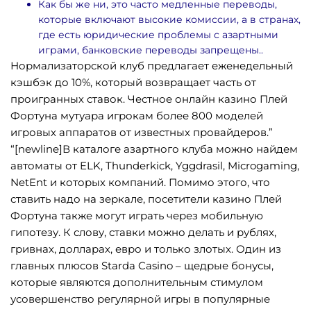
Как бы же ни, это часто медленные переводы,
которые включают высокие комиссии, а в странах,
где есть юридические проблемы с азартными
играми, банковские переводы запрещены..
Нормализаторской клуб предлагает еженедельный
кэшбэк до 10%, который возвращает часть от
проигранных ставок. Честное онлайн казино Плей
Фортуна мутуара игрокам более 800 моделей
игровых аппаратов от известных провайдеров.”
“[newline]В каталоге азартного клуба можно найдем
автоматы от ELK, Thunderkick, Yggdrasil, Microgaming,
NetEnt и которых компаний. Помимо этого, что
ставить надо на зеркале, посетители казино Плей
Фортуна также могут играть через мобильную
гипотезу. К слову, ставки можно делать и рублях,
гривнах, долларах, евро и только злотых. Один из
главных плюсов Starda Casino – щедрые бонусы,
которые являются дополнительным стимулом
усовершенство регулярной игры в популярные