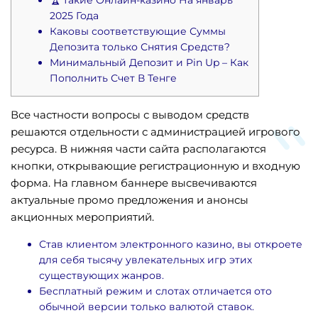
2025 Года
Каковы соответствующие Суммы
Депозита только Снятия Средств?
Минимальный Депозит и Pin Up – Как
Пополнить Счет В Тенге
Все частности вопросы с выводом средств
решаются отдельности с администрацией игрового
ресурса. В нижняя части сайта располагаются
кнопки, открывающие регистрационную и входную
форма. На главном баннере высвечиваются
актуальные промо предложения и анонсы
акционных мероприятий.
Став клиентом электронного казино, вы откроете
для себя тысячу увлекательных игр этих
существующих жанров.
Бесплатный режим и слотах отличается ото
обычной версии только валютой ставок.