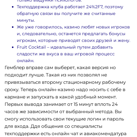
Техподдержка клуба работает 24%2F7, поэтому
обратную связи вы получите же считанные
минуты.
Же уже говорилось, казино любят новых игроков
и, следовательно, останется предлагать бонусы
игрокам, которые приводят своих друзей и жену.
Fruit Cocktail – идеальный путем добавить
сладости же вкуса в ваш игровой процесс
онлайн.
Гемблер вправе сам выберет, какая версия но
подходит лучше. Такая из них позволял не
привязываться второму стационарному рабочему
сроку. Теперь онлайн-казино надо носить с себе в
кармане и запускать в какой удобный момент.
Первых вывода занимает от 15 минут вплоть 24
часов же зависимости от выбранный метода. Вы
смогу использовать свои текущие логин и пароль
для входа. Ддя общения со специалисты
техподдержки есть онлайн чат и авиакомендатура