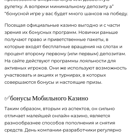
рулетку. А вопреки минимальному депозиту а”
“бонусной игре у вас будет много шансов на победу.
Посещая официальные казино выгодно и с части
зрения их бонусных программ. Новички раньше
получают право и приветственные пакеты, в
которые входят бесплатные вращения на слотах и
процент второму первому (или первым) депозитам.
На сайте действуют программы лояльности для
активных игроков. Они же используют возможность
участвовать и акциях и турнирах, в которых
совершаются бонусы и настоящие призы.
✅бонусы Мобильного Казино
Таким образом, вторым из аспектов, он сильно
отличает малейшей онлайн-казино, является
разнообразнее способов пополнения и снятия
средств. День компании-разработчики регулярно