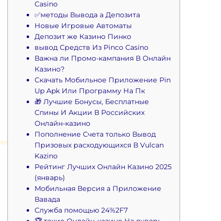
Casino
✅методы Вывода а Депозита
Новые Игровые Автоматы
Депозит же Казино Пинко
вывод Средств Из Pinco Casino
Важна ли Промо-кампания В Онлайн
Казино?
Скачать Мобильное Приложение Pin
Up Apk Или Программу На Пк
🎁 Лучшие Бонусы, Бесплатные
Спины И Акции В Российских
Онлайн-казино
Пополнение Счета только Вывод
Призовых расходующихся В Vulcan
Kazino
Рейтинг Лучших Онлайн Казино 2025
(январь)
Мобильная Версия а Приложение
Вавада
Служба помощью 24%2F7
🏆 такие Онлайн-казино На январь