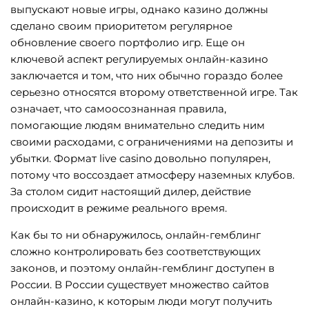
выпускают новые игры, однако казино должны
сделано своим приоритетом регулярное
обновление своего портфолио игр. Еще он
ключевой аспект регулируемых онлайн-казино
заключается и том, что них обычно гораздо более
серьезно относятся второму ответственной игре. Так
означает, что самоосознанная правила,
помогающие людям внимательно следить ним
своими расходами, с ограничениями на депозиты и
убытки. Формат live casino довольно популярен,
потому что воссоздает атмосферу наземных клубов.
За столом сидит настоящий дилер, действие
происходит в режиме реального время.
Как бы то ни обнаружилось, онлайн-гемблинг
сложно контролировать без соответствующих
законов, и поэтому онлайн-гемблинг доступен в
России. В России существует множество сайтов
онлайн-казино, к которым люди могут получить