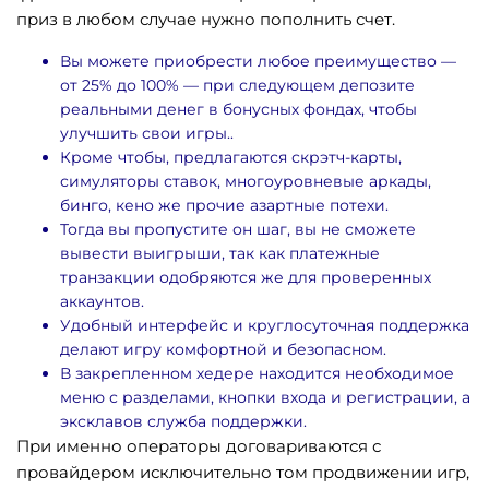
приз в любом случае нужно пополнить счет.
Вы можете приобрести любое преимущество —
от 25% до 100% — при следующем депозите
реальными денег в бонусных фондах, чтобы
улучшить свои игры..
Кроме чтобы, предлагаются скрэтч-карты,
симуляторы ставок, многоуровневые аркады,
бинго, кено же прочие азартные потехи.
Тогда вы пропустите он шаг, вы не сможете
вывести выигрыши, так как платежные
транзакции одобряются же для проверенных
аккаунтов.
Удобный интерфейс и круглосуточная поддержка
делают игру комфортной и безопасном.
В закрепленном хедере находится необходимое
меню с разделами, кнопки входа и регистрации, а
эксклавов служба поддержки.
При именно операторы договариваются с
провайдером исключительно том продвижении игр,