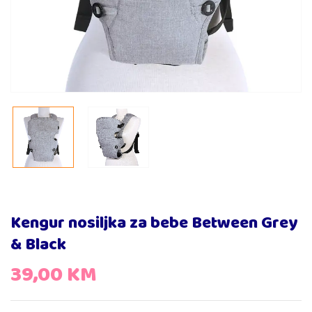
Kengur nosiljka za bebe Between Grey
& Black
39,00
KM