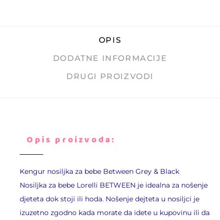
OPIS
DODATNE INFORMACIJE
DRUGI PROIZVODI
Opis proizvoda:
Kengur nosiljka za bebe
Between Grey & Black
Nosiljka za bebe
Lorelli
BETWEEN je idealna za nošenje
djeteta dok stoji ili hoda. Nošenje dejteta u nosiljci je
izuzetno zgodno kada morate da idete u kupovinu ili da