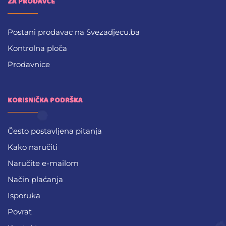
ZA PRODAVCE
Postani prodavac na Svezadjecu.ba
Kontrolna ploča
Prodavnice
KORISNIČKA PODRŠKA
Često postavljena pitanja
Kako naručiti
Naručite e-mailom
Način plaćanja
Isporuka
Povrat