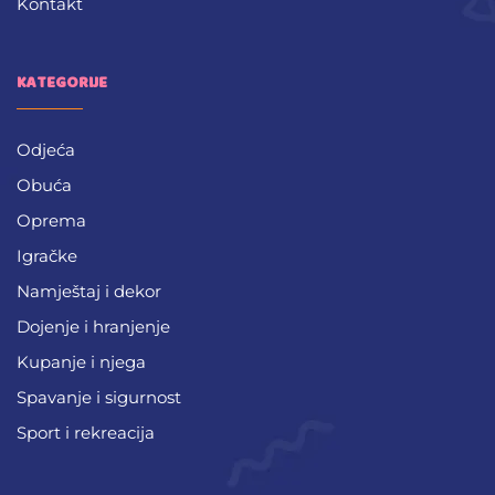
Kontakt
KATEGORIJE
Odjeća
Obuća
Oprema
Igračke
Namještaj i dekor
Dojenje i hranjenje
Kupanje i njega
Spavanje i sigurnost
Sport i rekreacija