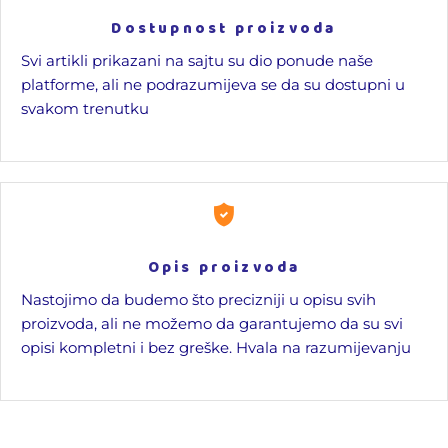
Dostupnost proizvoda
Svi artikli prikazani na sajtu su dio ponude naše
platforme, ali ne podrazumijeva se da su dostupni u
svakom trenutku
Opis proizvoda
Nastojimo da budemo što precizniji u opisu svih
proizvoda, ali ne možemo da garantujemo da su svi
opisi kompletni i bez greške. Hvala na razumijevanju