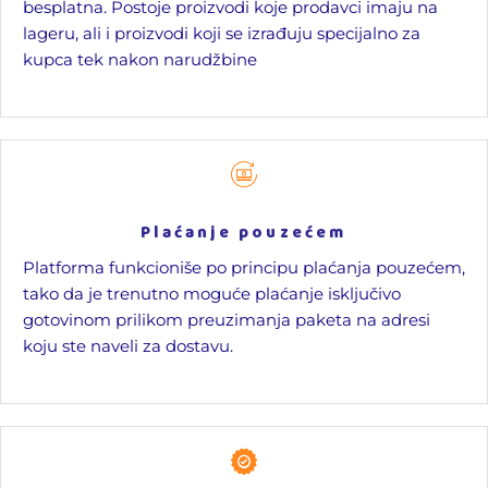
besplatna. Postoje proizvodi koje prodavci imaju na
lageru, ali i proizvodi koji se izrađuju specijalno za
kupca tek nakon narudžbine
Plaćanje pouzećem
Platforma funkcioniše po principu plaćanja pouzećem,
tako da je trenutno moguće plaćanje isključivo
gotovinom prilikom preuzimanja paketa na adresi
koju ste naveli za dostavu.