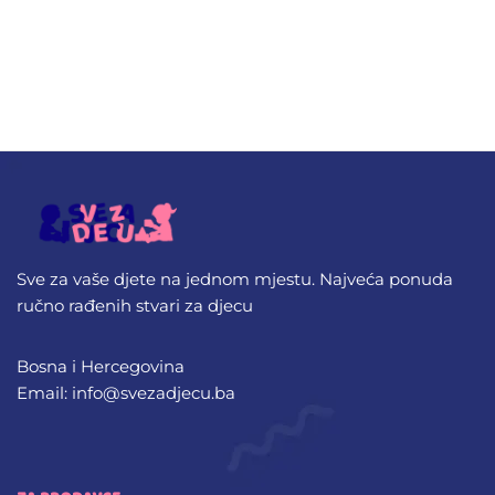
Sve za vaše djete na jednom mjestu. Najveća ponuda
ručno rađenih stvari za djecu
Bosna i Hercegovina
Email: info@svezadjecu.ba