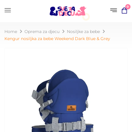
0
Home
Oprema za djecu
Nosiljke za bebe
Kengur nosiljka za bebe Weekend Dark Blue & Grey