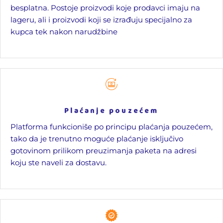
besplatna. Postoje proizvodi koje prodavci imaju na
lageru, ali i proizvodi koji se izrađuju specijalno za
kupca tek nakon narudžbine
Plaćanje pouzećem
Platforma funkcioniše po principu plaćanja pouzećem,
tako da je trenutno moguće plaćanje isključivo
gotovinom prilikom preuzimanja paketa na adresi
koju ste naveli za dostavu.