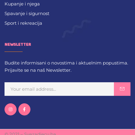
Kupanje i njega
Spavanje i sigurnost
Sport i rekreacija
NEWSLETTER
Budite informisani o novostima i aktuelnim popustima.
Prijavite se na naš Newsletter.
© 2021 – Svezadjecu.ba