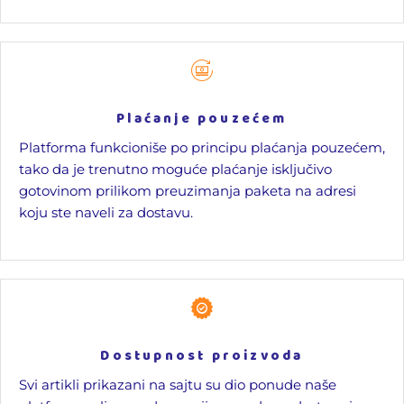
Plaćanje pouzećem
Platforma funkcioniše po principu plaćanja pouzećem,
tako da je trenutno moguće plaćanje isključivo
gotovinom prilikom preuzimanja paketa na adresi
koju ste naveli za dostavu.
Dostupnost proizvoda
Svi artikli prikazani na sajtu su dio ponude naše