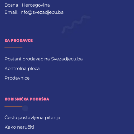
Bosna i Hercegovina
Email: info@svezadjecu.ba
ZA PRODAVCE
Postani prodavac na Svezadjecu.ba
Kontrolna ploča
Prodavnice
KORISNIČKA PODRŠKA
Često postavljena pitanja
Kako naručiti