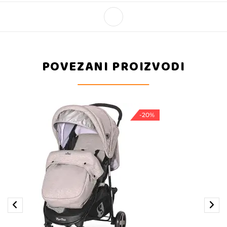
POVEZANI PROIZVODI
-20%