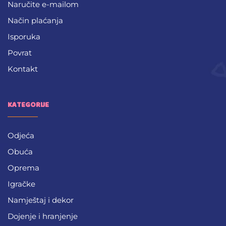
Naručite e-mailom
Način plaćanja
Isporuka
Povrat
Kontakt
KATEGORIJE
Odjeća
Obuća
Oprema
Igračke
Namještaj i dekor
Dojenje i hranjenje