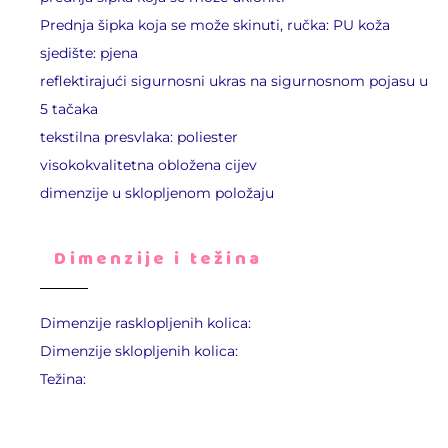
Prednja šipka koja se može skinuti, ručka: PU koža
sjedište: pjena
reflektirajući sigurnosni ukras na sigurnosnom pojasu u
5 tačaka
tekstilna presvlaka: poliester
visokokvalitetna obložena cijev
dimenzije u sklopljenom položaju
Dimenzije i težina
Dimenzije rasklopljenih kolica:
Dimenzije sklopljenih kolica:
Težina: