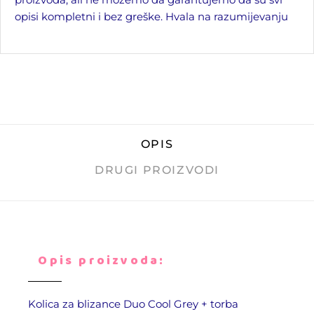
opisi kompletni i bez greške. Hvala na razumijevanju
OPIS
DRUGI PROIZVODI
Opis proizvoda:
Kolica za blizance
Duo Cool Grey
+ torba