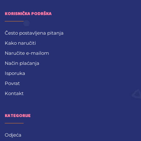
KORISNIČKA PODRŠKA
Često postavljena pitanja
Kako naručiti
Naručite e-mailom
Način plaćanja
Isporuka
Povrat
Kontakt
KATEGORIJE
Odjeća