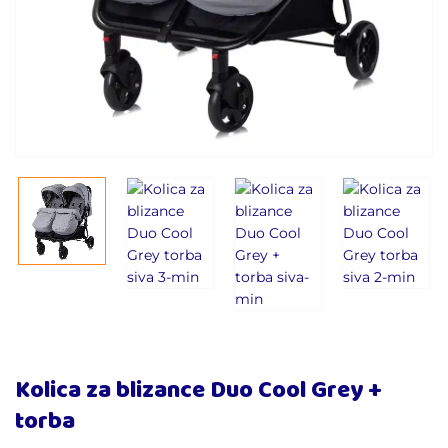
Kolica za blizance Duo Cool Grey +
torba