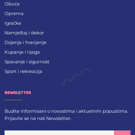
Obuća
Oprema
Igračke
Namještaj i dekor
Dojenje i hranjenje
Kupanje i njega
Spavanje i sigurnost
Sport i rekreacija
NEWSLETTER
Budite informisani o novostima i aktuelnim popustima.
Prijavite se na naš Newsletter.