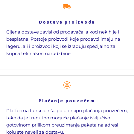
Dostava proizvoda
Cijena dostave zavisi od prodavača, a kod nekih je i
besplatna. Postoje proizvodi koje prodavci imaju na
lageru, ali i proizvodi koji se izrađuju specijalno za
kupca tek nakon narudžbine
Plaćanje pouzećem
Platforma funkcioniše po principu plaćanja pouzećem,
tako da je trenutno moguće plaćanje isključivo
gotovinom prilikom preuzimanja paketa na adresi
koju ste naveli za dostavu.