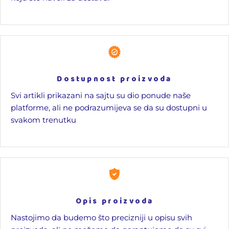
Dostupnost proizvoda
Svi artikli prikazani na sajtu su dio ponude naše
platforme, ali ne podrazumijeva se da su dostupni u
svakom trenutku
Opis proizvoda
Nastojimo da budemo što precizniji u opisu svih