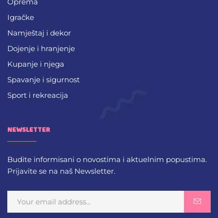
Oprema
Igračke
Namještaj i dekor
Dojenje i hranjenje
Kupanje i njega
Spavanje i sigurnost
Sport i rekreacija
NEWSLETTER
Budite informisani o novostima i aktuelnim popustima.
Prijavite se na naš Newsletter.