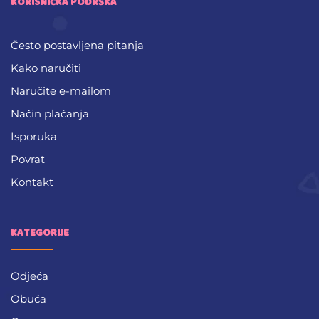
KORISNIČKA PODRŠKA
Često postavljena pitanja
Kako naručiti
Naručite e-mailom
Način plaćanja
Isporuka
Povrat
Kontakt
KATEGORIJE
Odjeća
Obuća