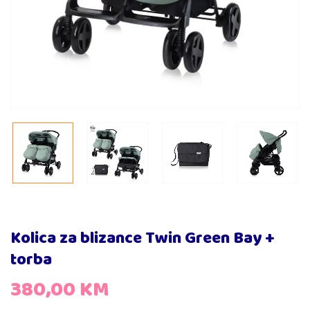
Kolica za blizance Twin Green Bay +
torba
380,00
KM