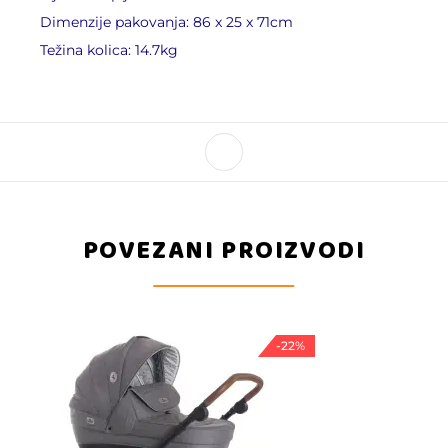
Dimenzije pakovanja: 86 x 25 x 71cm
Težina kolica: 14.7kg
POVEZANI PROIZVODI
-22%