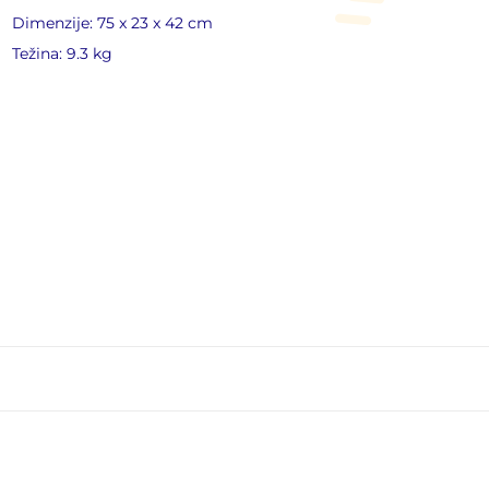
Dimenzije: 75 x 23 x 42 cm
Težina: 9.3 kg