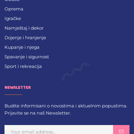
Oprema
Igračke
Namještaj i dekor
Dojenje i hranjenje
Kupanje i njega
Spavanje i sigurnost
Sport i rekreacija
NEWSLETTER
Budite informisani o novostima i aktuelnim popustima.
Prijavite se na naš Newsletter.