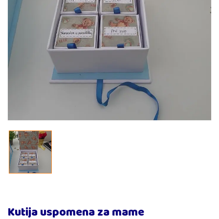
Kutija uspomena za mame