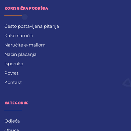
KORISNIČKA PODRŠKA
Često postavljena pitanja
Kako naručiti
Naručite e-mailom
Način plaćanja
Isporuka
Povrat
Kontakt
KATEGORIJE
Odjeća
Obuća