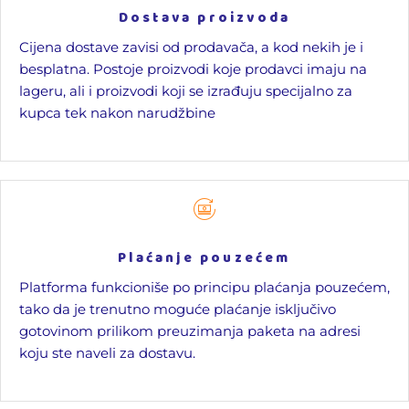
Dostava proizvoda
Cijena dostave zavisi od prodavača, a kod nekih je i
besplatna. Postoje proizvodi koje prodavci imaju na
lageru, ali i proizvodi koji se izrađuju specijalno za
kupca tek nakon narudžbine
Plaćanje pouzećem
Platforma funkcioniše po principu plaćanja pouzećem,
tako da je trenutno moguće plaćanje isključivo
gotovinom prilikom preuzimanja paketa na adresi
koju ste naveli za dostavu.