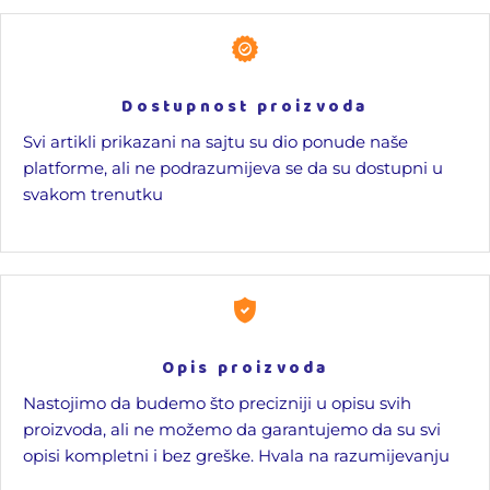
Dostupnost proizvoda
Svi artikli prikazani na sajtu su dio ponude naše
platforme, ali ne podrazumijeva se da su dostupni u
svakom trenutku
Opis proizvoda
Nastojimo da budemo što precizniji u opisu svih
proizvoda, ali ne možemo da garantujemo da su svi
opisi kompletni i bez greške. Hvala na razumijevanju