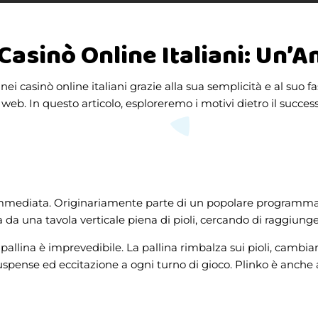
 Casinò Online Italiani: Un’
ei casinò online italiani grazie alla sua semplicità e al suo 
l web. In questo articolo, esploreremo i motivi dietro il success
 immediata. Originariamente parte di un popolare programma t
na da una tavola verticale piena di pioli, cercando di raggiung
 pallina è imprevedibile. La pallina rimbalza sui pioli, camb
suspense ed eccitazione a ogni turno di gioco. Plinko è anche a