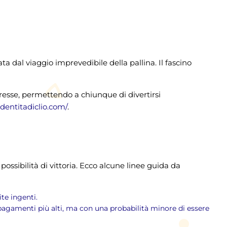
ta dal viaggio imprevedibile della pallina. Il fascino
gresse, permettendo a chiunque di divertirsi
lidentitadiclio.com/
.
possibilità di vittoria. Ecco alcune linee guida da
ite ingenti.
no pagamenti più alti, ma con una probabilità minore di essere