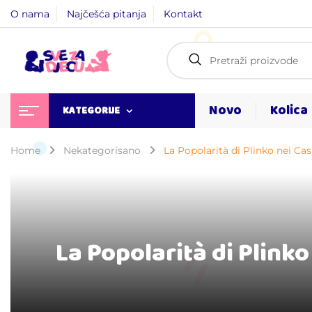
O nama
Najčešća pitanja
Kontakt
Novo
Kolica
KATEGORIJE
Home
Nekategorisano
La Popolarità di Plinko nei Cas
La Popolarità di Plinko