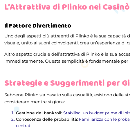
L’Attrattiva di Plinko nei Casin
Il Fattore Divertimento
Uno degli aspetti più attraenti di Plinko è la sua capacità d
visuale, unito ai suoni coinvolgenti, crea un’esperienza di g
Altro aspetto cruciale dell’attrattiva di Plinko è la sua a
immediatamente. Questa semplicità è fondamentale per att
Strategie e Suggerimenti per Gi
Sebbene Plinko sia basato sulla casualità, esistono delle str
considerare mentre si gioca:
Gestione del bankroll:
Stabilisci un budget prima di inizi
Conoscenza delle probabilità:
Familiarizza con le probab
centrati.