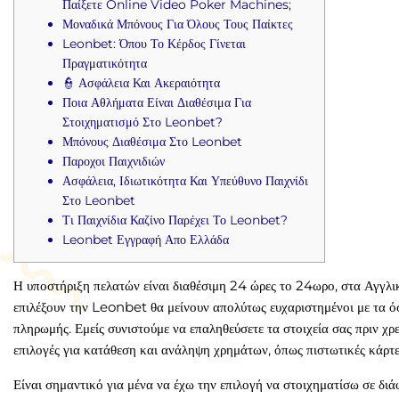
Παίξετε Online Video Poker Machines;
Μοναδικά Μπόνους Για Όλους Τους Παίκτες
Leonbet: Όπου Το Κέρδος Γίνεται
Πραγματικότητα
👮 Ασφάλεια Και Ακεραιότητα
Ποια Αθλήματα Είναι Διαθέσιμα Για
Στοιχηματισμό Στο Leonbet?
Μπόνους Διαθέσιμα Στο Leonbet
Παροχοι Παιχνιδιών
Ασφάλεια, Ιδιωτικότητα Και Υπεύθυνο Παιχνίδι
Στο Leonbet
Τι Παιχνίδια Καζίνο Παρέχει Το Leonbet?
Leonbet Εγγραφή Απο Ελλάδα
Η υποστήριξη πελατών είναι διαθέσιμη 24 ώρες το 24ωρο, στα Αγγλικ
επιλέξουν την Leonbet θα μείνουν απολύτως ευχαριστημένοι με τα όσ
πληρωμής. Εμείς συνιστούμε να επαληθεύσετε τα στοιχεία σας πριν χ
επιλογές για κατάθεση και ανάληψη χρημάτων, όπως πιστωτικές κάρτε
Είναι σημαντικό για μένα να έχω την επιλογή να στοιχηματίσω σε διά