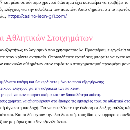
 και μέσα σε σύντομο χρονικό διάστημα έχει καταφέρει να τραβήξει το
ς ελέγχους για την ασφάλεια των παικτών. Αυτό σημαίνει ότι τα πρωτόκ
είας
https://casino-leon-gr1.com/
.
αι Αθλητικών Στοιχημάτων
ανεξαρτήτως το λογισμικό που χρησιμοποιούν. Προσφέρουμε εργαλεία για 
τε όταν κρίνετε αναγκαίο. Οποιεσδήποτε ερωτήσεις μπορείτε να έχετε 
 εικονικών αθλημάτων στον τομέα του στοιχηματισμού προσφέρει μοναδι
μβάνεται υπόψη και θα κερδίσετε μόνο το ποσό εξαργύρωσης.
ικούς ελέγχους για την ασφάλεια των παικτών.
μπορεί να ικανοποιήσει ακόμα και τον δυσκολότερο παίκτη.
υς χρήστες να αξιοποιήσουν στο έπακρο τις εμπειρίες τους σε αθλητικά στο
έα ή άγνωστη υποδοχή. Για να εκτελέσετε την έκδοση επίδειξης, απλώς κ
υποι. Και οι δύο έχουν την ίδια διεπαφή, τους ίδιους νικηφόρους συνδ
ίζουν με μάρκες που δεν εξαντλούνται.