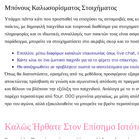
Μπόνους Καλωσορίσματος Στοιχήματος
Υπάρχει πάντα κάτι που προσπαθεί να ενισχύσει τις ανταμοιβές σας κ
παίκτες, με δημοφιλή παιχνίδια και τουρνουά διαθέσιμα για στοιχημ
πληροφορίες και οι ιδιωτικές συναλλαγές των παικτών τους είναι ασφ
παράδειγμα, μπορείτε να στοιχηματίσετε στο ακριβές σκορ και το ποσό
Επιπλέον, μέσω διαφόρων καναλιών επικοινωνίας όπως live chat, τ
Κάντε κλικ σε ένα ζωντανό παιχνίδι για να το φέρετε στο επίκεντρο
Θα αποζημιωθείτε αν προβλέψετε σωστά τα αποτελέσματα για τουλά
Όπως θα διαπιστώσετε, ορισμένες από τις μεθόδους προσφέρουν εξαιρε
αποκτώντας πρόσβαση σε γνώση και αγωνιστική απόδοση σε πραγματικ
και θέλουν να βλέπουν την εξέλιξη του παιχνιδιού. Ανάλογα με το τι
παρέχει περισσότερα από four. 000 γεγονότα μηνιαίως, με μέση από
προ του αγώνα, αλλά εξακολουθείτε να μπορείτε να βρείτε περισσότερ
Καλώς Ήρθατε Στον Επίσημο Ιστό