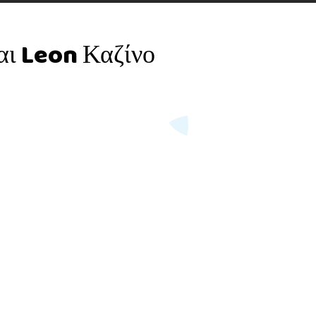
αι Leon Καζίνο