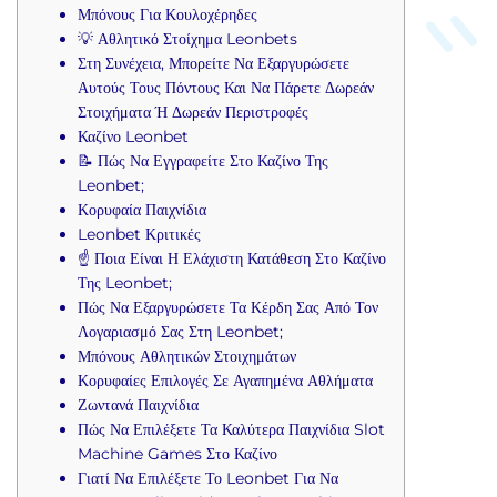
Μπόνους Για Κουλοχέρηδες
💡 Αθλητικό Στοίχημα Leonbets
Στη Συνέχεια, Μπορείτε Να Εξαργυρώσετε
Αυτούς Τους Πόντους Και Να Πάρετε Δωρεάν
Στοιχήματα Ή Δωρεάν Περιστροφές
Καζίνο Leonbet
📝 Πώς Να Εγγραφείτε Στο Καζίνο Της
Leonbet;
Κορυφαία Παιχνίδια
Leonbet Κριτικές
☝ Ποια Είναι Η Ελάχιστη Κατάθεση Στο Καζίνο
Της Leonbet;
Πώς Να Εξαργυρώσετε Τα Κέρδη Σας Από Τον
Λογαριασμό Σας Στη Leonbet;
Μπόνους Αθλητικών Στοιχημάτων
Κορυφαίες Επιλογές Σε Αγαπημένα Αθλήματα
Ζωντανά Παιχνίδια
Πώς Να Επιλέξετε Τα Καλύτερα Παιχνίδια Slot
Machine Games Στο Καζίνο
Γιατί Να Επιλέξετε Το Leonbet Για Να