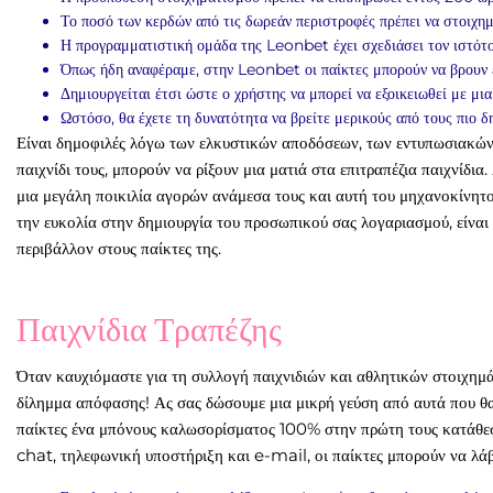
Το ποσό των κερδών από τις δωρεάν περιστροφές πρέπει να στοιχη
Η προγραμματιστική ομάδα της Leonbet έχει σχεδιάσει τον ιστότοπ
Όπως ήδη αναφέραμε, στην Leonbet οι παίκτες μπορούν να βρουν εκ
Δημιουργείται έτσι ώστε ο χρήστης να μπορεί να εξοικειωθεί με μι
Ωστόσο, θα έχετε τη δυνατότητα να βρείτε μερικούς από τους πιο 
Είναι δημοφιλές λόγω των ελκυστικών αποδόσεων, των εντυπωσιακών γ
παιχνίδι τους, μπορούν να ρίξουν μια ματιά στα επιτραπέζια παιχνίδ
μια μεγάλη ποικιλία αγορών ανάμεσα τους και αυτή του μηχανοκίνητο
την ευκολία στην δημιουργία του προσωπικού σας λογαριασμού, είν
περιβάλλον στους παίκτες της.
Παιχνίδια Τραπέζης
Όταν καυχιόμαστε για τη συλλογή παιχνιδιών και αθλητικών στοιχημ
δίλημμα απόφασης! Ας σας δώσουμε μια μικρή γεύση από αυτά που θα
παίκτες ένα μπόνους καλωσορίσματος 100% στην πρώτη τους κατάθεση
chat, τηλεφωνική υποστήριξη και e-mail, οι παίκτες μπορούν να λάβ