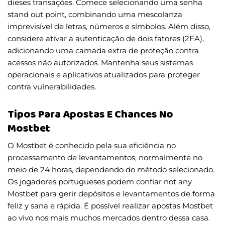
dieses transações. Comece selecionando uma senha
stand out point, combinando uma mescolanza
imprevisível de letras, números e símbolos. Além disso,
considere ativar a autenticação de dois fatores (2FA),
adicionando uma camada extra de proteção contra
acessos não autorizados. Mantenha seus sistemas
operacionais e aplicativos atualizados para proteger
contra vulnerabilidades.
Tipos Para Apostas E Chances No
Mostbet
O Mostbet é conhecido pela sua eficiência no
processamento de levantamentos, normalmente no
meio de 24 horas, dependendo do método selecionado.
Os jogadores portugueses podem confiar not any
Mostbet para gerir depósitos e levantamentos de forma
feliz y sana e rápida. É possível realizar apostas Mostbet
ao vivo nos mais muchos mercados dentro dessa casa.