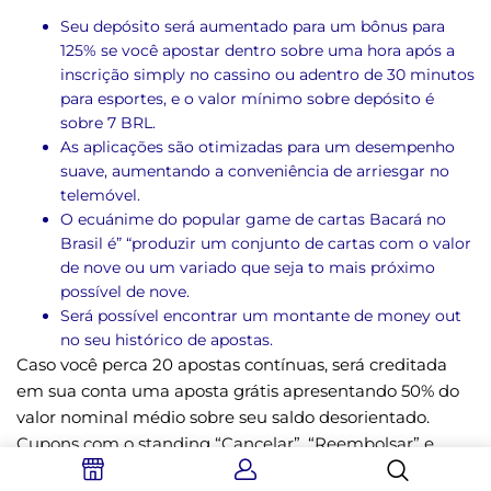
Seu depósito será aumentado para um bônus para
125% se você apostar dentro sobre uma hora após a
inscrição simply no cassino ou adentro de 30 minutos
para esportes, e o valor mínimo sobre depósito é
sobre 7 BRL.
As aplicações são otimizadas para um desempenho
suave, aumentando a conveniência de arriesgar no
telemóvel.
O ecuánime do popular game de cartas Bacará no
Brasil é” “produzir um conjunto de cartas com o valor
de nove ou um variado que seja to mais próximo
possível de nove.
Será possível encontrar um montante de money out
no seu histórico de apostas.
Caso você perca 20 apostas contínuas, será creditada
em sua conta uma aposta grátis apresentando 50% do
valor nominal médio sobre seu saldo desorientado.
Cupons com o standing “Cancelar”, “Reembolsar” e
“Resgatar”, assim como cupons feitos no ano de contas