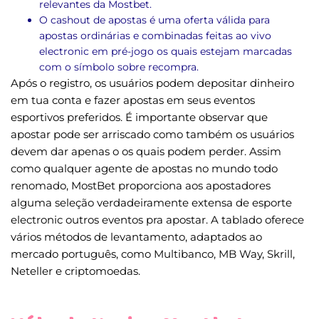
relevantes da Mostbet.
O cashout de apostas é uma oferta válida para
apostas ordinárias e combinadas feitas ao vivo
electronic em pré-jogo os quais estejam marcadas
com o símbolo sobre recompra.
Após o registro, os usuários podem depositar dinheiro
em tua conta e fazer apostas em seus eventos
esportivos preferidos. É importante observar que
apostar pode ser arriscado como também os usuários
devem dar apenas o os quais podem perder. Assim
como qualquer agente de apostas no mundo todo
renomado, MostBet proporciona aos apostadores
alguma seleção verdadeiramente extensa de esporte
electronic outros eventos pra apostar. A tablado oferece
vários métodos de levantamento, adaptados ao
mercado português, como Multibanco, MB Way, Skrill,
Neteller e criptomoedas.