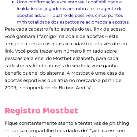
Uma confirmação excelente weil confiabilidade e
lealdade dos jogadores permitiu a este agente de
apostas adquirir quatro de possíveis cinco pontos
mhh totalidade dos aspectos relacionados a apostas.
Para cada cadastro feito através do teu link de acesso,
você ganhará 1 “amigo” na odaie de apostas – este
amigo é a pessoa os quais se cadastrou através do seu
link. Você pode trazer um número ilimitado sobre
pessoas para enel do Mostbet elizabeth, para cada
cadastro realizado através do seu link, você ganha
benefícios enel do sistema. A Mostbet é uma casa de
apostas esportivas que atua no mercado a partir de
2009, é propriedade da Bizbon And. V.
Registro Mostbet
Fique constantemente atento a tentativas de phishing
— nunca compartilhe teus dados de” “get access com