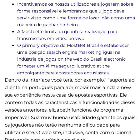
Incentivamos os nossos utilizadores a jogarem sobre
forma responsável e lembramos que u jogo deve
servir visto como uma forma de lazer, não como uma
maneira de ganhar dinheiro.
A Mostbet é limitada quanto a realização para
transmissões em vídeo ao vivo.
O primary objetivo do MostBet Brasil é estabelecer
uma posição search engine marketing igual na
indústria de jogos on the web do Brasil electronic
fornecer um klima seguro, lucrativo at the
empolgante para apostadores entusiastas.
Dentro da interface você terá, por exemplo,” “suporte ao
cliente na português para aprimorar mais ainda a new
sua experiência nesta casa de apostas esportivas. Ele
contém todas as características e funcionalidades dieses
versões anteriores, elizabeth funciona de programa
impecável. Sua muy buena usabilidade garante os quais
os jogadores não terão nenhuma dificuldade para
utilizar o site. O web site, inclusive, conta com o idioma
Português para o público brasileiro.