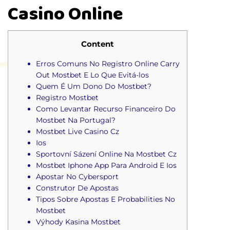
Casino Online
Content
Erros Comuns No Registro Online Carry
Out Mostbet E Lo Que Evitá-los
Quem É Um Dono Do Mostbet?
Registro Mostbet
Como Levantar Recurso Financeiro Do
Mostbet Na Portugal?
Mostbet Live Casino Cz
Ios
Sportovní Sázení Online Na Mostbet Cz
Mostbet Iphone App Para Android E Ios
Apostar No Cybersport
Construtor De Apostas
Tipos Sobre Apostas E Probabilities No
Mostbet
Výhody Kasina Mostbet