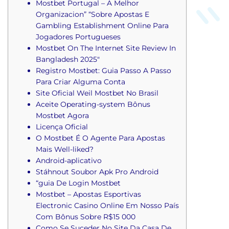
Mostbet Portugal – A Melhor
Organizacion” “Sobre Apostas E
Gambling Establishment Online Para
Jogadores Portugueses
Mostbet On The Internet Site Review In
Bangladesh 2025″
Registro Mostbet: Guia Passo A Passo
Para Criar Alguma Conta
Site Oficial Weil Mostbet No Brasil
Aceite Operating-system Bônus
Mostbet Agora
Licença Oficial
O Mostbet É O Agente Para Apostas
Mais Well-liked?
Android-aplicativo
Stáhnout Soubor Apk Pro Android
“guia De Login Mostbet
Mostbet – Apostas Esportivas
Electronic Casino Online Em Nosso País
Com Bônus Sobre R$15 000
Como Se Suceder No Site Da Casa De