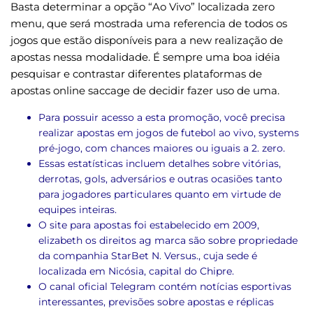
Basta determinar a opção “Ao Vivo” localizada zero
menu, que será mostrada uma referencia de todos os
jogos que estão disponíveis para a new realização de
apostas nessa modalidade. É sempre uma boa idéia
pesquisar e contrastar diferentes plataformas de
apostas online saccage de decidir fazer uso de uma.
Para possuir acesso a esta promoção, você precisa
realizar apostas em jogos de futebol ao vivo, systems
pré-jogo, com chances maiores ou iguais a 2. zero.
Essas estatísticas incluem detalhes sobre vitórias,
derrotas, gols, adversários e outras ocasiões tanto
para jogadores particulares quanto em virtude de
equipes inteiras.
O site para apostas foi estabelecido em 2009,
elizabeth os direitos ag marca são sobre propriedade
da companhia StarBet N. Versus., cuja sede é
localizada em Nicósia, capital do Chipre.
O canal oficial Telegram contém notícias esportivas
interessantes, previsões sobre apostas e réplicas