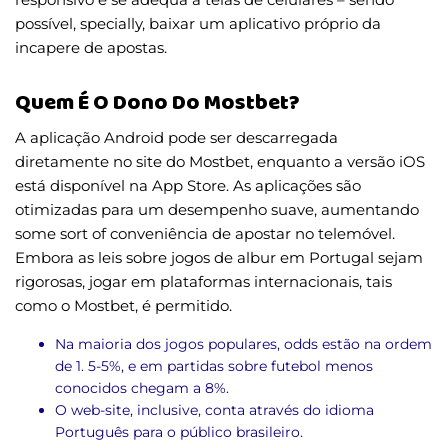
possível, specially, baixar um aplicativo próprio da
incapere de apostas.
Quem É O Dono Do Mostbet?
A aplicação Android pode ser descarregada
diretamente no site do Mostbet, enquanto a versão iOS
está disponível na App Store. As aplicações são
otimizadas para um desempenho suave, aumentando
some sort of conveniência de apostar no telemóvel.
Embora as leis sobre jogos de albur em Portugal sejam
rigorosas, jogar em plataformas internacionais, tais
como o Mostbet, é permitido.
Na maioria dos jogos populares, odds estão na ordem
de 1. 5-5%, e em partidas sobre futebol menos
conocidos chegam a 8%.
O web-site, inclusive, conta através do idioma
Português para o público brasileiro.