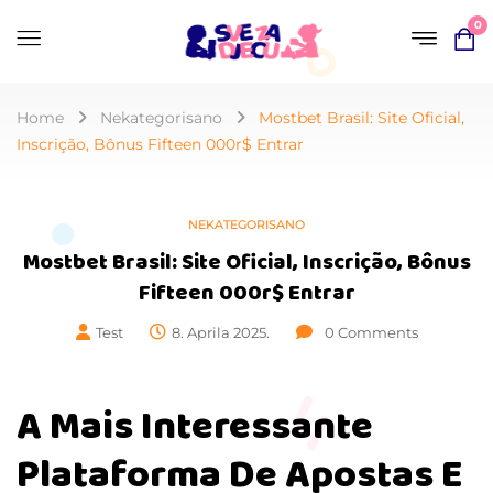
0
Home
Nekategorisano
Mostbet Brasil: Site Oficial,
Inscrição, Bônus Fifteen 000r$ Entrar
NEKATEGORISANO
Mostbet Brasil: Site Oficial, Inscrição, Bônus
Fifteen 000r$ Entrar
Test
8. Aprila 2025.
0
Comments
A Mais Interessante
Plataforma De Apostas E