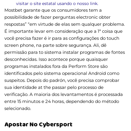
visitar o site estatal usando o nosso link.
Mostbet garante que os consumidores tem a
possibilidade de fazer perguntas electronic obter
respostas” “em virtude de elas sem qualquer problema.
É importante levar em consideração que a 1ª coisa que
você precisa fazer é ir para as configurações do touch
screen phone, na parte sobre segurança. Ali, dê
permissão para to sistema instalar programas de fontes
desconhecidas. Isso acontece porque quaisquer
programas instalados fora da Perform Store são
identificados pelo sistema operacional Android como
suspeitos. Depois do padrón, você precisa comprobar
sua identidade at the passar pelo processo de
verificação. A maioria dos levantamentos é processada
entre 15 minutos e 24 horas, dependendo do método
selecionado.
Apostar No Cybersport