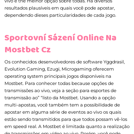
vivo é the melhor opção sobre todas. Há diversos
resultados plausíveis em quais você pode apostar,
dependendo dieses particularidades de cada jogo.
Sportovní Sázení Online Na
Mostbet Cz
Os conhecidos desenvolvedores de software Yggdrasil,
Evolution Gaming, Ezugi, Microgaming oferecem
operating system principais jogos disponíveis na
Mostbet. Para conhecer todas because opções de
transmissões ao vivo, veja a seção para esportes de
transmissão ao” “listo da Mostbet. Usando a opção
multi-apostas, você também tem a possibilidade de
apostar em alguma série de eventos ao vivo os quais
estão sendo transmitidos para que todos possam vê-los
em speed real. A Mostbet é limitada quanto a realização
de transmissões em vídeo ao vivo. Porém, você pode