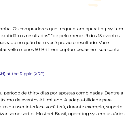
cê ganha. Os compradores que frequentam operating-system
exatidão os resultados” “de pelo menos 9 dos 15 eventos,
baseado no quão bem você previu o resultado. Você
ositar vello menos 50 BRL em criptomoedas em sua conta
H) at the Ripple (XRP).
u período de thirty dias por apostas combinadas. Dentre a
máximo de eventos é ilimitado. A adaptabilidade para
tro da user interface você terá, durante exemplo, suporte
zar some sort of Mostbet Brasil, operating system usuários