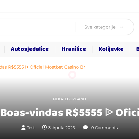
Sve kategorije
Autosjedalice
Hranilice
Kolijevke
as R$5555 ᐉ Oficial Mostbet Casino Br
NEKATEGORISANO
Boas-vindas R$5555 ᐉ Ofici
Test
3. Aprila 2025.
0
Comments