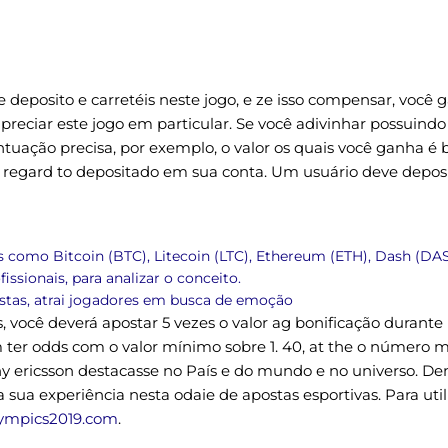
de deposito e carretéis neste jogo, e ze isso compensar, vo
reciar este jogo em particular. Se você adivinhar possuindo 
uação precisa, por exemplo, o valor os quais você ganha é 
ith regard to depositado em sua conta. Um usuário deve dep
is como Bitcoin (BTC), Litecoin (LTC), Ethereum (ETH), Dash (DAS
ssionais, para analizar o conceito.
ostas, atrai jogadores em busca de emoção
você deverá apostar 5 vezes o valor ag bonificação durante 
m ter odds com o valor mínimo sobre 1. 40, at the o número 
y ericsson destacasse no País e do mundo e no universo. Den
ua experiência nesta odaie de apostas esportivas. Para utili
lympics2019.com
.