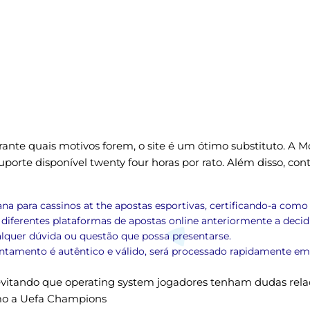
rante quais motivos forem, o site é um ótimo substituto. A 
orte disponível twenty four horas por rato. Além disso, cont
na para cassinos at the apostas esportivas, certificando-a como
diferentes plataformas de apostas online anteriormente a decid
alquer dúvida ou questão que possa presentarse.
antamento é autêntico e válido, será processado rapidamente em
evitando que operating system jogadores tenham dudas relac
omo a Uefa Champions