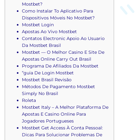
Mostbet?
Como Instalar To Aplicativo Para
Dispositivos Móveis No Mostbet?
Mostbet Login
Apostas Ao Vivo Mostbet
Contatos Electronic Apoio Ao Usuario
Da Mostbet Brasil
Mostbet — O Melhor Casino E Site De
Apostas Online Carry Out Brasil
Programa De Afiliados Da Mostbet
“guia De Login Mostbet
Mostbet Brasil Revisão
Métodos De Pagamento Mostbet
Simply No Brasil
Roleta
Mostbet Italy – A Melhor Plataforma De
Apostas E Casino Online Para
Jogadores Portugueses
Mostbet Get Access À Conta Pessoal:
Dicas Para Solucionar Problemas De