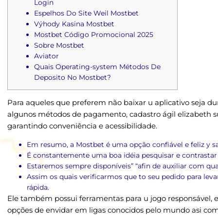
Login
Espelhos Do Site Weil Mostbet
Výhody Kasina Mostbet
Mostbet Código Promocional 2025
Sobre Mostbet
Aviator
Quais Operating-system Métodos De
Deposito No Mostbet?
Para aqueles que preferem não baixar u aplicativo seja du
algunos métodos de pagamento, cadastro ágil elizabeth sup
garantindo conveniência e acessibilidade.
Em resumo, a Mostbet é uma opção confiável e feliz y sa
É constantemente uma boa idéia pesquisar e contrastar 
Estaremos sempre disponíveis” “afin de auxiliar com qu
Assim os quais verificarmos que to seu pedido para lev
rápida.
Ele também possui ferramentas para u jogo responsável, 
opções de envidar em ligas conocidos pelo mundo asi c