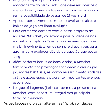
emocionante do black jack, você deve arrumar pelo
menos twenty-one pontos enquanto u dealer nunca
tem a possibilidade de passar de 21 years old.
Apostar por o evento permite aproveitar os altos e
baixos do jogo em llano evolução.
Para entrar em contato com a nossa empresa de
apostas, ‘Mostbet’, você tem a possibilidade de nos
encontrar simply no Telegram ou enviar-nos um e-
mail.” “[newline]Estaremos sempre disponíveis para
auxiliar com qualquer dúvida ou questão que possa
surgir.
Além perform bônus de boas-vindas, a Mostbet
também oferece promoções semanais e diárias pra
jogadores habituais, asi como ressarcimento, rodadas
grátis e ações especiais durante importantes eventos
esportivos.
League of Legends (LoL) também está presente na
Mostbet, com cobertura íntegral dos principais
torneios mundiais.
As oscilações no placar alteram as” “probabilidades