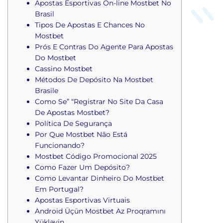
Apostas Esportivas On-line Mostbet No
Brasil
Tipos De Apostas E Chances No
Mostbet
Prós E Contras Do Agente Para Apostas
Do Mostbet
Cassino Mostbet
Métodos De Depósito Na Mostbet
Brasile
Como Se” “Registrar No Site Da Casa
De Apostas Mostbet?
Política De Segurança
Por Que Mostbet Não Está
Funcionando?
Mostbet Código Promocional 2025
Como Fazer Um Depósito?
Como Levantar Dinheiro Do Mostbet
Em Portugal?
Apostas Esportivas Virtuais
Android Üçün Mostbet Az Proqramını
Yükləyin