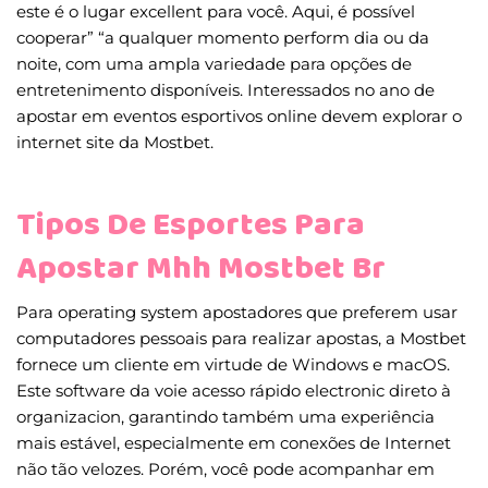
este é o lugar excellent para você. Aqui, é possível
cooperar” “a qualquer momento perform dia ou da
noite, com uma ampla variedade para opções de
entretenimento disponíveis. Interessados no ano de
apostar em eventos esportivos online devem explorar o
internet site da Mostbet.
Tipos De Esportes Para
Apostar Mhh Mostbet Br
Para operating system apostadores que preferem usar
computadores pessoais para realizar apostas, a Mostbet
fornece um cliente em virtude de Windows e macOS.
Este software da voie acesso rápido electronic direto à
organizacion, garantindo também uma experiência
mais estável, especialmente em conexões de Internet
não tão velozes. Porém, você pode acompanhar em