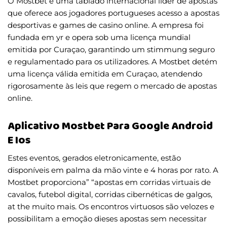
O Mostbet é uma tablado internacional líder de apostas
que oferece aos jogadores portugueses acesso a apostas
desportivas e games de casino online. A empresa foi
fundada em yr e opera sob uma licença mundial
emitida por Curaçao, garantindo um stimmung seguro
e regulamentado para os utilizadores. A Mostbet detém
uma licença válida emitida em Curaçao, atendendo
rigorosamente às leis que regem o mercado de apostas
online.
Aplicativo Mostbet Para Google Android
E Ios
Estes eventos, gerados eletronicamente, estão
disponíveis em palma da mão vinte e 4 horas por rato. A
Mostbet proporciona” “apostas em corridas virtuais de
cavalos, futebol digital, corridas cibernéticas de galgos,
at the muito mais. Os encontros virtuosos são velozes e
possibilitam a emoção dieses apostas sem necessitar