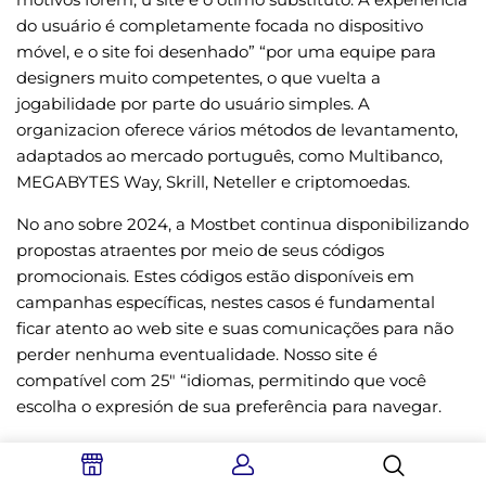
do usuário é completamente focada no dispositivo
móvel, e o site foi desenhado” “por uma equipe para
designers muito competentes, o que vuelta a
jogabilidade por parte do usuário simples. A
organizacion oferece vários métodos de levantamento,
adaptados ao mercado português, como Multibanco,
MEGABYTES Way, Skrill, Neteller e criptomoedas.
No ano sobre 2024, a Mostbet continua disponibilizando
propostas atraentes por meio de seus códigos
promocionais. Estes códigos estão disponíveis em
campanhas específicas, nestes casos é fundamental
ficar atento ao web site e suas comunicações para não
perder nenhuma eventualidade. Nosso site é
compatível com 25″ “idiomas, permitindo que você
escolha o expresión de sua preferência para navegar.
Cassino Mostbet