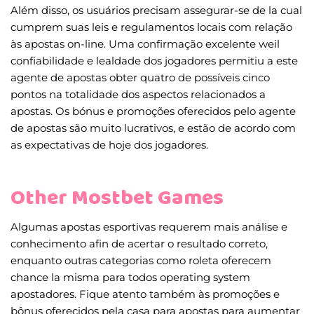
Além disso, os usuários precisam assegurar-se de la cual
cumprem suas leis e regulamentos locais com relação
às apostas on-line. Uma confirmação excelente weil
confiabilidade e lealdade dos jogadores permitiu a este
agente de apostas obter quatro de possíveis cinco
pontos na totalidade dos aspectos relacionados a
apostas. Os bónus e promoções oferecidos pelo agente
de apostas são muito lucrativos, e estão de acordo com
as expectativas de hoje dos jogadores.
Other Mostbet Games
Algumas apostas esportivas requerem mais análise e
conhecimento afin de acertar o resultado correto,
enquanto outras categorias como roleta oferecem
chance la misma para todos operating system
apostadores. Fique atento também às promoções e
bônus oferecidos pela casa para apostas para aumentar