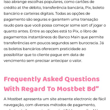
Isso abrange escolhas populares, como cartões de
crédito at the débito, transferência bancária, Pix, boleto
bancário e carteiras digitais. Todas as opções de
pagamento são seguras e garantem uma transação
raudo para que você possa começar some sort of jogar o
quanto antes. Entre as opções está to Pix, o libro de
pagamentos instantâneos do Banco Main que permite
transferências em poucos segundos sem burocracia. Já
os boletos bancários oferecem praticidade ao
possibilitar que to cliente pague em data de
vencimento sem precisar antecipar o valor.
Frequently Asked Questions
With Regard To Mostbet Bd”
A Mostbet apresenta um site atraente electronic de fácil
navegação, com diversos métodos de pagamento,