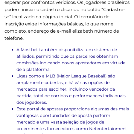
esperar por confrontos verídicos. Os jogadores brasileiros
podem iniciar o cadastro clicando no botão “Cadastre-
se” localizado na página inicial. O formulário de
inscrição exige informações básicas, lo que nome
completo, endereço de e-mail elizabeth número de
telefone.
A Mostbet também disponibiliza um sistema de
afiliados, permitindo que os parceiros obtenham
comissões indicando novos apostadores em virtude
de a plataforma.
Ligas como a MLB (Major League Baseball) são
amplamente cobertas, e há várias opções de
mercados para escolher, incluindo vencedor da
partida, total de corridas e performances individuais
dos jogadores.
Este portal de apostas proporciona algumas das mais
vantajosas oportunidades de aposta perform
mercado e uma vasta seleção de jogos de
proeminentes fornecedores como Netentertainment