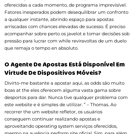
oferecidas a cada momento, de programa imprevisível.
Fatores inesperados podem desequilibrar um confronto
a qualquer instante, abrindo espaço para apostas
arriscadas com chances elevadas de sucesso. É preciso
acompanhar sobre perto os javelot e tomar decisões sob
pressão para lucrar com while reviravoltas de um duelo
que remaja o tempo en absoluto.
O Agente De Apostas Está Disponível Em
Virtude De Dispositivos Móveis?
Divirto-me bastante a apostar aqui, as odds são muito
boas at the eles oferecem alguma vasta gama sobre
desportos para dar. Nunca tive qualquer problema com
este website e é simples de utilizar. ” – Thomas. Ao
recorrer the um website refletor, os usuários
conseguem continuar realizando apostas e
aproveitando operating system serviços oferecidos,
mesmo na ausência perform site oficial. Sim, para além