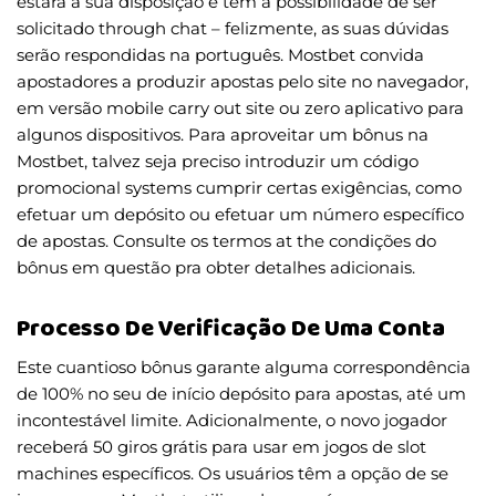
estará a sua disposição e tem a possibilidade de ser
solicitado through chat – felizmente, as suas dúvidas
serão respondidas na português. Mostbet convida
apostadores a produzir apostas pelo site no navegador,
em versão mobile carry out site ou zero aplicativo para
algunos dispositivos. Para aproveitar um bônus na
Mostbet, talvez seja preciso introduzir um código
promocional systems cumprir certas exigências, como
efetuar um depósito ou efetuar um número específico
de apostas. Consulte os termos at the condições do
bônus em questão pra obter detalhes adicionais.
Processo De Verificação De Uma Conta
Este cuantioso bônus garante alguma correspondência
de 100% no seu de início depósito para apostas, até um
incontestável limite. Adicionalmente, o novo jogador
receberá 50 giros grátis para usar em jogos de slot
machines específicos. Os usuários têm a opção de se