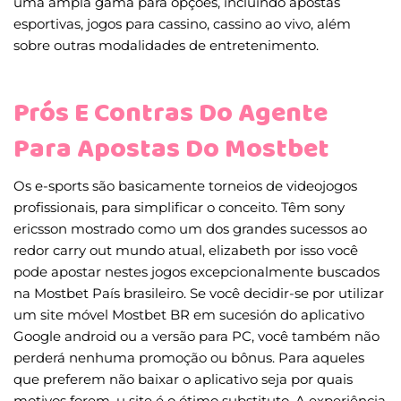
uma ampla gama para opções, incluindo apostas
esportivas, jogos para cassino, cassino ao vivo, além
sobre outras modalidades de entretenimento.
Prós E Contras Do Agente
Para Apostas Do Mostbet
Os e-sports são basicamente torneios de videojogos
profissionais, para simplificar o conceito. Têm sony
ericsson mostrado como um dos grandes sucessos ao
redor carry out mundo atual, elizabeth por isso você
pode apostar nestes jogos excepcionalmente buscados
na Mostbet País brasileiro. Se você decidir-se por utilizar
um site móvel Mostbet BR em sucesión do aplicativo
Google android ou a versão para PC, você também não
perderá nenhuma promoção ou bônus. Para aqueles
que preferem não baixar o aplicativo seja por quais
motivos forem, u site é o ótimo substituto. A experiência