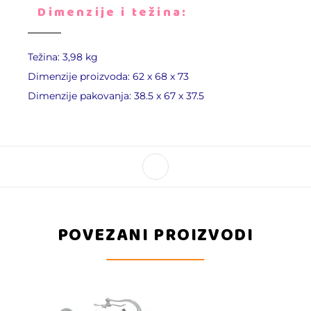
Dimenzije i težina:
Težina: 3,98 kg
Dimenzije proizvoda: 62 x 68 x 73
Dimenzije pakovanja: 38.5 x 67 x 37.5
POVEZANI PROIZVODI