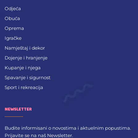
Odjeća
Obuća
Oprema
Igračke
Namještaj i dekor
Dojenje i hranjenje
Kupanje i njega
Spavanje i sigurnost
Sport i rekreacija
NEWSLETTER
Budite informisani o novostima i aktuelnim popustima.
Prijavite se na naš Newsletter.