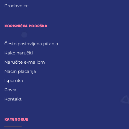
Prodavnice
KORISNIČKA PODRŠKA
Često postavljena pitanja
Kako naručiti
Naručite e-mailom
Način plaćanja
Isporuka
Povrat
Kontakt
KATEGORIJE