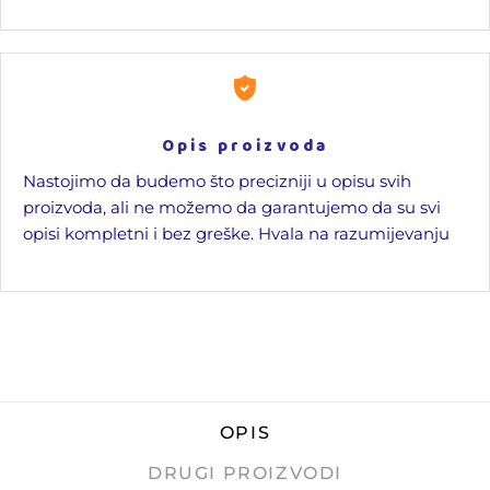
Opis proizvoda
Nastojimo da budemo što precizniji u opisu svih
proizvoda, ali ne možemo da garantujemo da su svi
opisi kompletni i bez greške. Hvala na razumijevanju
OPIS
DRUGI PROIZVODI