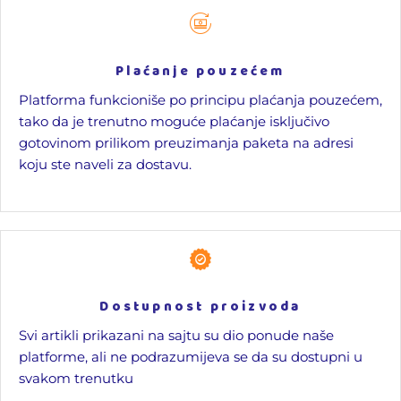
Plaćanje pouzećem
Platforma funkcioniše po principu plaćanja pouzećem,
tako da je trenutno moguće plaćanje isključivo
gotovinom prilikom preuzimanja paketa na adresi
koju ste naveli za dostavu.
Dostupnost proizvoda
Svi artikli prikazani na sajtu su dio ponude naše
platforme, ali ne podrazumijeva se da su dostupni u
svakom trenutku