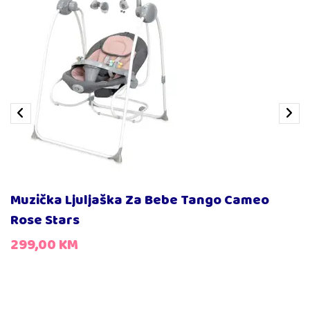
Muzička Ljuljaška Za Bebe Tango Cameo
Rose Stars
299,00
KM