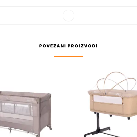
POVEZANI PROIZVODI